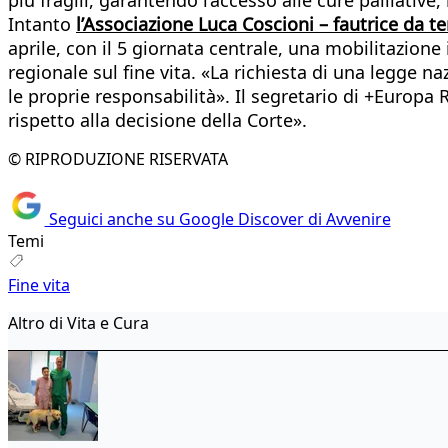
Intanto
l’Associazione Luca Coscioni – fautrice da 
aprile, con il 5 giornata centrale, una mobilitazione i
regionale sul fine vita. «La richiesta di una legge n
le proprie responsabilità». Il segretario di +Europa
rispetto alla decisione della Corte».
© RIPRODUZIONE RISERVATA
Seguici anche su Google Discover di Avvenire
Temi
Fine vita
Altro di Vita e Cura