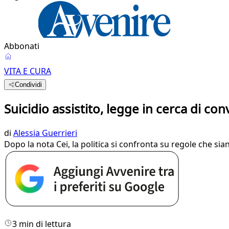
Abbonati
VITA E CURA
Condividi
Suicidio assistito, legge in cerca di con
di
Alessia Guerrieri
Dopo la nota Cei, la politica si confronta su regole che siano
3 min di lettura