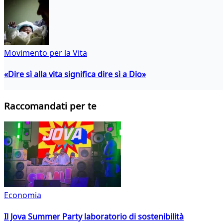
Movimento per la Vita
«Dire sì alla vita significa dire sì a Dio»
Raccomandati per te
Economia
Il Jova Summer Party laboratorio di sostenibilità