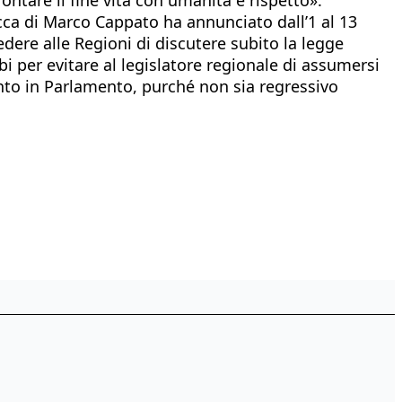
ca di Marco Cappato ha annunciato dall’1 al 13
hiedere alle Regioni di discutere subito la legge
bi per evitare al legislatore regionale di assumersi
ento in Parlamento, purché non sia regressivo