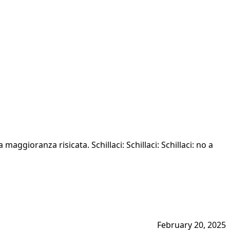
maggioranza risicata. Schillaci: Schillaci: Schillaci: no a
February 20, 2025