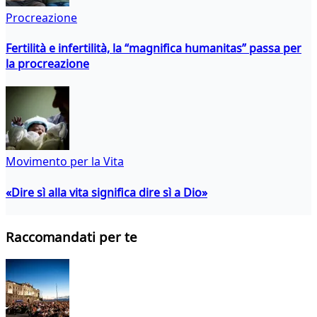
Procreazione
Fertilità e infertilità, la “magnifica humanitas” passa per
la procreazione
Movimento per la Vita
«Dire sì alla vita significa dire sì a Dio»
Raccomandati per te