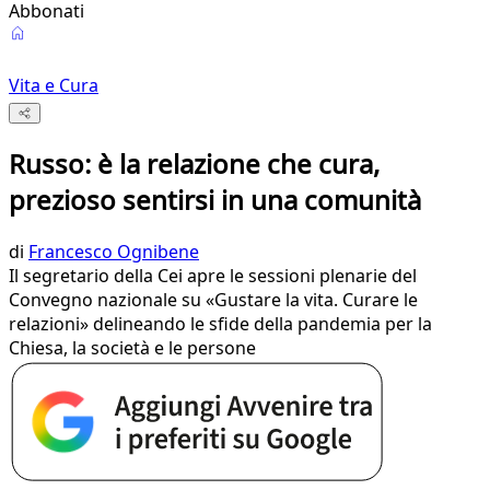
Abbonati
Vita e Cura
Russo: è la relazione che cura,
prezioso sentirsi in una comunità
di
Francesco Ognibene
Il segretario della Cei apre le sessioni plenarie del
Convegno nazionale su «Gustare la vita. Curare le
relazioni» delineando le sfide della pandemia per la
Chiesa, la società e le persone