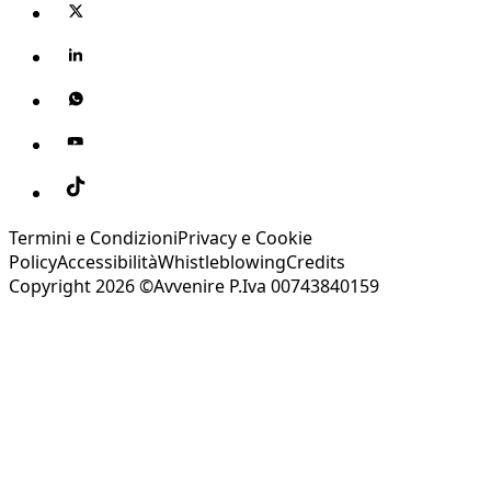
Termini e Condizioni
Privacy e Cookie
Policy
Accessibilità
Whistleblowing
Credits
Copyright 2026 ©Avvenire P.Iva 00743840159