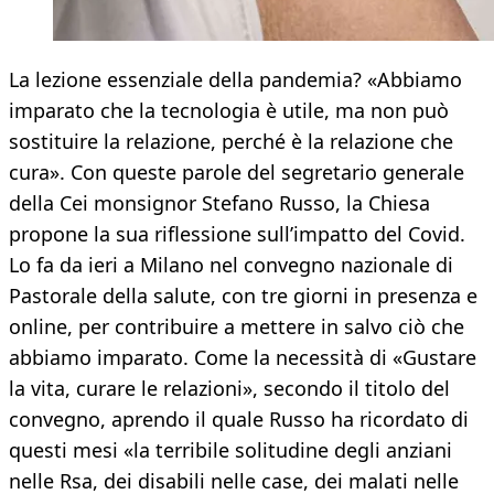
La lezione essenziale della pandemia? «Abbiamo
imparato che la tecnologia è utile, ma non può
sostituire la relazione, perché è la relazione che
cura». Con queste parole del segretario generale
della Cei monsignor Stefano Russo, la Chiesa
propone la sua riflessione sull’impatto del Covid.
Lo fa da ieri a Milano nel convegno nazionale di
Pastorale della salute, con tre giorni in presenza e
online, per contribuire a mettere in salvo ciò che
abbiamo imparato. Come la necessità di «Gustare
la vita, curare le relazioni», secondo il titolo del
convegno, aprendo il quale Russo ha ricordato di
questi mesi «la terribile solitudine degli anziani
nelle Rsa, dei disabili nelle case, dei malati nelle