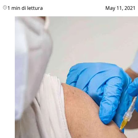
1 min di lettura
May 11, 2021