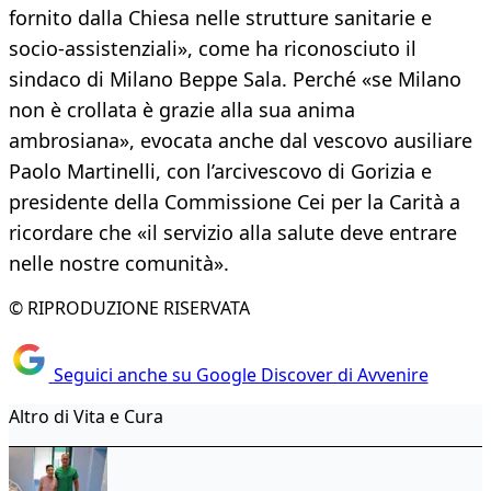
fornito dalla Chiesa nelle strutture sanitarie e
socio-assistenziali», come ha riconosciuto il
sindaco di Milano Beppe Sala. Perché «se Milano
non è crollata è grazie alla sua anima
ambrosiana», evocata anche dal vescovo ausiliare
Paolo Martinelli, con l’arcivescovo di Gorizia e
presidente della Commissione Cei per la Carità a
ricordare che «il servizio alla salute deve entrare
nelle nostre comunità».
© RIPRODUZIONE RISERVATA
Seguici anche su Google Discover di Avvenire
Altro di Vita e Cura