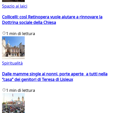
Spazio ai laici
Collicelli: così Retinopera vuole aiutare a rinnovare la
Dottrina sociale della Chiesa
1 min di lettura
Spiritualità
Dalle mamme single ai nonni, porte aperte a tutti nella
“casa” dei genitori di Teresa di Lisieux
1 min di lettura