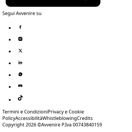
Segui Avvenire su
Termini e Condizioni
Privacy e Cookie
Policy
Accessibilità
Whistleblowing
Credits
Copyright 2026 ©Avvenire P.Iva 00743840159