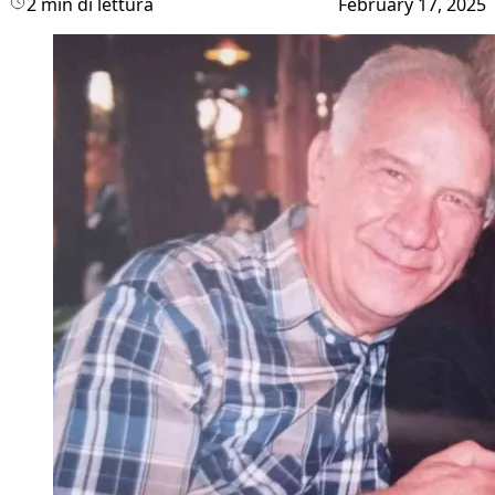
2 min di lettura
February 17, 2025