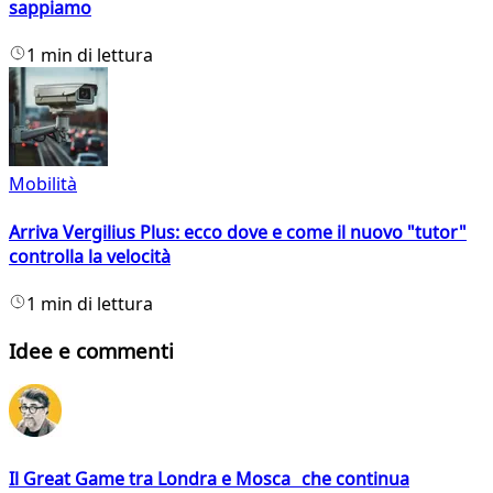
sappiamo
1 min di lettura
Mobilità
Arriva Vergilius Plus: ecco dove e come il nuovo "tutor"
controlla la velocità
1 min di lettura
Idee e commenti
Il Great Game tra Londra e Mosca che continua