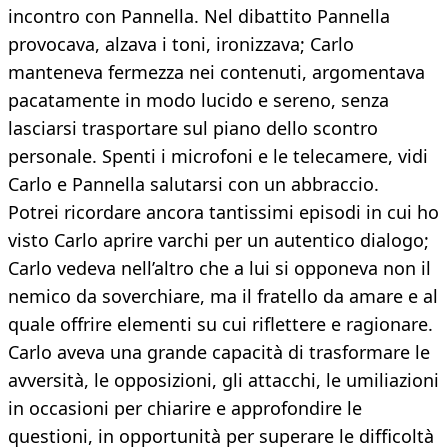
incontro con Pannella. Nel dibattito Pannella
provocava, alzava i toni, ironizzava; Carlo
manteneva fermezza nei contenuti, argomentava
pacatamente in modo lucido e sereno, senza
lasciarsi trasportare sul piano dello scontro
personale. Spenti i microfoni e le telecamere, vidi
Carlo e Pannella salutarsi con un abbraccio.
Potrei ricordare ancora tantissimi episodi in cui ho
visto Carlo aprire varchi per un autentico dialogo;
Carlo vedeva nell’altro che a lui si opponeva non il
nemico da soverchiare, ma il fratello da amare e al
quale offrire elementi su cui riflettere e ragionare.
Carlo aveva una grande capacità di trasformare le
avversità, le opposizioni, gli attacchi, le umiliazioni
in occasioni per chiarire e approfondire le
questioni, in opportunità per superare le difficoltà