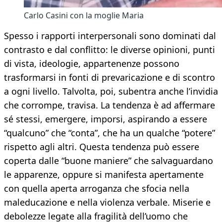
Carlo Casini con la moglie Maria
Spesso i rapporti interpersonali sono dominati dal
contrasto e dal conflitto: le diverse opinioni, punti
di vista, ideologie, appartenenze possono
trasformarsi in fonti di prevaricazione e di scontro
a ogni livello. Talvolta, poi, subentra anche l’invidia
che corrompe, travisa. La tendenza è ad affermare
sé stessi, emergere, imporsi, aspirando a essere
“qualcuno” che “conta”, che ha un qualche “potere”
rispetto agli altri. Questa tendenza può essere
coperta dalle “buone maniere” che salvaguardano
le apparenze, oppure si manifesta apertamente
con quella aperta arroganza che sfocia nella
maleducazione e nella violenza verbale. Miserie e
debolezze legate alla fragilità dell’uomo che