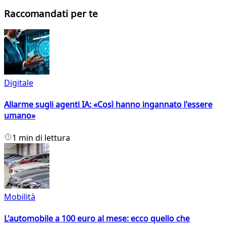
Raccomandati per te
Digitale
Allarme sugli agenti IA: «Così hanno ingannato l'essere
umano»
1 min di lettura
Mobilità
L'automobile a 100 euro al mese: ecco quello che