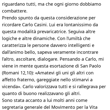
riguardano tutti, ma che ogni giorno dobbiamo
combattere.
Prendo spunto da questa considerazione per
ricordare Carlo Casini. Lui era lontanissimo da
questa modalità prevaricatrice. Seguiva altre
logiche e altre dinamiche. Con l’umiltà che
caratterizza le persone davvero intelligenti e
dall’animo bello, sapeva veramente incontrare
l’altro, ascoltare, dialogare. Pensando a Carlo, mi
viene in mente questa esortazione di San Paolo
(Romani 12,10): «Amatevi gli uni gli altri con
affetto fraterno, gareggiate nello stimarvi a
vicenda». Carlo valorizzava tutti e si rallegrava per
quanto di buono realizzavano gli altri.
Sono stata accanto a lui molti anni come
segretaria generale del Movimento per la Vita