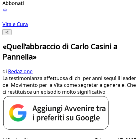
Abbonati
Vita e Cura
«Quell’abbraccio di Carlo Casini a
Pannella»
di
Redazione
La testimonianza affettuosa di chi per anni seguì il leader
del Movimento per la Vita come segretaria generale. Che
ci restituisce un episodio molto significativo