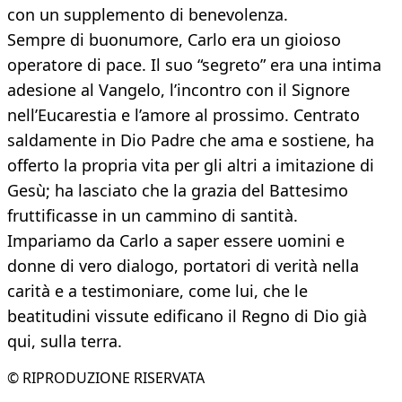
con un supplemento di benevolenza.
Sempre di buonumore, Carlo era un gioioso
operatore di pace. Il suo “segreto” era una intima
adesione al Vangelo, l’incontro con il Signore
nell’Eucarestia e l’amore al prossimo. Centrato
saldamente in Dio Padre che ama e sostiene, ha
offerto la propria vita per gli altri a imitazione di
Gesù; ha lasciato che la grazia del Battesimo
fruttificasse in un cammino di santità.
Impariamo da Carlo a saper essere uomini e
donne di vero dialogo, portatori di verità nella
carità e a testimoniare, come lui, che le
beatitudini vissute edificano il Regno di Dio già
qui, sulla terra.
© RIPRODUZIONE RISERVATA