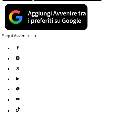
Segui Avvenire su