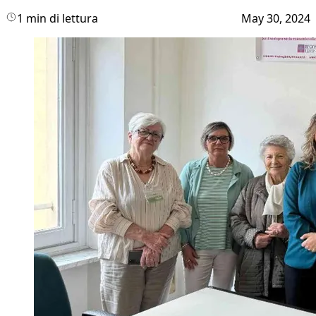
1 min di lettura
May 30, 2024