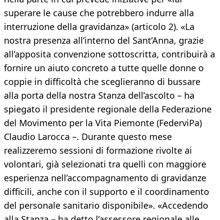
superare le cause che potrebbero indurre alla
interruzione della gravidanza» (articolo 2). «La
nostra presenza all’interno del Sant’Anna, grazie
all’apposita convenzione sottoscritta, contribuirà a
fornire un aiuto concreto a tutte quelle donne o
coppie in difficoltà che sceglieranno di bussare
alla porta della nostra Stanza dell’ascolto – ha
spiegato il presidente regionale della Federazione
del Movimento per la Vita Piemonte (FederviPa)
Claudio Larocca –. Durante questo mese
realizzeremo sessioni di formazione rivolte ai
volontari, già selezionati tra quelli con maggiore
esperienza nell’accompagnamento di gravidanze
difficili, anche con il supporto e il coordinamento
del personale sanitario disponibile». «Accedendo
alla Stanza – ha detto l’assessore regionale alle