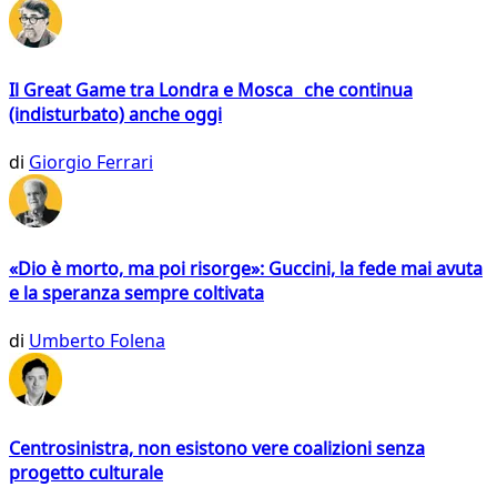
Il Great Game tra Londra e Mosca che continua
(indisturbato) anche oggi
di
Giorgio Ferrari
«Dio è morto, ma poi risorge»: Guccini, la fede mai avuta
e la speranza sempre coltivata
di
Umberto Folena
Centrosinistra, non esistono vere coalizioni senza
progetto culturale