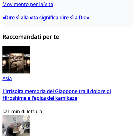
Movimento per la Vita
«Dire sì alla vita significa dire sì a Dio»
Raccomandati per te
Asia
L’irrisolta memoria del Giappone tra il dolore di
Hiroshima e l'epica dei kamikaze
1 min di lettura