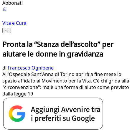
Abbonati
Vita e Cura
Pronta la “Stanza dell’ascolto” per
aiutare le donne in gravidanza
di
Francesco Ognibene
All'Ospedale Sant'Anna di Torino aprirà a fine mese lo
spazio affidato al Movimento per la Vita. C'è chi grida alla
"circonvenzione": ma è una forma di aiuto come previsto
dalla legge 19