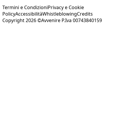
Termini e Condizioni
Privacy e Cookie
Policy
Accessibilità
Whistleblowing
Credits
Copyright 2026 ©Avvenire P.Iva 00743840159