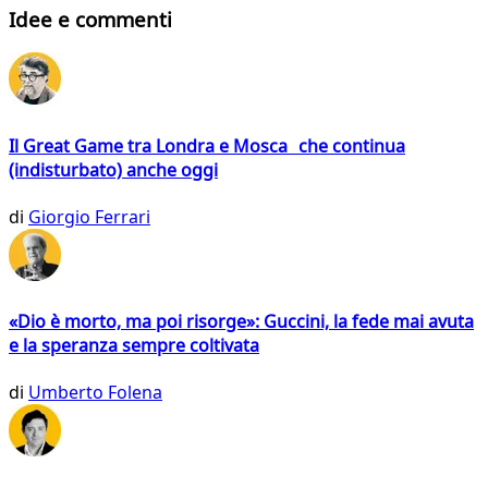
Idee e commenti
Il Great Game tra Londra e Mosca che continua
(indisturbato) anche oggi
di
Giorgio Ferrari
«Dio è morto, ma poi risorge»: Guccini, la fede mai avuta
e la speranza sempre coltivata
di
Umberto Folena