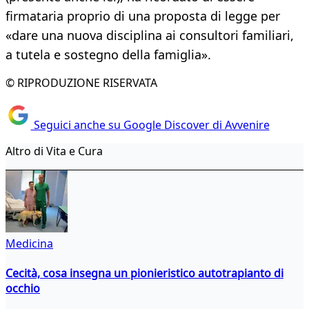
firmataria proprio di una proposta di legge per
«dare una nuova disciplina ai consultori familiari,
a tutela e sostegno della famiglia».
© RIPRODUZIONE RISERVATA
Seguici anche su Google Discover di Avvenire
Altro di Vita e Cura
Medicina
Cecità, cosa insegna un pionieristico autotrapianto di
occhio