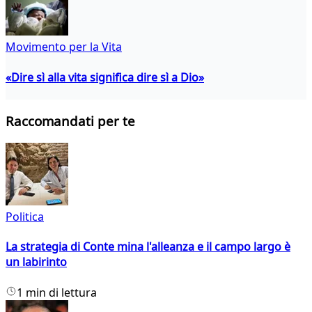
Movimento per la Vita
«Dire sì alla vita significa dire sì a Dio»
Raccomandati per te
Politica
La strategia di Conte mina l'alleanza e il campo largo è
un labirinto
1 min di lettura