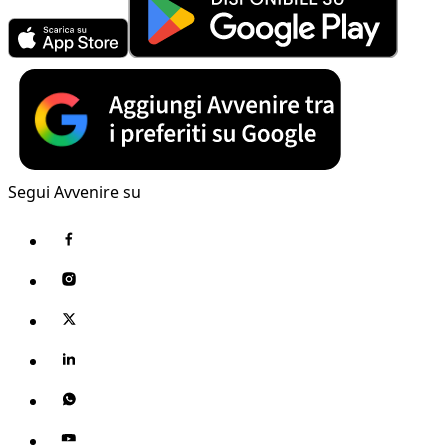
Segui Avvenire su