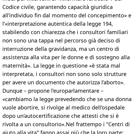
Codice civile, garantendo capacità giuridica
all’individuo fin dal momento del concepimento» e
l’«interpretazione autentica della legge 194,
stabilendo con chiarezza che i consultori familiari
non sono una tappa nel percorso già deciso di
interruzione della gravidanza, ma un centro di
assistenza alla vita per le donne e di sostegno alla
maternità». La legge in questione «è stata mal
interpretata, i consultori non sono solo strutture
per avere un documento che autorizza l’aborto».
Dunque – propone l’europarlamentare –
«cambiamo la legge prevedendo che se una donna
vuole abortire, si rivolge al medico dell’ospedale
dopo un’autocertificazione che attesti che si è
rivolta a un consultorio».Nel frattempo i "Centri di
aiuto alla vita" fanno assai più che la loro parte: