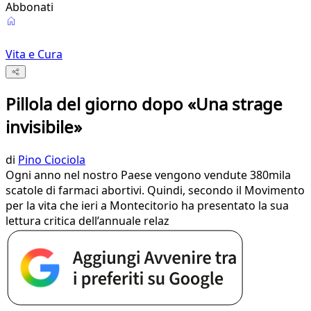
Abbonati
Vita e Cura
Pillola del giorno dopo «Una strage
invisibile»
di
Pino Ciociola
Ogni anno nel nostro Paese vengono vendute 380mila
scatole di farmaci abortivi. Quindi, secondo il Movimento
per la vita che ieri a Montecitorio ha presentato la sua
lettura critica dell’annuale relaz