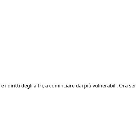
e i diritti degli altri, a cominciare dai più vulnerabili. Ora s