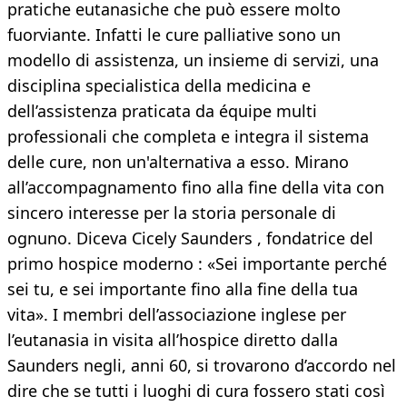
pratiche eutanasiche che può essere molto
fuorviante. Infatti le cure palliative sono un
modello di assistenza, un insieme di servizi, una
disciplina specialistica della medicina e
dell’assistenza praticata da équipe multi
professionali che completa e integra il sistema
delle cure, non un'alternativa a esso. Mirano
all’accompagnamento fino alla fine della vita con
sincero interesse per la storia personale di
ognuno. Diceva Cicely Saunders , fondatrice del
primo hospice moderno : «Sei importante perché
sei tu, e sei importante fino alla fine della tua
vita». I membri dell’associazione inglese per
l’eutanasia in visita all’hospice diretto dalla
Saunders negli, anni 60, si trovarono d’accordo nel
dire che se tutti i luoghi di cura fossero stati così