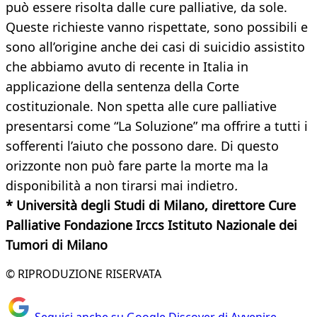
può essere risolta dalle cure palliative, da sole.
Queste richieste vanno rispettate, sono possibili e
sono all’origine anche dei casi di suicidio assistito
che abbiamo avuto di recente in Italia in
applicazione della sentenza della Corte
costituzionale. Non spetta alle cure palliative
presentarsi come “La Soluzione” ma offrire a tutti i
sofferenti l’aiuto che possono dare. Di questo
orizzonte non può fare parte la morte ma la
disponibilità a non tirarsi mai indietro
.
* Università degli Studi di Milano, d
irettore Cure
Palliative Fondazione Irccs Istituto Nazionale dei
Tumori di Milano
© RIPRODUZIONE RISERVATA
Seguici anche su Google Discover di Avvenire