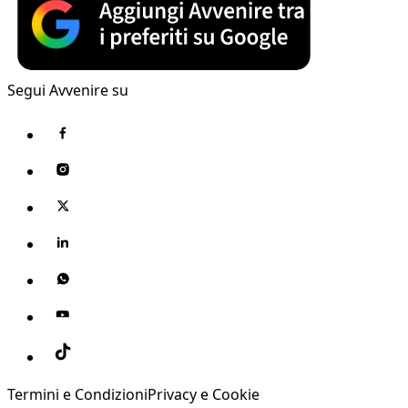
Segui Avvenire su
Termini e Condizioni
Privacy e Cookie