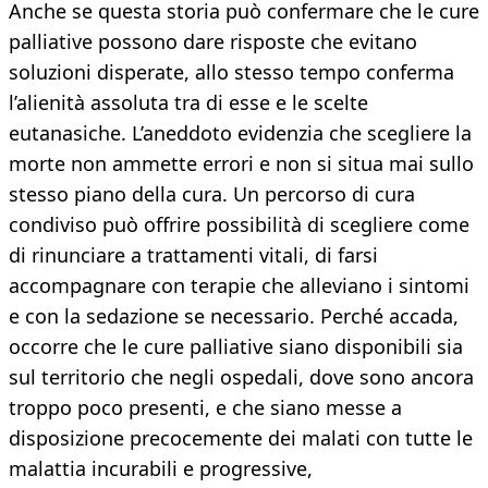
Anche se questa storia può confermare che le cure
palliative possono dare risposte che evitano
soluzioni disperate, allo stesso tempo conferma
l’alienità assoluta tra di esse e le scelte
eutanasiche. L’aneddoto evidenzia che scegliere la
morte non ammette errori e non si situa mai sullo
stesso piano della cura. Un percorso di cura
condiviso può offrire possibilità di scegliere come
di rinunciare a trattamenti vitali, di farsi
accompagnare con terapie che alleviano i sintomi
e con la sedazione se necessario. Perché accada,
occorre che le cure palliative siano disponibili sia
sul territorio che negli ospedali, dove sono ancora
troppo poco presenti, e che siano messe a
disposizione precocemente dei malati con tutte le
malattia incurabili e progressive,