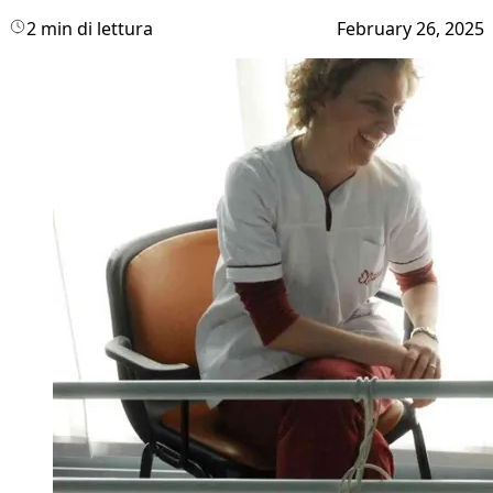
2 min di lettura
February 26, 2025