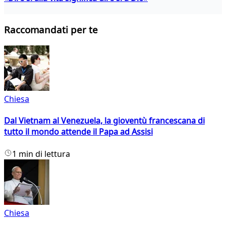
Raccomandati per te
Chiesa
Dal Vietnam al Venezuela, la gioventù francescana di
tutto il mondo attende il Papa ad Assisi
1 min di lettura
Chiesa