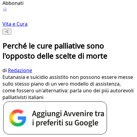
Abbonati
Vita e Cura
Perché le cure palliative sono
l'opposto delle scelte di morte
di
Redazione
Eutanasia e suicidio assistito non possono essere messe
sullo stesso piano di un vero modello di assistenza,
come fossero un'alternativa: parla uno dei più autorevoli
palliativisti italiani