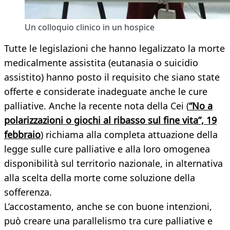
Un colloquio clinico in un hospice
Tutte le legislazioni che hanno legalizzato la morte
medicalmente assistita (eutanasia o suicidio
assistito) hanno posto il requisito che siano state
offerte e considerate inadeguate anche le cure
palliative. Anche la recente nota della Cei (
“No a
polarizzazioni o giochi al ribasso sul fine vita”, 19
febbraio
) richiama alla completa attuazione della
legge sulle cure palliative e alla loro omogenea
disponibilità sul territorio nazionale, in alternativa
alla scelta della morte come soluzione della
sofferenza.
L’accostamento, anche se con buone intenzioni,
può creare una parallelismo tra cure palliative e