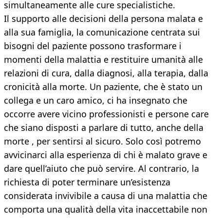
simultaneamente alle cure specialistiche.
Il supporto alle decisioni della persona malata e
alla sua famiglia, la comunicazione centrata sui
bisogni del paziente possono trasformare i
momenti della malattia e restituire umanità alle
relazioni di cura, dalla diagnosi, alla terapia, dalla
cronicità alla morte. Un paziente, che è stato un
collega e un caro amico, ci ha insegnato che
occorre avere vicino professionisti e persone care
che siano disposti a parlare di tutto, anche della
morte , per sentirsi al sicuro. Solo così potremo
avvicinarci alla esperienza di chi è malato grave e
dare quell’aiuto che può servire. Al contrario, la
richiesta di poter terminare un’esistenza
considerata invivibile a causa di una malattia che
comporta una qualità della vita inaccettabile non