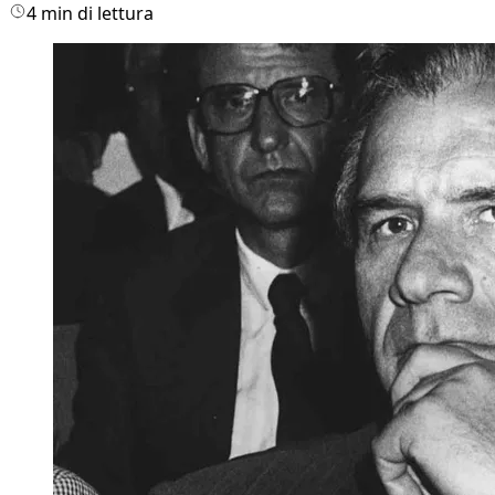
4 min di lettura