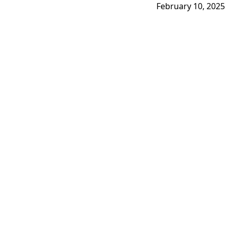
February 10, 2025