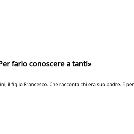
 Per farlo conoscere a tanti»
ini, il figlio Francesco. Che racconta chi era suo padre. E per