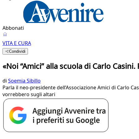
Abbonati
VITA E CURA
Condividi
«Noi “Amici” alla scuola di Carlo Casini.
di
Soemia Sibillo
Parla il neo-presidente dell’Associazione Amici di Carlo Cas
vorrebbero sugli altari