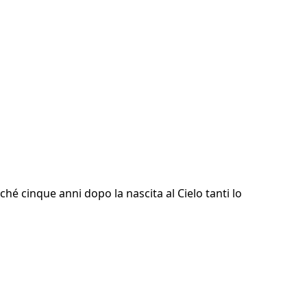
ché cinque anni dopo la nascita al Cielo tanti lo