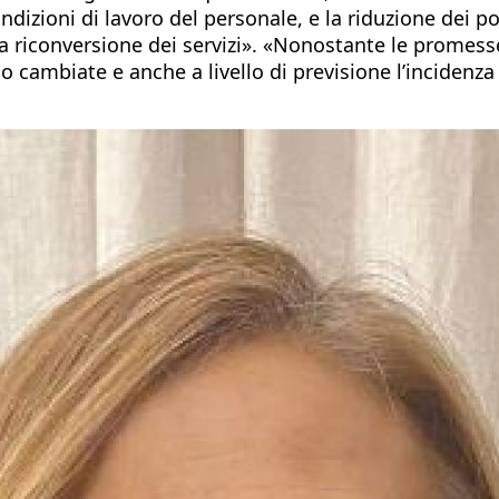
izioni di lavoro del personale, e la riduzione dei po
riconversione dei servizi». «Nonostante le promesse
 cambiate e anche a livello di previsione l’incidenza d