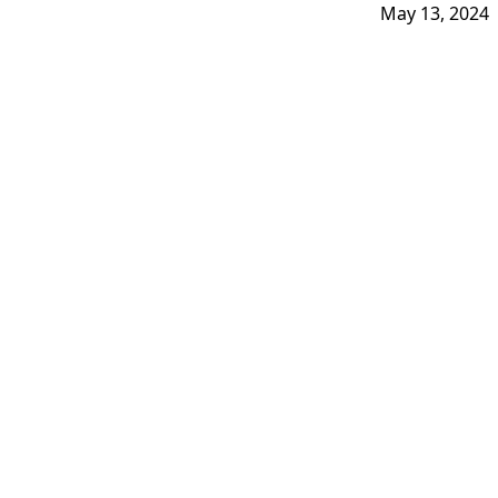
May 13, 2024