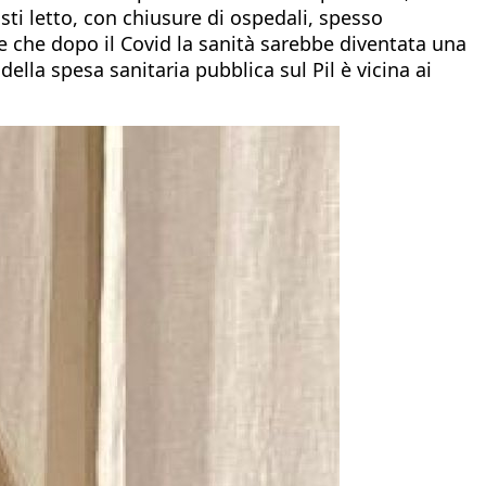
sti letto, con chiusure di ospedali, spesso
 che dopo il Covid la sanità sarebbe diventata una
ella spesa sanitaria pubblica sul Pil è vicina ai