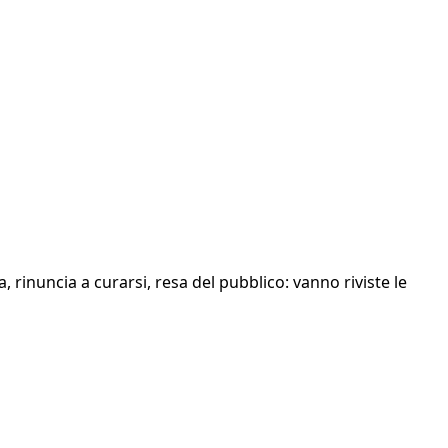
 rinuncia a curarsi, resa del pubblico: vanno riviste le