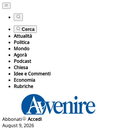
Cerca
Attualità
Politica
Mondo
Agorà
Podcast
Chiesa
Idee e Commenti
Economia
Rubriche
Abbonati
Accedi
August 9, 2026