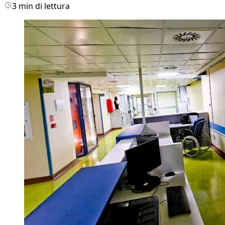
3 min di lettura