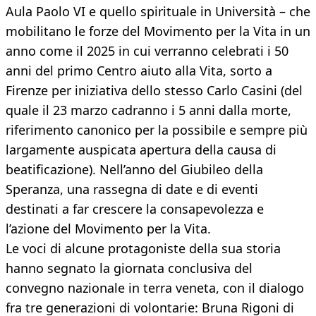
Aula Paolo VI e quello spirituale in Università – che
mobilitano le forze del Movimento per la Vita in un
anno come il 2025 in cui verranno celebrati i 50
anni del primo Centro aiuto alla Vita, sorto a
Firenze per iniziativa dello stesso Carlo Casini (del
quale il 23 marzo cadranno i 5 anni dalla morte,
riferimento canonico per la possibile e sempre più
largamente auspicata apertura della causa di
beatificazione). Nell’anno del Giubileo della
Speranza, una rassegna di date e di eventi
destinati a far crescere la consapevolezza e
l’azione del Movimento per la Vita.
Le voci di alcune protagoniste della sua storia
hanno segnato la giornata conclusiva del
convegno nazionale in terra veneta, con il dialogo
fra tre generazioni di volontarie: Bruna Rigoni di