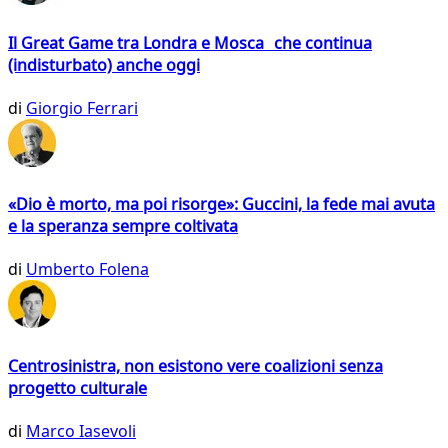
Il Great Game tra Londra e Mosca che continua
(indisturbato) anche oggi
di
Giorgio Ferrari
«Dio è morto, ma poi risorge»: Guccini, la fede mai avuta
e la speranza sempre coltivata
di
Umberto Folena
Centrosinistra, non esistono vere coalizioni senza
progetto culturale
di
Marco Iasevoli