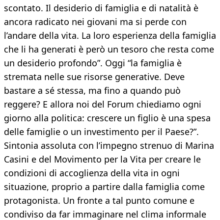
scontato. Il desiderio di famiglia e di natalità è
ancora radicato nei giovani ma si perde con
l’andare della vita. La loro esperienza della famiglia
che li ha generati è però un tesoro che resta come
un desiderio profondo”. Oggi “la famiglia è
stremata nelle sue risorse generative. Deve
bastare a sé stessa, ma fino a quando può
reggere? E allora noi del Forum chiediamo ogni
giorno alla politica: crescere un figlio è una spesa
delle famiglie o un investimento per il Paese?”.
Sintonia assoluta con l’impegno strenuo di Marina
Casini e del Movimento per la Vita per creare le
condizioni di accoglienza della vita in ogni
situazione, proprio a partire dalla famiglia come
protagonista. Un fronte a tal punto comune e
condiviso da far immaginare nel clima informale