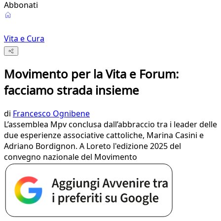
Abbonati
Vita e Cura
Movimento per la Vita e Forum:
facciamo strada insieme
di
Francesco Ognibene
L’assemblea Mpv conclusa dall’abbraccio tra i leader delle
due esperienze associative cattoliche, Marina Casini e
Adriano Bordignon. A Loreto l'edizione 2025 del
convegno nazionale del Movimento