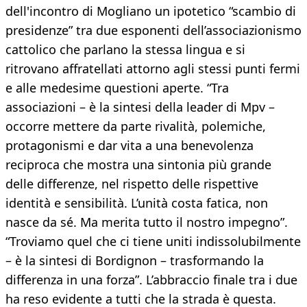
dell'incontro di Mogliano un ipotetico “scambio di
presidenze” tra due esponenti dell’associazionismo
cattolico che parlano la stessa lingua e si
ritrovano affratellati attorno agli stessi punti fermi
e alle medesime questioni aperte. “Tra
associazioni – è la sintesi della leader di Mpv –
occorre mettere da parte rivalità, polemiche,
protagonismi e dar vita a una benevolenza
reciproca che mostra una sintonia più grande
delle differenze, nel rispetto delle rispettive
identità e sensibilità. L’unità costa fatica, non
nasce da sé. Ma merita tutto il nostro impegno”.
“Troviamo quel che ci tiene uniti indissolubilmente
– è la sintesi di Bordignon – trasformando la
differenza in una forza”. L’abbraccio finale tra i due
ha reso evidente a tutti che la strada è questa.