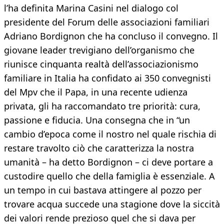
l’ha definita Marina Casini nel dialogo col
presidente del Forum delle associazioni familiari
Adriano Bordignon che ha concluso il convegno. Il
giovane leader trevigiano dell’organismo che
riunisce cinquanta realtà dell’associazionismo
familiare in Italia ha confidato ai 350 convegnisti
del Mpv che il Papa, in una recente udienza
privata, gli ha raccomandato tre priorità: cura,
passione e fiducia. Una consegna che in “un
cambio d’epoca come il nostro nel quale rischia di
restare travolto ciò che caratterizza la nostra
umanità – ha detto Bordignon – ci deve portare a
custodire quello che della famiglia è essenziale. A
un tempo in cui bastava attingere al pozzo per
trovare acqua succede una stagione dove la siccità
dei valori rende prezioso quel che si dava per