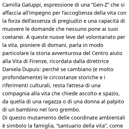
Camilla Galuppi, espressione di una “Gen-Z” che si
affaccia all’impegno per l’accoglienza della vita con
la forza dell’assenza di pregiudizi e una capacità di
muovere le domande che nessuno pone ai suoi
coetanei. A queste nuove leve del volontariato per
la vita, pioniere di domani, parla in modo
particolare la storia avventurosa del Centro aiuto
alla Vita di Firenze, ricordata dalla direttrice
Daniela Dupuis: perché se cambiano (e molto
profondamente) le circostanze storiche e i
riferimenti culturali, resta l’attesa di una
compagnia alla vita che chiede ascolto e spazio,
da quella di una ragazza o di una donna al palpito
di un bambino nel loro grembo.
Di questo mutamento delle coordinate ambientali
è simbolo la famiglia, “santuario della vita”, come