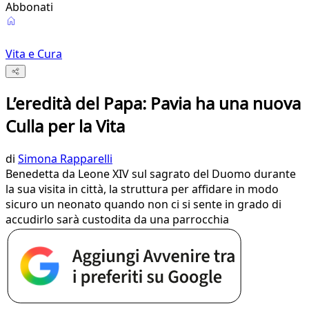
Abbonati
Vita e Cura
L’eredità del Papa: Pavia ha una nuova
Culla per la Vita
di
Simona Rapparelli
Benedetta da Leone XIV sul sagrato del Duomo durante
la sua visita in città, la struttura per affidare in modo
sicuro un neonato quando non ci si sente in grado di
accudirlo sarà custodita da una parrocchia