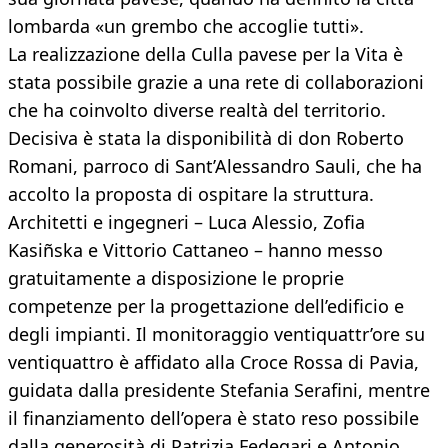
lombarda «un grembo che accoglie tutti».
La realizzazione della Culla pavese per la Vita è
stata possibile grazie a una rete di collaborazioni
che ha coinvolto diverse realtà del territorio.
Decisiva è stata la disponibilità di don Roberto
Romani, parroco di Sant’Alessandro Sauli, che ha
accolto la proposta di ospitare la struttura.
Architetti e ingegneri – Luca Alessio, Zofia
Kasiñska e Vittorio Cattaneo – hanno messo
gratuitamente a disposizione le proprie
competenze per la progettazione dell’edificio e
degli impianti. Il monitoraggio ventiquattr’ore su
ventiquattro è affidato alla Croce Rossa di Pavia,
guidata dalla presidente Stefania Serafini, mentre
il finanziamento dell’opera è stato reso possibile
dalla generosità di Patrizia Fedegari e Antonio