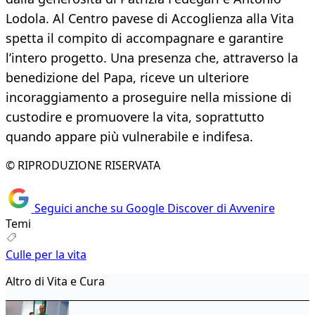
Lodola. Al Centro pavese di Accoglienza alla Vita
spetta il compito di accompagnare e garantire
l’intero progetto. Una presenza che, attraverso la
benedizione del Papa, riceve un ulteriore
incoraggiamento a proseguire nella missione di
custodire e promuovere la vita, soprattutto
quando appare più vulnerabile e indifesa.
© RIPRODUZIONE RISERVATA
Seguici anche su Google Discover di Avvenire
Temi
Culle per la vita
Altro di Vita e Cura