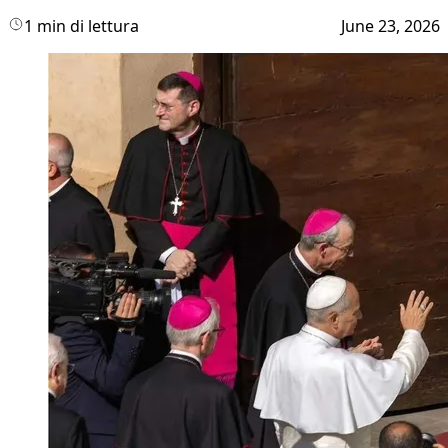
1 min di lettura
June 23, 2026