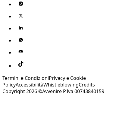
Termini e Condizioni
Privacy e Cookie
Policy
Accessibilità
Whistleblowing
Credits
Copyright 2026 ©Avvenire P.Iva 00743840159