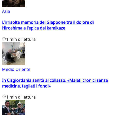
Asia
L’irrisolta memoria del Giappone tra il dolore di
Hiroshima e l'epica dei kamikaze
1 min di lettura
Medio Oriente
In Cisgiordania sanità al collasso. «Malati cronici senza
medicine, tagliati i fondi»
1 min di lettura