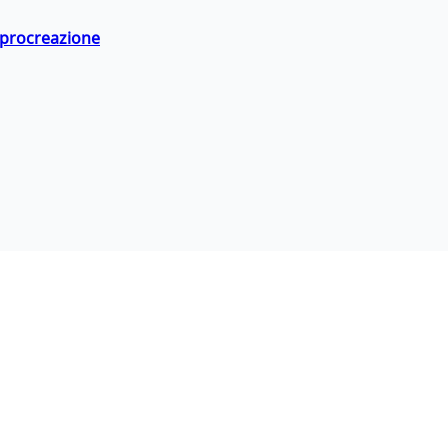
a procreazione