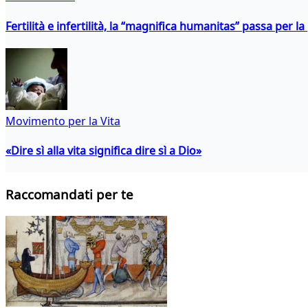
Fertilità e infertilità, la “magnifica humanitas” passa per l
Movimento per la Vita
«Dire sì alla vita significa dire sì a Dio»
Raccomandati per te