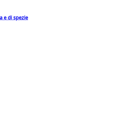
 e di spezie