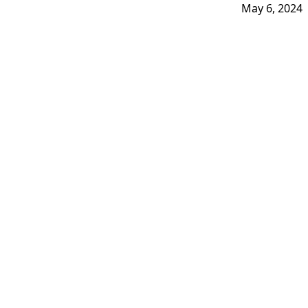
May 6, 2024