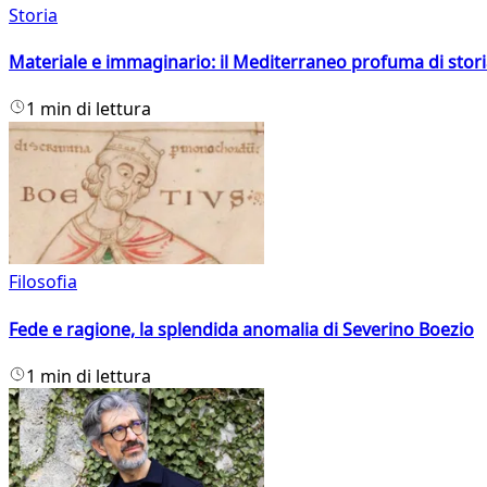
Storia
Materiale e immaginario: il Mediterraneo profuma di storia
1 min di lettura
Filosofia
Fede e ragione, la splendida anomalia di Severino Boezio
1 min di lettura