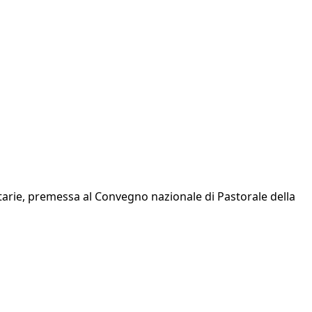
nitarie, premessa al Convegno nazionale di Pastorale della