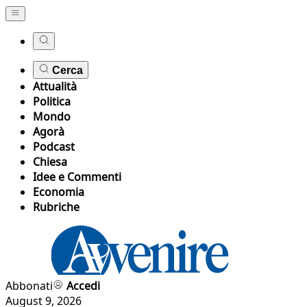
Cerca
Attualità
Politica
Mondo
Agorà
Podcast
Chiesa
Idee e Commenti
Economia
Rubriche
Abbonati
Accedi
August 9, 2026