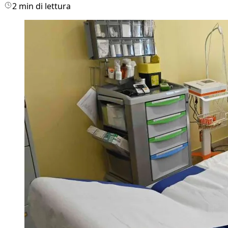
2 min di lettura