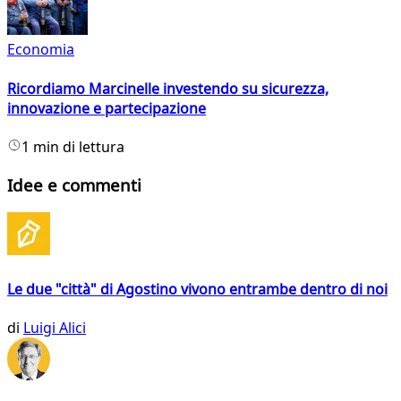
Economia
Ricordiamo Marcinelle investendo su sicurezza,
innovazione e partecipazione
1 min di lettura
Idee e commenti
Le due "città" di Agostino vivono entrambe dentro di noi
di
Luigi Alici