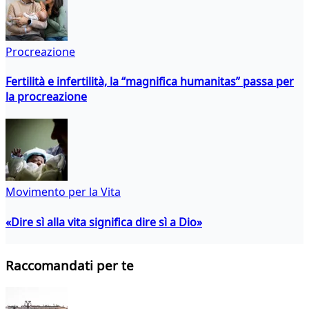
Procreazione
Fertilità e infertilità, la “magnifica humanitas” passa per
la procreazione
Movimento per la Vita
«Dire sì alla vita significa dire sì a Dio»
Raccomandati per te