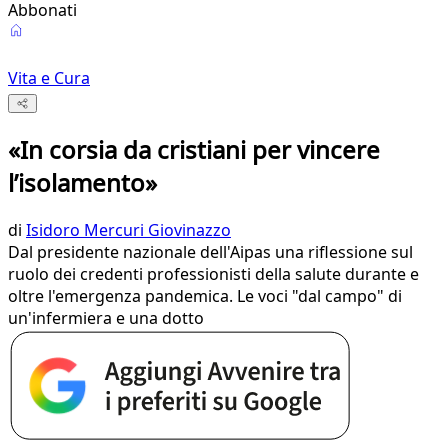
Abbonati
Vita e Cura
«In corsia da cristiani per vincere
l’isolamento»
di
Isidoro Mercuri Giovinazzo
Dal presidente nazionale dell'Aipas una riflessione sul
ruolo dei credenti professionisti della salute durante e
oltre l'emergenza pandemica. Le voci "dal campo" di
un'infermiera e una dotto