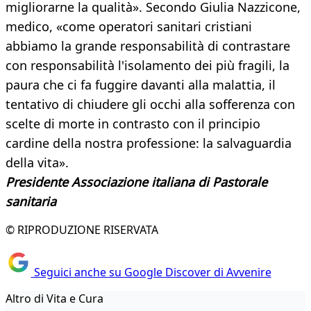
migliorarne la qualità». Secondo Giulia Nazzicone,
medico, «come operatori sanitari cristiani
abbiamo la grande responsabilità di contrastare
con responsabilità l'isolamento dei più fragili, la
paura che ci fa fuggire davanti alla malattia, il
tentativo di chiudere gli occhi alla sofferenza con
scelte di morte in contrasto con il principio
cardine della nostra professione: la salvaguardia
della vita».
Presidente Associazione italiana di Pastorale
sanitaria
© RIPRODUZIONE RISERVATA
Seguici anche su Google Discover di Avvenire
Altro di Vita e Cura