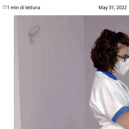
1 min di lettura
May 31, 2022