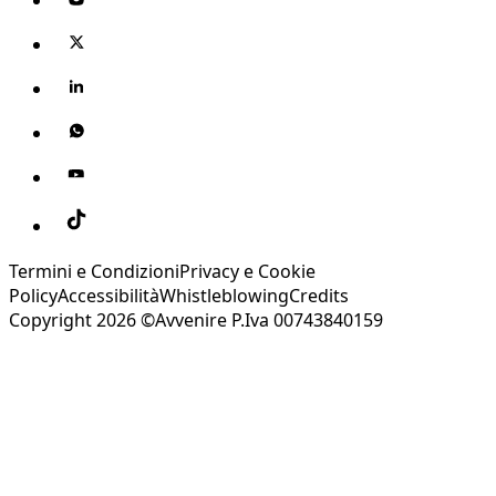
Termini e Condizioni
Privacy e Cookie
Policy
Accessibilità
Whistleblowing
Credits
Copyright 2026 ©Avvenire P.Iva 00743840159