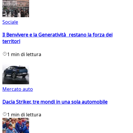
Sociale
Il Benvivere e la Generatività restano la forza dei
territori
1 min di lettura
Mercato auto
Dacia Striker, tre mondi in una sola automobile
1 min di lettura