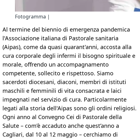
Fotogramma |
Al termine del biennio di emergenza pandemica
l'Associazione italiana di Pastorale sanitaria
(Aipas), come da quasi quarant'anni, accosta alla
cura corporale degli infermi il bisogno spirituale e
morale, offrendo un accompagnamento
competente, sollecito e rispettoso. Siamo
sacerdoti diocesani, diaconi, membri di istituti
maschili e femminili di vita consacrata e laici
impegnati nel servizio di cura. Particolarmente
legati alla storia dell'Aipas sono gli ordini religiosi.
Ogni anno al Convegno Cei di Pastorale della
Salute – com’è accaduto anche quest’anno a
Cagliari, dal 10 al 12 maggio – cerchiamo di