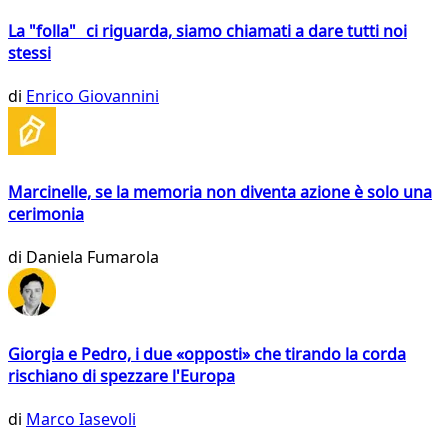
La "folla" ci riguarda, siamo chiamati a dare tutti noi
stessi
di
Enrico Giovannini
Marcinelle, se la memoria non diventa azione è solo una
cerimonia
di
Daniela Fumarola
Giorgia e Pedro, i due «opposti» che tirando la corda
rischiano di spezzare l'Europa
di
Marco Iasevoli