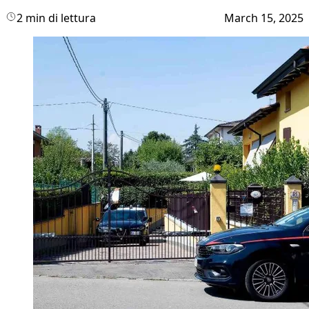
2 min di lettura
March 15, 2025