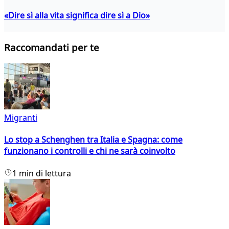
«Dire sì alla vita significa dire sì a Dio»
Raccomandati per te
Migranti
Lo stop a Schenghen tra Italia e Spagna: come
funzionano i controlli e chi ne sarà coinvolto
1 min di lettura