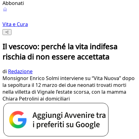
Abbonati
Vita e Cura
Il vescovo: perché la vita indifesa
rischia di non essere accettata
di
Redazione
Monsignor Enrico Solmi interviene su “Vita Nuova” dopo
la sepoltura il 12 marzo dei due neonati trovati morti
nella villetta di Vignale l’estate scorsa, con la mamma
Chiara Petrolini ai domiciliari