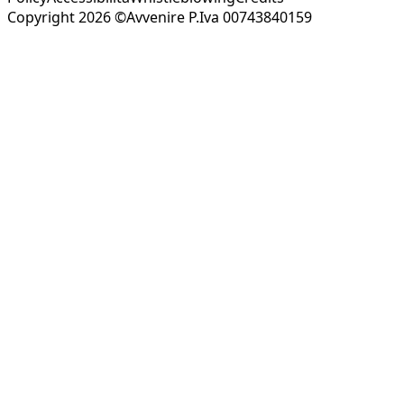
Copyright 2026 ©Avvenire P.Iva 00743840159