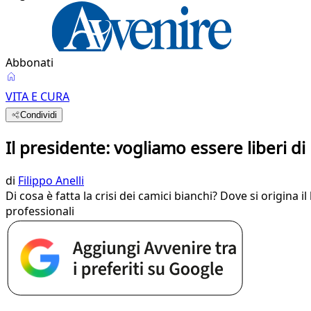
Abbonati
VITA E CURA
Condividi
Il presidente: vogliamo essere liberi di
di
Filippo Anelli
Di cosa è fatta la crisi dei camici bianchi? Dove si origina 
professionali