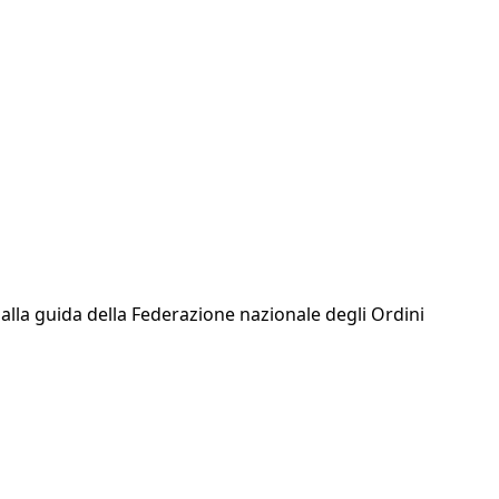
, alla guida della Federazione nazionale degli Ordini