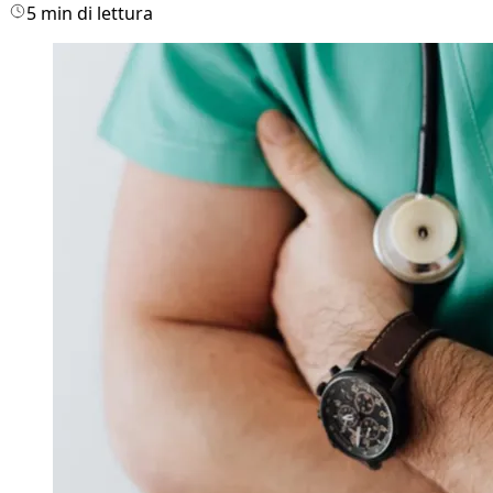
5 min di lettura