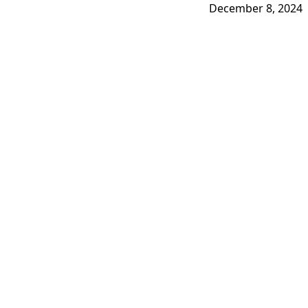
December 8, 2024