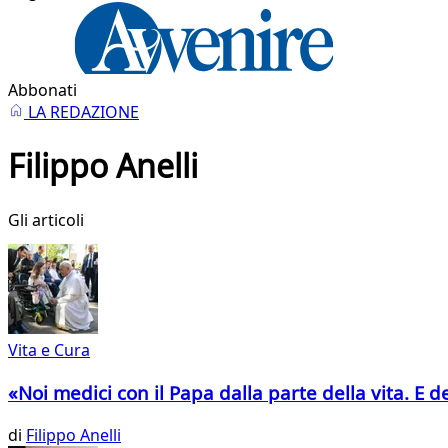
Abbonati
LA REDAZIONE
Filippo Anelli
Gli articoli
Vita e Cura
«Noi medici con il Papa dalla parte della vita. E d
di
Filippo Anelli