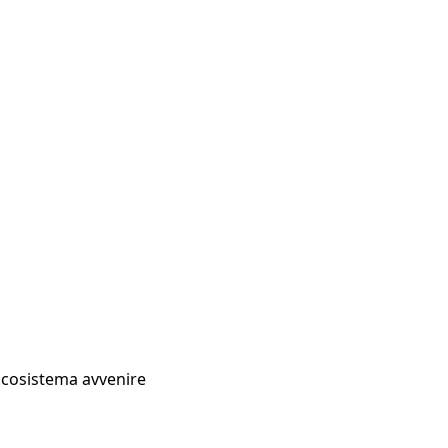
Ecosistema avvenire