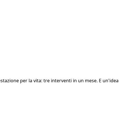
estazione per la vita: tre interventi in un mese. E un'idea