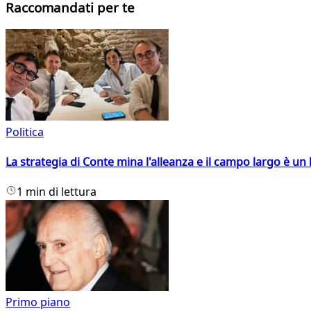
Raccomandati per te
Politica
La strategia di Conte mina l'alleanza e il campo largo è un 
1 min di lettura
Primo piano