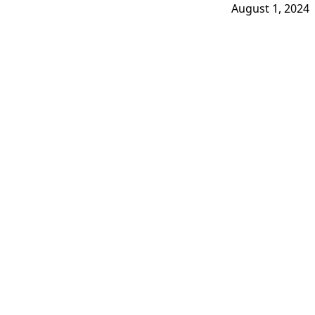
August 1, 2024