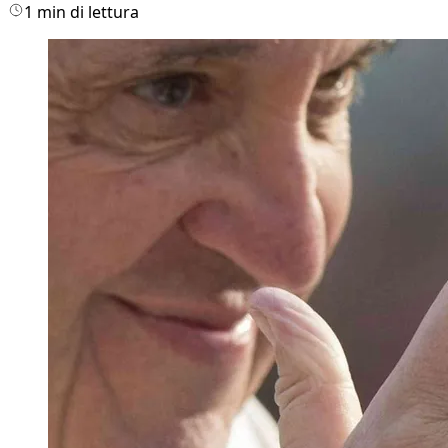
1 min di lettura