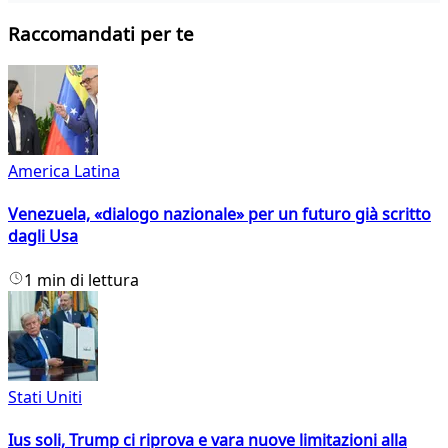
Raccomandati per te
America Latina
Venezuela, «dialogo nazionale» per un futuro già scritto
dagli Usa
1 min di lettura
Stati Uniti
Ius soli, Trump ci riprova e vara nuove limitazioni alla