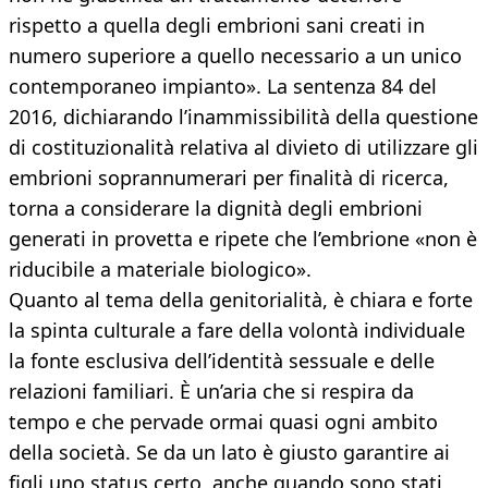
rispetto a quella degli embrioni sani creati in
numero superiore a quello necessario a un unico
contemporaneo impianto». La sentenza 84 del
2016, dichiarando l’inammissibilità della questione
di costituzionalità relativa al divieto di utilizzare gli
embrioni soprannumerari per finalità di ricerca,
torna a considerare la dignità degli embrioni
generati in provetta e ripete che l’embrione «non è
riducibile a materiale biologico».
Quanto al tema della genitorialità, è chiara e forte
la spinta culturale a fare della volontà individuale
la fonte esclusiva dell’identità sessuale e delle
relazioni familiari. È un’aria che si respira da
tempo e che pervade ormai quasi ogni ambito
della società. Se da un lato è giusto garantire ai
figli uno status certo, anche quando sono stati