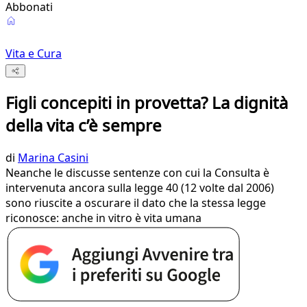
Abbonati
Vita e Cura
Figli concepiti in provetta? La dignità
della vita c’è sempre
di
Marina Casini
Neanche le discusse sentenze con cui la Consulta è
intervenuta ancora sulla legge 40 (12 volte dal 2006)
sono riuscite a oscurare il dato che la stessa legge
riconosce: anche in vitro è vita umana