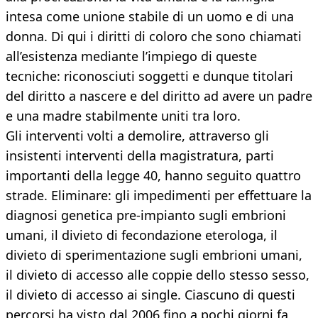
intesa come unione stabile di un uomo e di una
donna. Di qui i diritti di coloro che sono chiamati
all’esistenza mediante l’impiego di queste
tecniche: riconosciuti soggetti e dunque titolari
del diritto a nascere e del diritto ad avere un padre
e una madre stabilmente uniti tra loro.
Gli interventi volti a demolire, attraverso gli
insistenti interventi della magistratura, parti
importanti della legge 40, hanno seguito quattro
strade. Eliminare: gli impedimenti per effettuare la
diagnosi genetica pre-impianto sugli embrioni
umani, il divieto di fecondazione eterologa, il
divieto di sperimentazione sugli embrioni umani,
il divieto di accesso alle coppie dello stesso sesso,
il divieto di accesso ai single. Ciascuno di questi
percorsi ha visto dal 2006 fino a pochi giorni fa