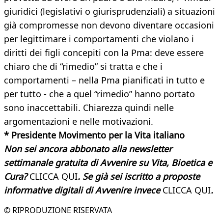
giuridici (legislativi o giurisprudenziali) a situazioni
già compromesse non devono diventare occasioni
per legittimare i comportamenti che violano i
diritti dei figli concepiti con la Pma: deve essere
chiaro che di “rimedio” si tratta e che i
comportamenti – nella Pma pianificati in tutto e
per tutto - che a quel “rimedio” hanno portato
sono inaccettabili. Chiarezza quindi nelle
argomentazioni e nelle motivazioni.
* Presidente Movimento per la Vita italiano
Non sei ancora abbonato alla newsletter
settimanale gratuita di Avvenire su Vita, Bioetica e
Cura?
CLICCA QUI
. Se già sei iscritto a proposte
informative digitali di Avvenire invece
CLICCA QUI
.
© RIPRODUZIONE RISERVATA