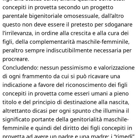
concepiti in provetta secondo un progetto
parentale bigenitoriale omosessuale, dall’altro
questo non deve essere il pretesto per sdoganare
l’irrilevanza, in ordine alla crescita e alla cura dei
figli, della complementarità maschile-femminile,
peraltro sempre indiscutibilmente necessaria per
procreare.
Concludendo: nessun pessimismo e valorizzazione
di ogni frammento da cui si può ricavare una
indicazione a favore del riconoscimento dei figli
concepiti in provetta come esseri umani a pieno
titolo e del principio di destinazione alla nascita,
altrettanto dicasi per ogni spunto che illumina il
significato portante della genitorialità maschile-
femminile e quindi del diritto dei figli concepiti in
provetta ad avere un padre e una madre; i “rimedi”