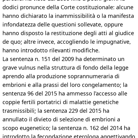
dodici pronunce della Corte costituzionale: alcune
hanno dichiarato la inammissibilità o la manifesta
infondatezza delle questioni sollevate, oppure
hanno disposto la restituzione degli atti al giudice
de quo; altre invece, accogliendo le impugnative,
hanno introdotto rilevanti modifiche.
La sentenza n. 151 del 2009 ha determinato un
grave vulnus nella struttura di fondo della legge
aprendo alla produzione soprannumeraria di
embrioni e alla prassi del loro congelamento; la
sentenza 96 del 2015 ha ammesso l’accesso alle
coppie fertili portatrici di malattie genetiche
trasmissibili; la sentenza 229 del 2015 ha
annullato il divieto di selezione di embrioni a
scopo eugenetico; la sentenza n. 162 del 2014 ha
introdotto la fecondazione eterologa aggettivando