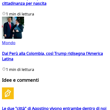
cittadinanza per nascita
1 min di lettura
Mondo
Dal Perù alla Colombia, così Trump ridisegna l'America
Latina
1 min di lettura
Idee e commenti
Le due "città" di Agostino vivono entrambe dentro di noi