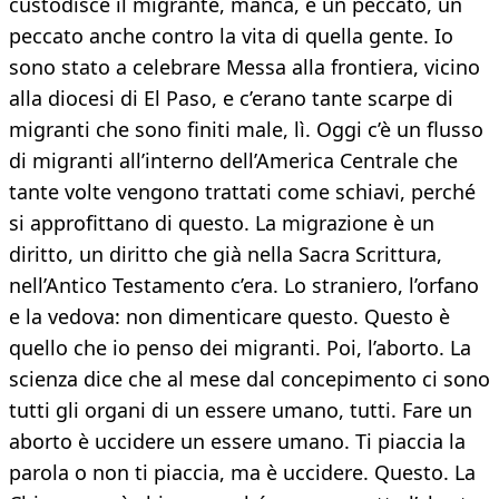
custodisce il migrante, manca, è un peccato, un
peccato anche contro la vita di quella gente. Io
sono stato a celebrare Messa alla frontiera, vicino
alla diocesi di El Paso, e c’erano tante scarpe di
migranti che sono finiti male, lì. Oggi c’è un flusso
di migranti all’interno dell’America Centrale che
tante volte vengono trattati come schiavi, perché
si approfittano di questo. La migrazione è un
diritto, un diritto che già nella Sacra Scrittura,
nell’Antico Testamento c’era. Lo straniero, l’orfano
e la vedova: non dimenticare questo. Questo è
quello che io penso dei migranti. Poi, l’aborto. La
scienza dice che al mese dal concepimento ci sono
tutti gli organi di un essere umano, tutti. Fare un
aborto è uccidere un essere umano. Ti piaccia la
parola o non ti piaccia, ma è uccidere. Questo. La