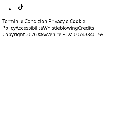
Termini e Condizioni
Privacy e Cookie
Policy
Accessibilità
Whistleblowing
Credits
Copyright 2026 ©Avvenire P.Iva 00743840159