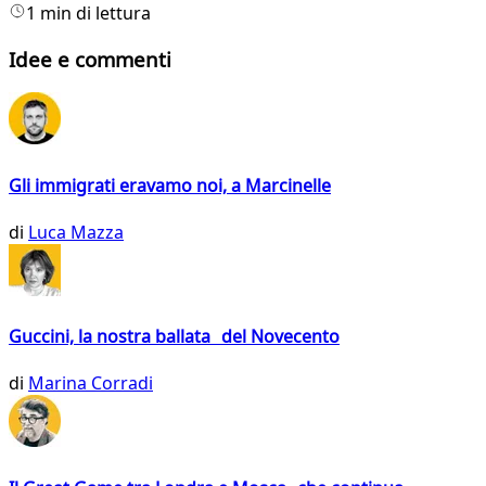
1 min di lettura
Idee e commenti
Gli immigrati eravamo noi, a Marcinelle
di
Luca Mazza
Guccini, la nostra ballata del Novecento
di
Marina Corradi