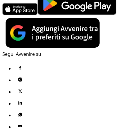
Segui Avvenire su