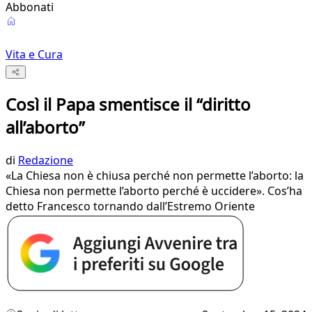
Abbonati
Vita e Cura
Così il Papa smentisce il “diritto
all’aborto”
di
Redazione
«La Chiesa non è chiusa perché non permette l’aborto: la
Chiesa non permette l’aborto perché è uccidere». Cos’ha
detto Francesco tornando dall’Estremo Oriente