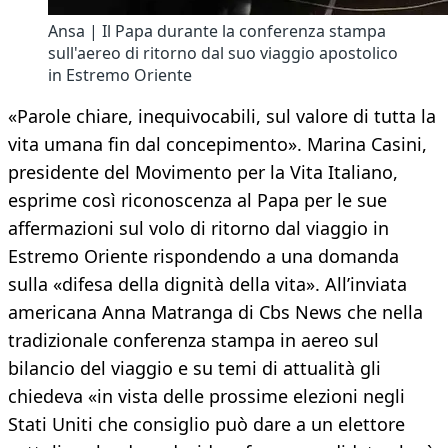
Ansa | Il Papa durante la conferenza stampa
sull'aereo di ritorno dal suo viaggio apostolico
in Estremo Oriente
«Parole chiare, inequivocabili, sul valore di tutta la
vita umana fin dal concepimento». Marina Casini,
presidente del Movimento per la Vita Italiano,
esprime così riconoscenza al Papa per le sue
affermazioni sul volo di ritorno dal viaggio in
Estremo Oriente rispondendo a una domanda
sulla «difesa della dignità della vita». All’inviata
americana Anna Matranga di Cbs News che nella
tradizionale conferenza stampa in aereo sul
bilancio del viaggio e su temi di attualità gli
chiedeva «in vista delle prossime elezioni negli
Stati Uniti che consiglio può dare a un elettore