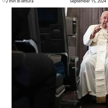
2 min di lettura
September 15, 2024