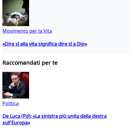
Movimento per la Vita
«Dire sì alla vita significa dire sì a Dio»
Raccomandati per te
Politica
De Luca (Pd): «La sinistra più unita della destra
sull'Europa»