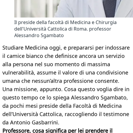
Il preside della facoltà di Medicina e Chirurgia
dell'Università Cattolica di Roma. professor
Alessandro Sgambato
Studiare Medicina oggi, e prepararsi per indossare
il camice bianco che definisce ancora un servizio
alla persona nel suo momento di massima
vulnerabilità, assume il valore di una condivisione
umana che nessun’altra professione consente.
Una missione, appunto. Cosa questo voglia dire in
questo tempo ce lo spiega Alessandro Sgambato,
da pochi mesi preside della Facoltà di Medicina
dell’Università Cattolica, raccogliendo il testimone
da Antonio Gasbarrini.
Professore, cosa significa per lei prendere il