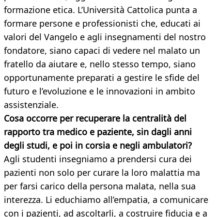
formazione etica. L’Università Cattolica punta a
formare persone e professionisti che, educati ai
valori del Vangelo e agli insegnamenti del nostro
fondatore, siano capaci di vedere nel malato un
fratello da aiutare e, nello stesso tempo, siano
opportunamente preparati a gestire le sfide del
futuro e l’evoluzione e le innovazioni in ambito
assistenziale.
Cosa occorre per recuperare la centralità del
rapporto tra medico e paziente, sin dagli anni
degli studi, e poi in corsia e negli ambulatori?
Agli studenti insegniamo a prendersi cura dei
pazienti non solo per curare la loro malattia ma
per farsi carico della persona malata, nella sua
interezza. Li educhiamo all’empatia, a comunicare
con i pazienti, ad ascoltarli, a costruire fiducia e a