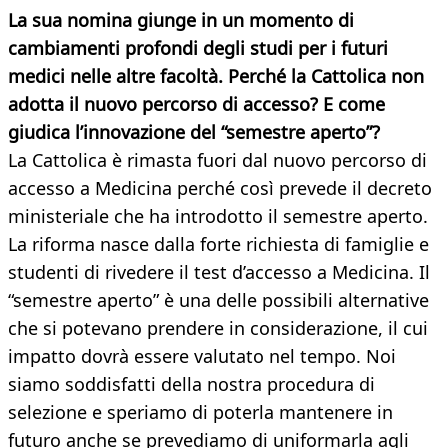
La sua nomina giunge in un momento di
cambiamenti profondi degli studi per i futuri
medici nelle altre facoltà. Perché la Cattolica non
adotta il nuovo percorso di accesso? E come
giudica l’innovazione del “semestre aperto”?
La Cattolica è rimasta fuori dal nuovo percorso di
accesso a Medicina perché così prevede il decreto
ministeriale che ha introdotto il semestre aperto.
La riforma nasce dalla forte richiesta di famiglie e
studenti di rivedere il test d’accesso a Medicina. Il
“semestre aperto” è una delle possibili alternative
che si potevano prendere in considerazione, il cui
impatto dovrà essere valutato nel tempo. Noi
siamo soddisfatti della nostra procedura di
selezione e speriamo di poterla mantenere in
futuro anche se prevediamo di uniformarla agli