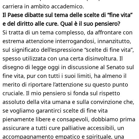
carriera in ambito accademico.
Il Paese dibatte sul tema delle scelte di “fine vita”
e del diritto alle cure. Qual è il suo pensiero?
Si tratta di un tema complesso, da affrontare con
estrema attenzione interrogandosi, innanzitutto,
sul significato dell’espressione “scelte di fine vita”,
spesso utilizzata con una certa disinvoltura. Il
disegno di legge oggi in discussione al Senato sul
fine vita, pur con tutti i suoi limiti, ha almeno il
merito di riportare l’attenzione su questo punto
cruciale. Il mio pensiero si fonda sul rispetto
assoluto della vita umana e sulla convinzione che,
se vogliamo garantirci scelte di fine vita
pienamente libere e consapevoli, dobbiamo prima
assicurare a tutti cure palliative accessibili, un
accompagnamento empatico e spirituale, una