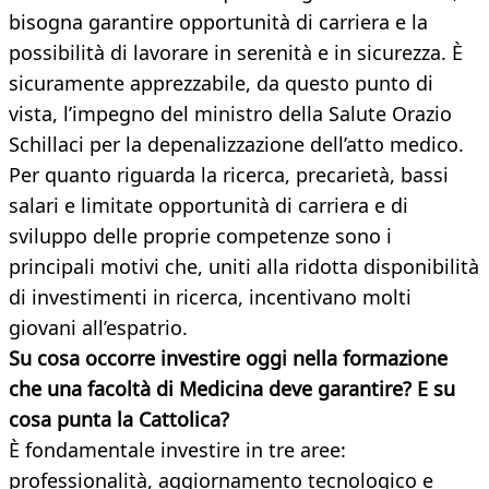
bisogna garantire opportunità di carriera e la
possibilità di lavorare in serenità e in sicurezza. È
sicuramente apprezzabile, da questo punto di
vista, l’impegno del ministro della Salute Orazio
Schillaci per la depenalizzazione dell’atto medico.
Per quanto riguarda la ricerca, precarietà, bassi
salari e limitate opportunità di carriera e di
sviluppo delle proprie competenze sono i
principali motivi che, uniti alla ridotta disponibilità
di investimenti in ricerca, incentivano molti
giovani all’espatrio.
Su cosa occorre investire oggi nella formazione
che una facoltà di Medicina deve garantire? E su
cosa punta la Cattolica?
È fondamentale investire in tre aree:
professionalità, aggiornamento tecnologico e