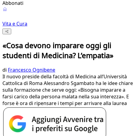
Abbonati
Vita e Cura
«Cosa devono imparare oggi gli
studenti di Medicina? L’empatia»
di
Francesco Ognibene
Il nuovo preside della facoltà di Medicina all’Università
Cattolica di Roma Alessandro Sgambato ha le idee chiare
sulla formazione che serve oggi: «Bisogna imparare a
farsi carico della persona malata nella sua interezza». E
forse è ora di ripensare i tempi per arrivare alla laurea