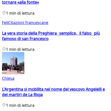
tornare «alla fonte»
1 min di lettura
FeliCitazioni francescane
La vera storia della Preghiera semplice, il falso più
famoso di san Francesco
1 min di lettura
Chiesa
L'Argentina si mobilita nel nome del vescovo Angelelli e
dei martiri de La Rioja
1 min di lettura