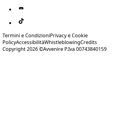
Termini e Condizioni
Privacy e Cookie
Policy
Accessibilità
Whistleblowing
Credits
Copyright 2026 ©Avvenire P.Iva 00743840159