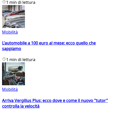
1 min di lettura
Mobilità
L'automobile a 100 euro al mese: ecco quello che
sappiamo
1 min di lettura
Mobilità
Arriva Vergilius Plus: ecco dove e come il nuovo "tutor"
controlla la velocità