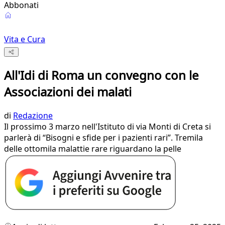
Abbonati
Vita e Cura
All'Idi di Roma un convegno con le
Associazioni dei malati
di
Redazione
Il prossimo 3 marzo nell'Istituto di via Monti di Creta si
parlerà di “Bisogni e sfide per i pazienti rari”. Tremila
delle ottomila malattie rare riguardano la pelle