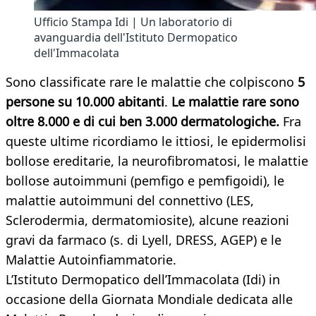
Ufficio Stampa Idi | Un laboratorio di
avanguardia dell'Istituto Dermopatico
dell'Immacolata
Sono classificate rare le malattie che colpiscono
5
persone su 10.000 abitanti
.
Le malattie rare sono
oltre 8.000 e di cui ben 3.000 dermatologiche.
Fra
queste ultime ricordiamo le ittiosi, le epidermolisi
bollose ereditarie, la neurofibromatosi, le malattie
bollose autoimmuni (pemfigo e pemfigoidi), le
malattie autoimmuni del connettivo (LES,
Sclerodermia, dermatomiosite), alcune reazioni
gravi da farmaco (s. di Lyell, DRESS, AGEP) e le
Malattie Autoinfiammatorie.
L’Istituto Dermopatico dell’Immacolata (Idi) in
occasione della Giornata Mondiale dedicata alle