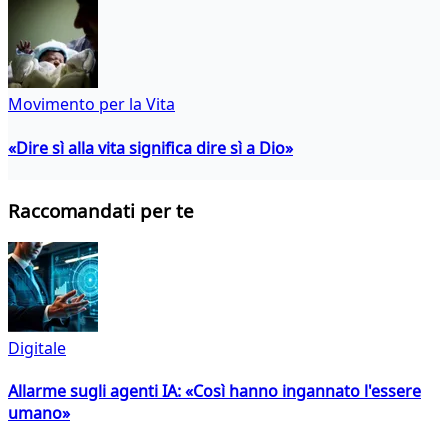
Movimento per la Vita
«Dire sì alla vita significa dire sì a Dio»
Raccomandati per te
Digitale
Allarme sugli agenti IA: «Così hanno ingannato l'essere
umano»