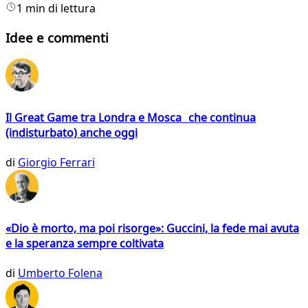
1 min di lettura
Idee e commenti
Il Great Game tra Londra e Mosca che continua
(indisturbato) anche oggi
di
Giorgio Ferrari
«Dio è morto, ma poi risorge»: Guccini, la fede mai avuta
e la speranza sempre coltivata
di
Umberto Folena