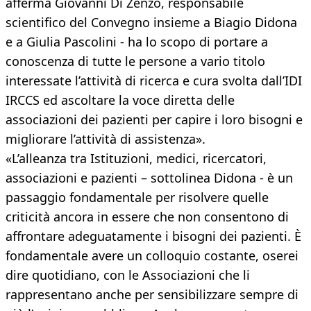
afferma Giovanni Di Zenzo, responsabile
scientifico del Convegno insieme a Biagio Didona
e a Giulia Pascolini - ha lo scopo di portare a
conoscenza di tutte le persone a vario titolo
interessate l’attività di ricerca e cura svolta dall’IDI
IRCCS ed ascoltare la voce diretta delle
associazioni dei pazienti per capire i loro bisogni e
migliorare l’attività di assistenza».
«L’alleanza tra Istituzioni, medici, ricercatori,
associazioni e pazienti – sottolinea Didona - è un
passaggio fondamentale per risolvere quelle
criticità ancora in essere che non consentono di
affrontare adeguatamente i bisogni dei pazienti. È
fondamentale avere un colloquio costante, oserei
dire quotidiano, con le Associazioni che li
rappresentano anche per sensibilizzare sempre di