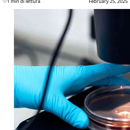
1 min di lettura
February 25, 2025