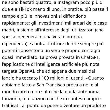
ne sono bastati quattro, a Instagram poco più di
due e a TikTok meno di uno. In pratica, più passa il
tempo e più le innovazioni si diffondono
rapidamente: gli investimenti miliardari delle case
madri, insieme all’interesse degli utilizzatori (che
spesso degenera in una vera e propria
dipendenza) e a infrastrutture di rete sempre più
potenti consentono un vero e proprio contagio
quasi immediato. La prova provata in ChatGPT,
l’applicazione di intelligenza artificiale più nota
targata OpenAI, che ad appena due mesi dal
lancio ha toccato i 100 milioni di utenti. «Quanto
abbiamo fatto a San Francisco prova a noi e al
mondo intero non solo che la guida autonoma
funziona, ma funziona anche in contesti ampi e
trafficati, al punto da poter diventare un prodotto