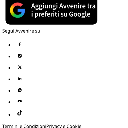
Segui Avvenire su
Termini e Condizioni
Privacy e Cookie