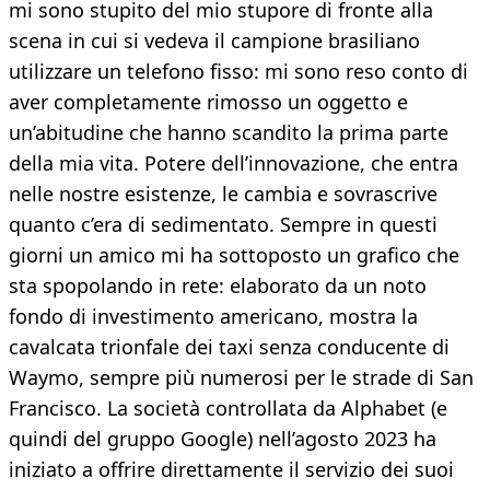
mi sono stupito del mio stupore di fronte alla
scena in cui si vedeva il campione brasiliano
utilizzare un telefono fisso: mi sono reso conto di
aver completamente rimosso un oggetto e
un’abitudine che hanno scandito la prima parte
della mia vita. Potere dell’innovazione, che entra
nelle nostre esistenze, le cambia e sovrascrive
quanto c’era di sedimentato. Sempre in questi
giorni un amico mi ha sottoposto un grafico che
sta spopolando in rete: elaborato da un noto
fondo di investimento americano, mostra la
cavalcata trionfale dei taxi senza conducente di
Waymo, sempre più numerosi per le strade di San
Francisco. La società controllata da Alphabet (e
quindi del gruppo Google) nell’agosto 2023 ha
iniziato a offrire direttamente il servizio dei suoi