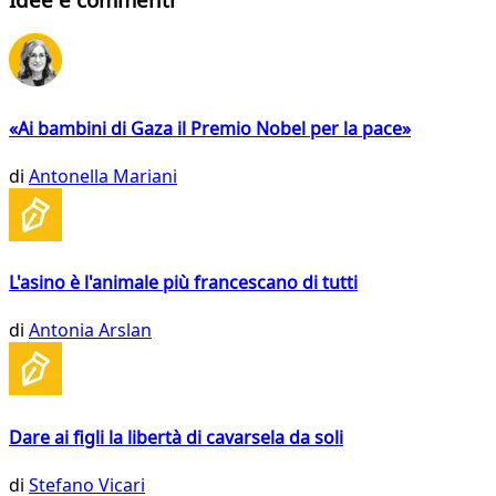
«Ai bambini di Gaza il Premio Nobel per la pace»
di
Antonella Mariani
L'asino è l'animale più francescano di tutti
di
Antonia Arslan
Dare ai figli la libertà di cavarsela da soli
di
Stefano Vicari