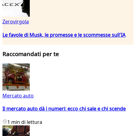
Zerovirgola
Le favole di Musk, le promesse e le scommesse sull'IA
Raccomandati per te
Mercato auto
Il mercato auto dà i numeri: ecco chi sale e chi scende
1 min di lettura