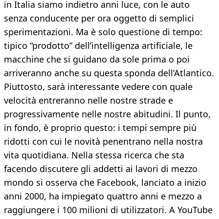
in Italia siamo indietro anni luce, con le auto
senza conducente per ora oggetto di semplici
sperimentazioni. Ma è solo questione di tempo:
tipico “prodotto” dell’intelligenza artificiale, le
macchine che si guidano da sole prima o poi
arriveranno anche su questa sponda dell’Atlantico.
Piuttosto, sarà interessante vedere con quale
velocità entreranno nelle nostre strade e
progressivamente nelle nostre abitudini. Il punto,
in fondo, è proprio questo: i tempi sempre più
ridotti con cui le novità penentrano nella nostra
vita quotidiana. Nella stessa ricerca che sta
facendo discutere gli addetti ai lavori di mezzo
mondo si osserva che Facebook, lanciato a inizio
anni 2000, ha impiegato quattro anni e mezzo a
raggiungere i 100 milioni di utilizzatori. A YouTube