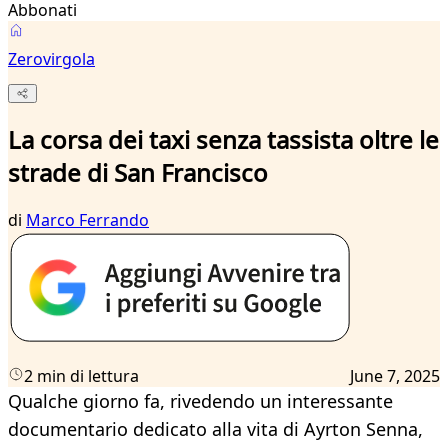
Abbonati
Zerovirgola
La corsa dei taxi senza tassista oltre le
strade di San Francisco
di
Marco Ferrando
2 min di lettura
June 7, 2025
Qualche giorno fa, rivedendo un interessante
documentario dedicato alla vita di Ayrton Senna,