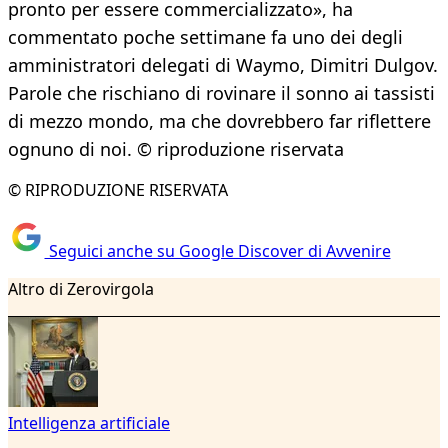
pronto per essere commercializzato», ha
commentato poche settimane fa uno dei degli
amministratori delegati di Waymo, Dimitri Dulgov.
Parole che rischiano di rovinare il sonno ai tassisti
di mezzo mondo, ma che dovrebbero far riflettere
ognuno di noi. © riproduzione riservata
© RIPRODUZIONE RISERVATA
Seguici anche su Google Discover di Avvenire
Altro di Zerovirgola
Intelligenza artificiale