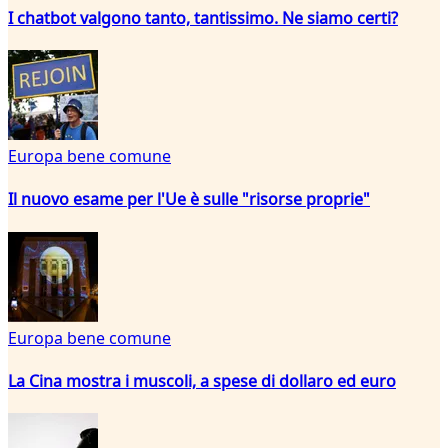
I chatbot valgono tanto, tantissimo. Ne siamo certi?
Europa bene comune
Il nuovo esame per l'Ue è sulle "risorse proprie"
Europa bene comune
La Cina mostra i muscoli, a spese di dollaro ed euro