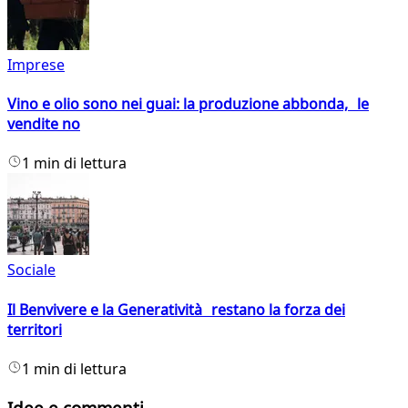
Imprese
Vino e olio sono nei guai: la produzione abbonda, le
vendite no
1 min di lettura
Sociale
Il Benvivere e la Generatività restano la forza dei
territori
1 min di lettura
Idee e commenti