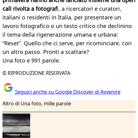
primavera hanno anche lanciato insieme una open
call rivolta a fotograf
i, a ricercatori e curatori,
italiani o residenti in Italia, per presentare un
lavoro fotografico o un testo critico che declinino
il tema della rigenerazione umana e urbana:
“Reset”. Quello che ci serve, per ricominciare. con
un altro passo. Pronti a scattare?
Una foto e 991 parole.
© RIPRODUZIONE RISERVATA
Seguici anche su Google Discover di Avvenire
Altro di Una foto, mille parole