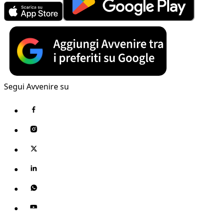
Segui Avvenire su