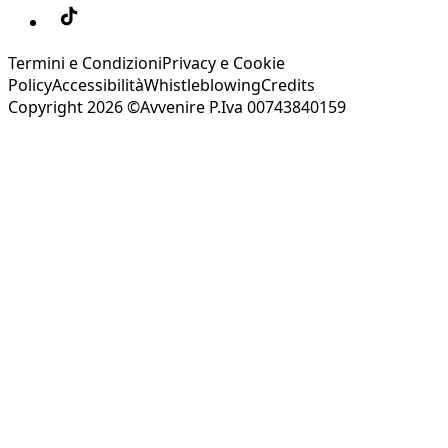
Termini e Condizioni
Privacy e Cookie
Policy
Accessibilità
Whistleblowing
Credits
Copyright 2026 ©Avvenire P.Iva 00743840159