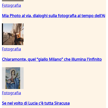
Fotografia
Mia Photo al via, dialoghi sulla fotografia al tempo dell'Ai
Fotografia
Chiaramonte, quel “giallo Milano” che illumina l'infinito
Fotografia
Se nel volto di Lucia c'è tutta Siracusa