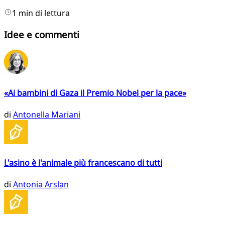
1 min di lettura
Idee e commenti
«Ai bambini di Gaza il Premio Nobel per la pace»
di
Antonella Mariani
L'asino è l'animale più francescano di tutti
di
Antonia Arslan