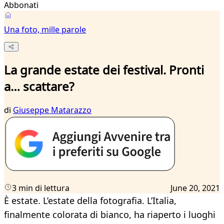
Abbonati
Una foto, mille parole
La grande estate dei festival. Pronti
a… scattare?
di
Giuseppe Matarazzo
3 min di lettura
June 20, 2021
È estate. L’estate della fotografia. L’Italia,
finalmente colorata di bianco, ha riaperto i luoghi