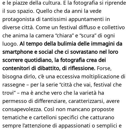
e le piazze della cultura. E la fotografia si riprende
il suo spazio. Quello che da anni la vede
protagonista di tantissimi appuntamenti in
diverse città. Come un festival diffuso e collettivo
che anima la camera “chiara” e “scura” di ogni
luogo.
Al tempo della bulimia delle immagini da
smartphone e social che ci sovrastano nel loro
scorrere quotidiano, la fotografia crea dei
contenitori di dibattito, di riflessione.
Forse,
bisogna dirlo, c’è una eccessiva moltiplicazione di
rassegne – per la serie “città che vai, festival che
trovi” – ma è anche vero che la varietà ha
permesso di differenziare, caratterizzarsi, avere
consapevolezza. Così non mancano proposte
tematiche e cartelloni specifici che catturano
sempre l’attenzione di appassionati o semplici e