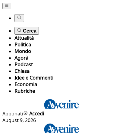
Cerca
Attualità
Politica
Mondo
Agorà
Podcast
Chiesa
Idee e Commenti
Economia
Rubriche
Abbonati
Accedi
August 9, 2026