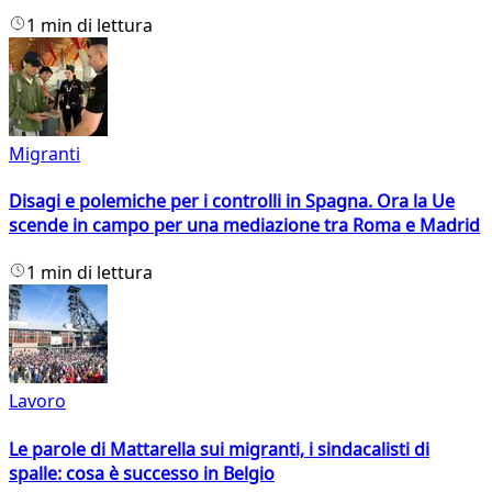
1 min di lettura
Migranti
Disagi e polemiche per i controlli in Spagna. Ora la Ue
scende in campo per una mediazione tra Roma e Madrid
1 min di lettura
Lavoro
Le parole di Mattarella sui migranti, i sindacalisti di
spalle: cosa è successo in Belgio