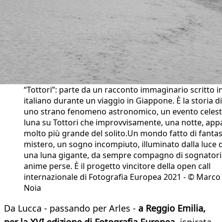
“Tottori”: parte da un racconto immaginario scritto i
italiano durante un viaggio in Giappone. È la storia di
uno strano fenomeno astronomico, un evento celeste
luna su Tottori che improvvisamente, una notte, app
molto più grande del solito.Un mondo fatto di fantas
mistero, un sogno incompiuto, illuminato dalla luce d
una luna gigante, da sempre compagno di sognatori
anime perse. È il progetto vincitore della open call
internazionale di Fotografia Europea 2021 - © Marco
Noia
Da Lucca - passando per Arles -
a Reggio Emilia,