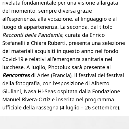
rivelata fondamentale per una visione allargata
del momento, sempre diversa grazie
all’esperienza, alla vocazione, al linguaggio e al
luogo di appartenenza. La seconda, dal titolo
Racconti della Pandemia
, curata da Enrico
Stefanelli e Chiara Ruberti, presenta una selezione
dei materiali acquisiti in questo anno nel fondo
Covid-19 e relativi all’emergenza sanitaria nel
lucchese. A luglio, Photolux sarà presente ai
Rencontres
di Arles (Francia), il festival dei festival
della fotografia, con l’esposizione di Alberto
Giuliani, Nasa Hi-Seas ospitata dalla Fondazione
Manuel Rivera-Ortiz e inserita nel programma
ufficiale della rassegna (4 luglio – 26 settembre).