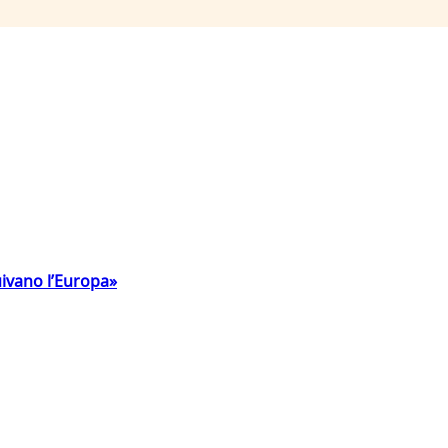
uivano l’Europa»