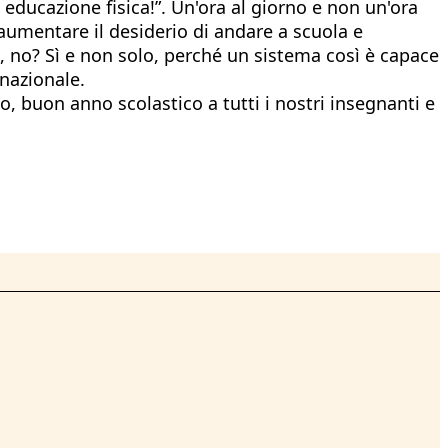
 educazione fisica!”. Un'ora al giorno e non un'ora
o aumentare il desiderio di andare a scuola e
le, no? Sì e non solo, perché un sistema così è capace
 nazionale.
, buon anno scolastico a tutti i nostri insegnanti e