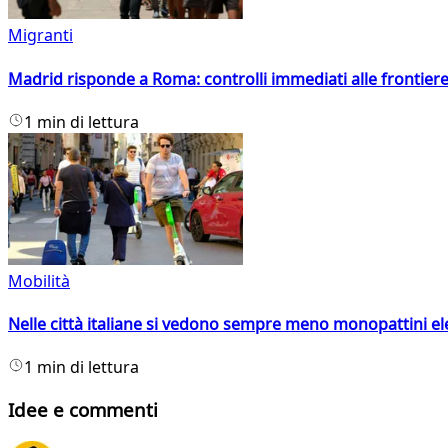
Migranti
Madrid risponde a Roma: controlli immediati alle frontiere p
1 min di lettura
Mobilità
Nelle città italiane si vedono sempre meno monopattini ele
1 min di lettura
Idee e commenti