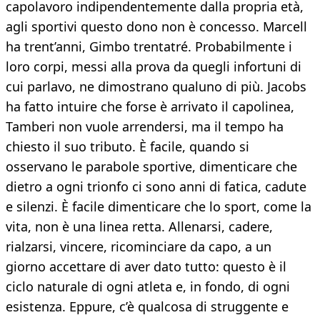
capolavoro indipendentemente dalla propria età,
agli sportivi questo dono non è concesso. Marcell
ha trent’anni, Gimbo trentatré. Probabilmente i
loro corpi, messi alla prova da quegli infortuni di
cui parlavo, ne dimostrano qualuno di più. Jacobs
ha fatto intuire che forse è arrivato il capolinea,
Tamberi non vuole arrendersi, ma il tempo ha
chiesto il suo tributo. È facile, quando si
osservano le parabole sportive, dimenticare che
dietro a ogni trionfo ci sono anni di fatica, cadute
e silenzi. È facile dimenticare che lo sport, come la
vita, non è una linea retta. Allenarsi, cadere,
rialzarsi, vincere, ricominciare da capo, a un
giorno accettare di aver dato tutto: questo è il
ciclo naturale di ogni atleta e, in fondo, di ogni
esistenza. Eppure, c’è qualcosa di struggente e