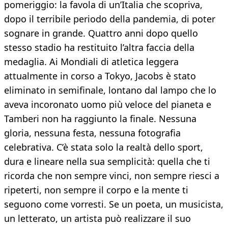
pomeriggio: la favola di un’Italia che scopriva,
dopo il terribile periodo della pandemia, di poter
sognare in grande. Quattro anni dopo quello
stesso stadio ha restituito l’altra faccia della
medaglia. Ai Mondiali di atletica leggera
attualmente in corso a Tokyo, Jacobs è stato
eliminato in semifinale, lontano dal lampo che lo
aveva incoronato uomo più veloce del pianeta e
Tamberi non ha raggiunto la finale. Nessuna
gloria, nessuna festa, nessuna fotografia
celebrativa. C’è stata solo la realtà dello sport,
dura e lineare nella sua semplicità: quella che ti
ricorda che non sempre vinci, non sempre riesci a
ripeterti, non sempre il corpo e la mente ti
seguono come vorresti. Se un poeta, un musicista,
un letterato, un artista può realizzare il suo