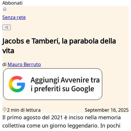
Abbonati
Senza rete
Jacobs e Tamberi, la parabola della
vita
di
Mauro Berruto
2 min di lettura
September 16, 2025
Il primo agosto del 2021 è inciso nella memoria
collettiva come un giorno leggendario. In pochi