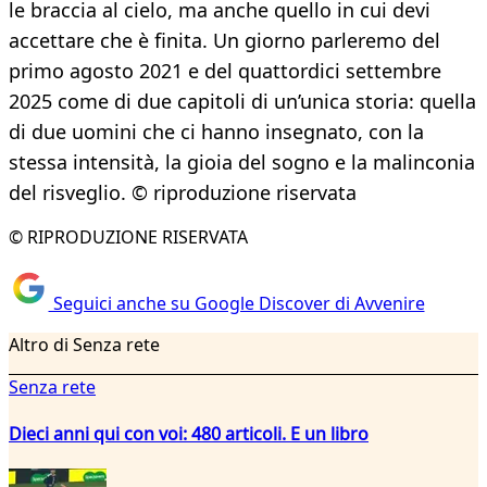
le braccia al cielo, ma anche quello in cui devi
accettare che è finita. Un giorno parleremo del
primo agosto 2021 e del quattordici settembre
2025 come di due capitoli di un’unica storia: quella
di due uomini che ci hanno insegnato, con la
stessa intensità, la gioia del sogno e la malinconia
del risveglio. © riproduzione riservata
© RIPRODUZIONE RISERVATA
Seguici anche su Google Discover di Avvenire
Altro di Senza rete
Senza rete
Dieci anni qui con voi: 480 articoli. E un libro