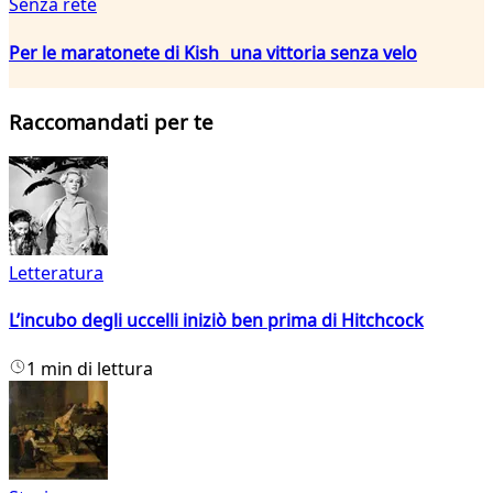
Senza rete
Per le maratonete di Kish una vittoria senza velo
Raccomandati per te
Letteratura
L’incubo degli uccelli iniziò ben prima di Hitchcock
1 min di lettura