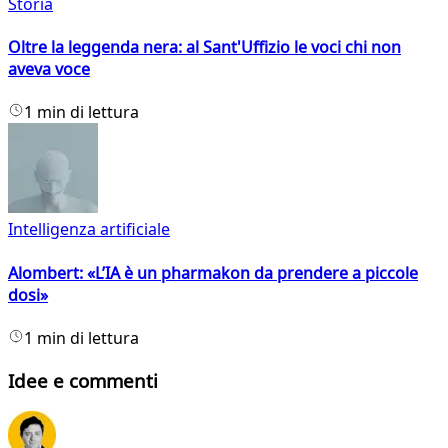
Storia
Oltre la leggenda nera: al Sant'Uffizio le voci chi non
aveva voce
1 min di lettura
Intelligenza artificiale
Alombert: «L’IA è un pharmakon da prendere a piccole
dosi»
1 min di lettura
Idee e commenti