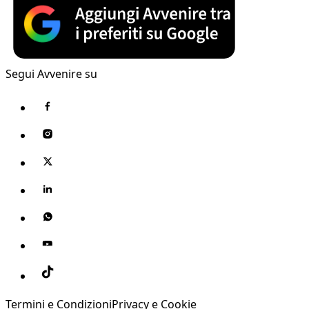
Segui Avvenire su
Termini e Condizioni
Privacy e Cookie