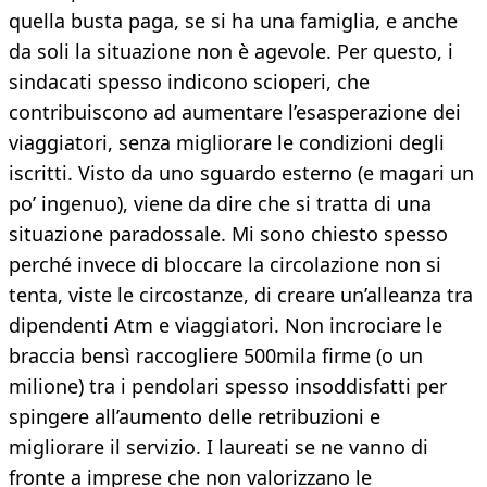
quella busta paga, se si ha una famiglia, e anche
da soli la situazione non è agevole. Per questo, i
sindacati spesso indicono scioperi, che
contribuiscono ad aumentare l’esasperazione dei
viaggiatori, senza migliorare le condizioni degli
iscritti. Visto da uno sguardo esterno (e magari un
po’ ingenuo), viene da dire che si tratta di una
situazione paradossale. Mi sono chiesto spesso
perché invece di bloccare la circolazione non si
tenta, viste le circostanze, di creare un’alleanza tra
dipendenti Atm e viaggiatori. Non incrociare le
braccia bensì raccogliere 500mila firme (o un
milione) tra i pendolari spesso insoddisfatti per
spingere all’aumento delle retribuzioni e
migliorare il servizio. I laureati se ne vanno di
fronte a imprese che non valorizzano le