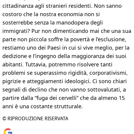
cittadinanza agli stranieri residenti. Non sanno
costoro che la nostra economia non si
sosterrebbe senza la manodopera degli
immigrati? Pur non dimenticando mai che una sua
parte non piccola soffre la povertà e l’esclusione,
restiamo uno dei Paesi in cui si vive meglio, per la
dedizione e l’ingegno della maggioranza dei suoi
abitanti. Tuttavia, potremmo risolvere tanti
problemi se superassimo rigidità, corporativismi,
pigrizie e atteggiamenti ideologici. Ci sono chiari
segnali di declino che non vanno sottovalutati, a
partire dalla “fuga dei cervelli” che da almeno 15
anni è una costante strutturale.
© RIPRODUZIONE RISERVATA