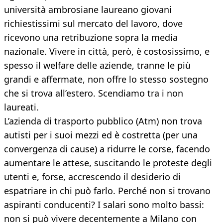
università ambrosiane laureano giovani
richiestissimi sul mercato del lavoro, dove
ricevono una retribuzione sopra la media
nazionale. Vivere in città, però, è costosissimo, e
spesso il welfare delle aziende, tranne le più
grandi e affermate, non offre lo stesso sostegno
che si trova all’estero. Scendiamo tra i non
laureati.
L’azienda di trasporto pubblico (Atm) non trova
autisti per i suoi mezzi ed è costretta (per una
convergenza di cause) a ridurre le corse, facendo
aumentare le attese, suscitando le proteste degli
utenti e, forse, accrescendo il desiderio di
espatriare in chi può farlo. Perché non si trovano
aspiranti conducenti? I salari sono molto bassi:
non si può vivere decentemente a Milano con