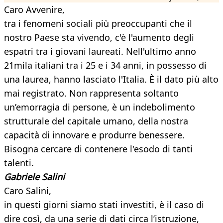
Caro Avvenire,
tra i fenomeni sociali più preoccupanti che il
nostro Paese sta vivendo, c'è l'aumento degli
espatri tra i giovani laureati. Nell'ultimo anno
21mila italiani tra i 25 e i 34 anni, in possesso di
una laurea, hanno lasciato l'Italia. È il dato più alto
mai registrato. Non rappresenta soltanto
un’emorragia di persone, è un indebolimento
strutturale del capitale umano, della nostra
capacità di innovare e produrre benessere.
Bisogna cercare di contenere l'esodo di tanti
talenti.
Gabriele Salini
Caro Salini,
in questi giorni siamo stati investiti, è il caso di
dire così, da una serie di dati circa l’istruzione,