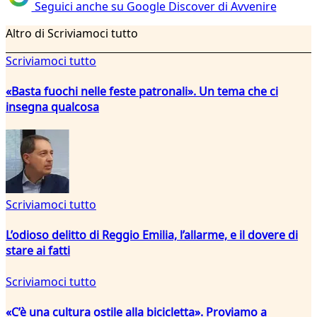
Seguici anche su Google Discover di Avvenire
Altro di Scriviamoci tutto
Scriviamoci tutto
«Basta fuochi nelle feste patronali». Un tema che ci
insegna qualcosa
Scriviamoci tutto
L’odioso delitto di Reggio Emilia, l’allarme, e il dovere di
stare ai fatti
Scriviamoci tutto
«C’è una cultura ostile alla bicicletta». Proviamo a