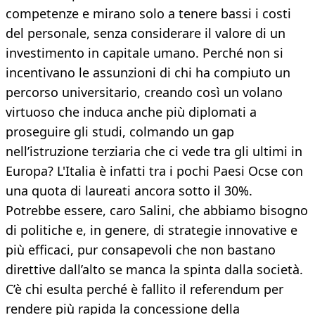
competenze e mirano solo a tenere bassi i costi
del personale, senza considerare il valore di un
investimento in capitale umano. Perché non si
incentivano le assunzioni di chi ha compiuto un
percorso universitario, creando così un volano
virtuoso che induca anche più diplomati a
proseguire gli studi, colmando un gap
nell’istruzione terziaria che ci vede tra gli ultimi in
Europa? L'Italia è infatti tra i pochi Paesi Ocse con
una quota di laureati ancora sotto il 30%.
Potrebbe essere, caro Salini, che abbiamo bisogno
di politiche e, in genere, di strategie innovative e
più efficaci, pur consapevoli che non bastano
direttive dall’alto se manca la spinta dalla società.
C’è chi esulta perché è fallito il referendum per
rendere più rapida la concessione della