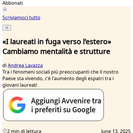
Abbonati
Scriviamoci tutto
«I laureati in fuga verso l’estero»
Cambiamo mentalità e strutture
di
Andrea Lavazza
Tra i fenomeni sociali più preoccupanti che il nostro
Paese sta vivendo, c'è l'aumento degli espatri tra i
giovani laureati
2 min di lettura
June 13, 2025