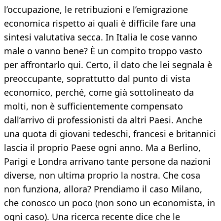
l’occupazione, le retribuzioni e l’emigrazione
economica rispetto ai quali è difficile fare una
sintesi valutativa secca. In Italia le cose vanno
male o vanno bene? È un compito troppo vasto
per affrontarlo qui. Certo, il dato che lei segnala è
preoccupante, soprattutto dal punto di vista
economico, perché, come già sottolineato da
molti, non è sufficientemente compensato
dall’arrivo di professionisti da altri Paesi. Anche
una quota di giovani tedeschi, francesi e britannici
lascia il proprio Paese ogni anno. Ma a Berlino,
Parigi e Londra arrivano tante persone da nazioni
diverse, non ultima proprio la nostra. Che cosa
non funziona, allora? Prendiamo il caso Milano,
che conosco un poco (non sono un economista, in
ogni caso). Una ricerca recente dice che le