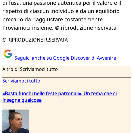
diffusa, una passione autentica per il valore e il
rispetto di ciascun individuo e da un equilibrio
precario da riaggiustare costantemente.
Proviamoci insieme. © riproduzione riservata
© RIPRODUZIONE RISERVATA
Seguici anche su Google Discover di Avvenire
Altro di Scriviamoci tutto
Scriviamoci tutto
«Basta fuochi nelle feste patronali». Un tema che ci
insegna qualcosa