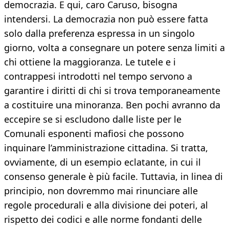
democrazia. E qui, caro Caruso, bisogna
intendersi. La democrazia non può essere fatta
solo dalla preferenza espressa in un singolo
giorno, volta a consegnare un potere senza limiti a
chi ottiene la maggioranza. Le tutele e i
contrappesi introdotti nel tempo servono a
garantire i diritti di chi si trova temporaneamente
a costituire una minoranza. Ben pochi avranno da
eccepire se si escludono dalle liste per le
Comunali esponenti mafiosi che possono
inquinare l’amministrazione cittadina. Si tratta,
ovviamente, di un esempio eclatante, in cui il
consenso generale è più facile. Tuttavia, in linea di
principio, non dovremmo mai rinunciare alle
regole procedurali e alla divisione dei poteri, al
rispetto dei codici e alle norme fondanti delle