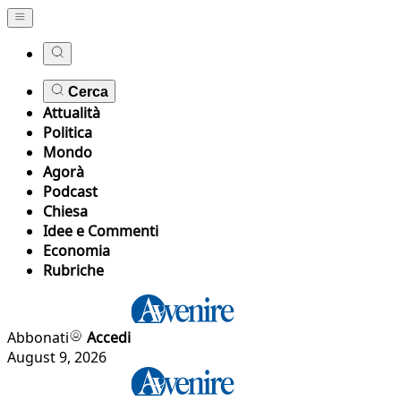
Cerca
Attualità
Politica
Mondo
Agorà
Podcast
Chiesa
Idee e Commenti
Economia
Rubriche
Abbonati
Accedi
August 9, 2026