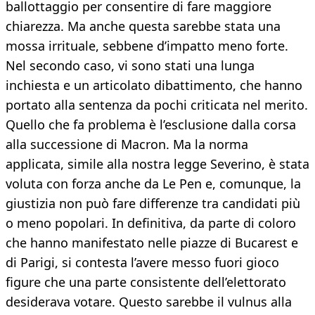
ballottaggio per consentire di fare maggiore
chiarezza. Ma anche questa sarebbe stata una
mossa irrituale, sebbene d’impatto meno forte.
Nel secondo caso, vi sono stati una lunga
inchiesta e un articolato dibattimento, che hanno
portato alla sentenza da pochi criticata nel merito.
Quello che fa problema è l’esclusione dalla corsa
alla successione di Macron. Ma la norma
applicata, simile alla nostra legge Severino, è stata
voluta con forza anche da Le Pen e, comunque, la
giustizia non può fare differenze tra candidati più
o meno popolari. In definitiva, da parte di coloro
che hanno manifestato nelle piazze di Bucarest e
di Parigi, si contesta l’avere messo fuori gioco
figure che una parte consistente dell’elettorato
desiderava votare. Questo sarebbe il vulnus alla