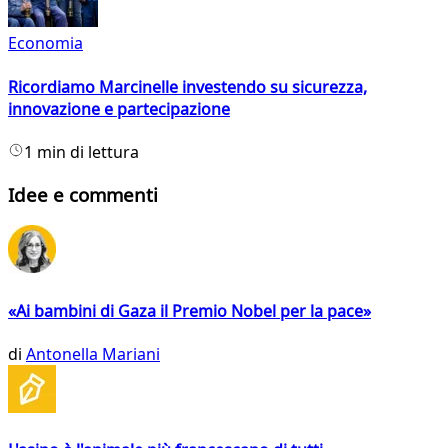
Economia
Ricordiamo Marcinelle investendo su sicurezza,
innovazione e partecipazione
1 min di lettura
Idee e commenti
«Ai bambini di Gaza il Premio Nobel per la pace»
di
Antonella Mariani