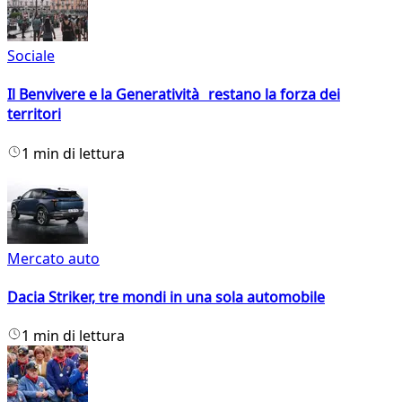
Sociale
Il Benvivere e la Generatività restano la forza dei
territori
1 min di lettura
Mercato auto
Dacia Striker, tre mondi in una sola automobile
1 min di lettura