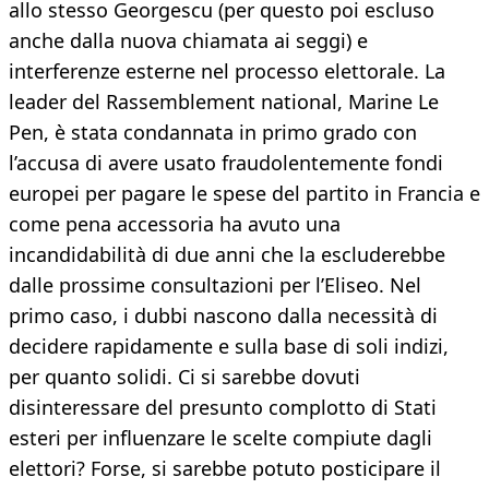
allo stesso Georgescu (per questo poi escluso
anche dalla nuova chiamata ai seggi) e
interferenze esterne nel processo elettorale. La
leader del Rassemblement national, Marine Le
Pen, è stata condannata in primo grado con
l’accusa di avere usato fraudolentemente fondi
europei per pagare le spese del partito in Francia e
come pena accessoria ha avuto una
incandidabilità di due anni che la escluderebbe
dalle prossime consultazioni per l’Eliseo. Nel
primo caso, i dubbi nascono dalla necessità di
decidere rapidamente e sulla base di soli indizi,
per quanto solidi. Ci si sarebbe dovuti
disinteressare del presunto complotto di Stati
esteri per influenzare le scelte compiute dagli
elettori? Forse, si sarebbe potuto posticipare il