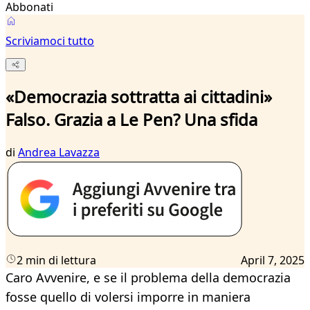
Abbonati
Scriviamoci tutto
«Democrazia sottratta ai cittadini»
Falso. Grazia a Le Pen? Una sfida
di
Andrea Lavazza
2 min di lettura
April 7, 2025
Caro Avvenire, e se il problema della democrazia
fosse quello di volersi imporre in maniera