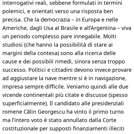
interrogativi reali, sebbene formulati in termini
polemici, e orientati verso una risposta ben
precisa. Che la democrazia – in Europa e nelle
Americhe, dagli Usa al Brasile e all’Argentina – viva
un periodo complesso pare innegabile. Molti
studiosi (che hanno la possibilità di stare ai
margini della contesa) sono alla ricerca delle
cause e dei possibili rimedi, sinora senza troppo
successo. Politici e cittadini devono invece provare
ad aggiustare la nave mentre si è in navigazione,
impresa sempre difficile. Veniamo quindi alle due
vicende continentali più citate e discusse (spesso
superficialmente). Il candidato alle presidenziali
romene Cãlin Georgescu ha vinto il primo turno
ma l’intero voto è stato annullato dalla Corte
costituzionale per supposti finanziamenti illeciti