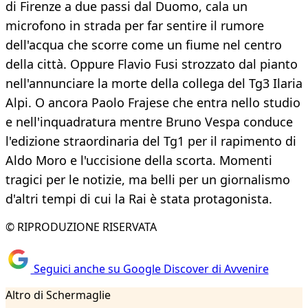
di Firenze a due passi dal Duomo, cala un
microfono in strada per far sentire il rumore
dell'acqua che scorre come un fiume nel centro
della città. Oppure Flavio Fusi strozzato dal pianto
nell'annunciare la morte della collega del Tg3 Ilaria
Alpi. O ancora Paolo Frajese che entra nello studio
e nell'inquadratura mentre Bruno Vespa conduce
l'edizione straordinaria del Tg1 per il rapimento di
Aldo Moro e l'uccisione della scorta. Momenti
tragici per le notizie, ma belli per un giornalismo
d'altri tempi di cui la Rai è stata protagonista.
© RIPRODUZIONE RISERVATA
Seguici anche su Google Discover di Avvenire
Altro di Schermaglie