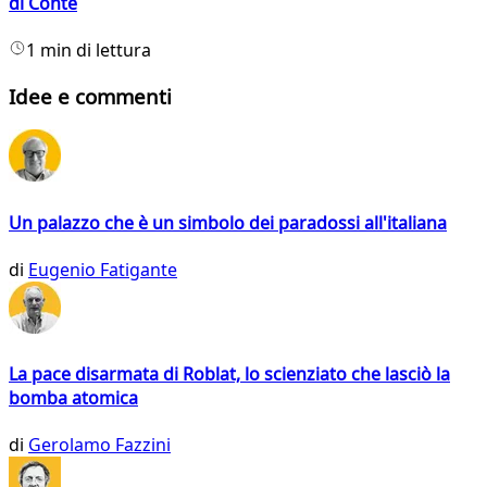
di Conte
1 min di lettura
Idee e commenti
Un palazzo che è un simbolo dei paradossi all'italiana
di
Eugenio Fatigante
La pace disarmata di Roblat, lo scienziato che lasciò la
bomba atomica
di
Gerolamo Fazzini