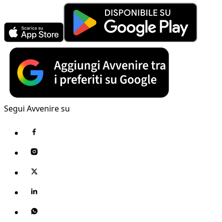
Segui Avvenire su