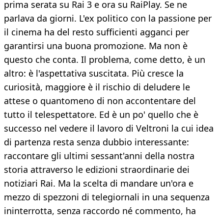
prima serata su Rai 3 e ora su RaiPlay. Se ne
parlava da giorni. L'ex politico con la passione per
il cinema ha del resto sufficienti agganci per
garantirsi una buona promozione. Ma non è
questo che conta. Il problema, come detto, è un
altro: è l'aspettativa suscitata. Più cresce la
curiosità, maggiore è il rischio di deludere le
attese o quantomeno di non accontentare del
tutto il telespettatore. Ed è un po' quello che è
successo nel vedere il lavoro di Veltroni la cui idea
di partenza resta senza dubbio interessante:
raccontare gli ultimi sessant'anni della nostra
storia attraverso le edizioni straordinarie dei
notiziari Rai. Ma la scelta di mandare un'ora e
mezzo di spezzoni di telegiornali in una sequenza
ininterrotta, senza raccordo né commento, ha