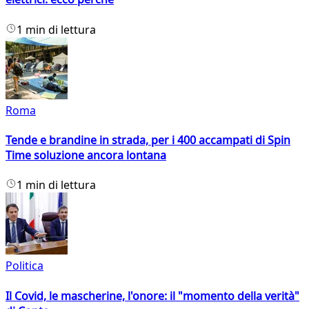
1 min di lettura
Roma
Tende e brandine in strada, per i 400 accampati di Spin
Time soluzione ancora lontana
1 min di lettura
Politica
Il Covid, le mascherine, l'onore: il "momento della verità"