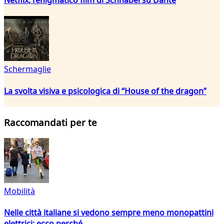
Schermaglie
La svolta visiva e psicologica di “House of the dragon”
Raccomandati per te
Mobilità
Nelle città italiane si vedono sempre meno monopattini
elettrici: ecco perché