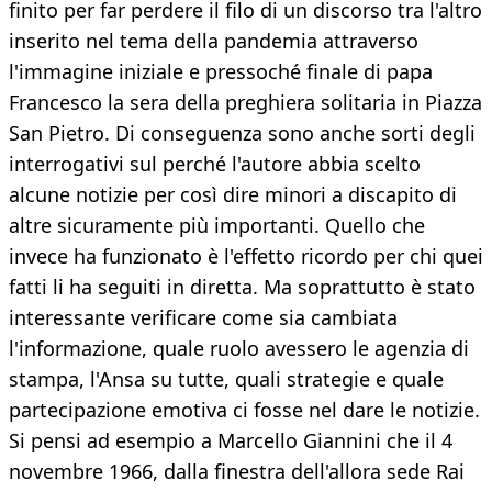
finito per far perdere il filo di un discorso tra l'altro
inserito nel tema della pandemia attraverso
l'immagine iniziale e pressoché finale di papa
Francesco la sera della preghiera solitaria in Piazza
San Pietro. Di conseguenza sono anche sorti degli
interrogativi sul perché l'autore abbia scelto
alcune notizie per così dire minori a discapito di
altre sicuramente più importanti. Quello che
invece ha funzionato è l'effetto ricordo per chi quei
fatti li ha seguiti in diretta. Ma soprattutto è stato
interessante verificare come sia cambiata
l'informazione, quale ruolo avessero le agenzia di
stampa, l'Ansa su tutte, quali strategie e quale
partecipazione emotiva ci fosse nel dare le notizie.
Si pensi ad esempio a Marcello Giannini che il 4
novembre 1966, dalla finestra dell'allora sede Rai