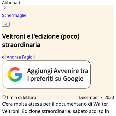
Abbonati
Schermaglie
Veltroni e l'edizione (poco)
straordinaria
di
Andrea Fagioli
1 min di lettura
December 7, 2020
C'era molta attesa per il documentario di Walter
Veltroni, Edizione straordinaria, sabato scorso in