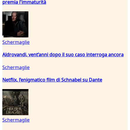
premia l'immaturità
Schermaglie
Aldrovandi, vent’anni dopo il suo caso interroga ancora
Schermaglie
Netflix, l’enigmatico film di Schnabel su Dante
Schermaglie