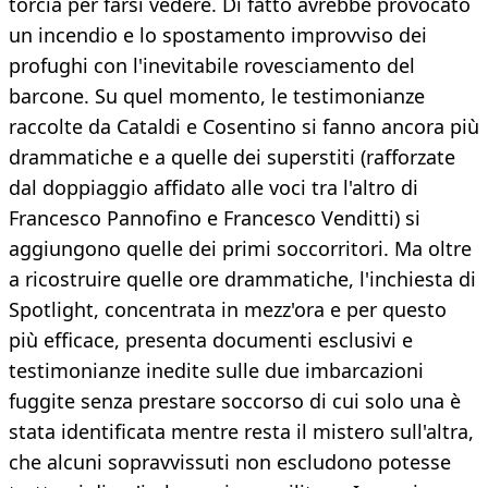
torcia per farsi vedere. Di fatto avrebbe provocato
un incendio e lo spostamento improvviso dei
profughi con l'inevitabile rovesciamento del
barcone. Su quel momento, le testimonianze
raccolte da Cataldi e Cosentino si fanno ancora più
drammatiche e a quelle dei superstiti (rafforzate
dal doppiaggio affidato alle voci tra l'altro di
Francesco Pannofino e Francesco Venditti) si
aggiungono quelle dei primi soccorritori. Ma oltre
a ricostruire quelle ore drammatiche, l'inchiesta di
Spotlight, concentrata in mezz'ora e per questo
più efficace, presenta documenti esclusivi e
testimonianze inedite sulle due imbarcazioni
fuggite senza prestare soccorso di cui solo una è
stata identificata mentre resta il mistero sull'altra,
che alcuni sopravvissuti non escludono potesse