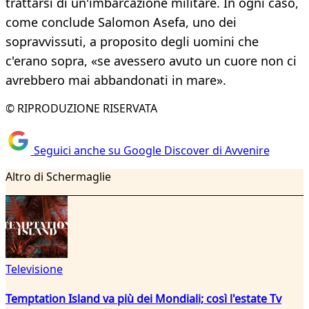
trattarsi di un'imbarcazione militare. In ogni caso,
come conclude Salomon Asefa, uno dei
sopravvissuti, a proposito degli uomini che
c'erano sopra, «se avessero avuto un cuore non ci
avrebbero mai abbandonati in mare».
© RIPRODUZIONE RISERVATA
Seguici anche su Google Discover di Avvenire
Altro di Schermaglie
Televisione
Temptation Island va più dei Mondiali; così l'estate Tv