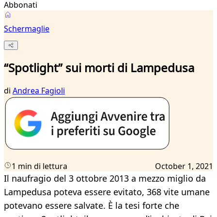
Abbonati
Schermaglie
“Spotlight” sui morti di Lampedusa
di
Andrea Fagioli
1 min di lettura
October 1, 2021
Il naufragio del 3 ottobre 2013 a mezzo miglio da
Lampedusa poteva essere evitato, 368 vite umane
potevano essere salvate. È la tesi forte che