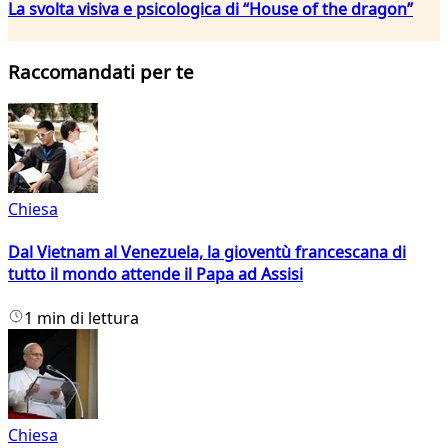
La svolta visiva e psicologica di “House of the dragon”
Raccomandati per te
Chiesa
Dal Vietnam al Venezuela, la gioventù francescana di
tutto il mondo attende il Papa ad Assisi
1 min di lettura
Chiesa