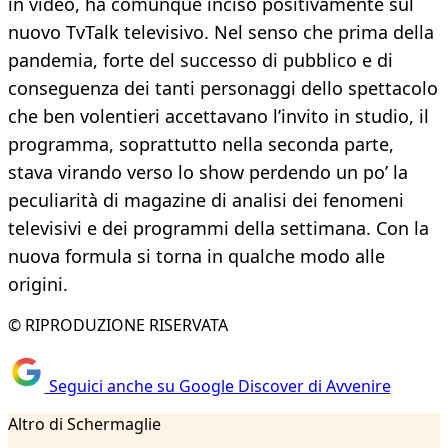
in video, ha comunque inciso positivamente sul
nuovo TvTalk televisivo. Nel senso che prima della
pandemia, forte del successo di pubblico e di
conseguenza dei tanti personaggi dello spettacolo
che ben volentieri accettavano l’invito in studio, il
programma, soprattutto nella seconda parte,
stava virando verso lo show perdendo un po’ la
peculiarità di magazine di analisi dei fenomeni
televisivi e dei programmi della settimana. Con la
nuova formula si torna in qualche modo alle
origini.
© RIPRODUZIONE RISERVATA
Seguici anche su Google Discover di Avvenire
Altro di Schermaglie