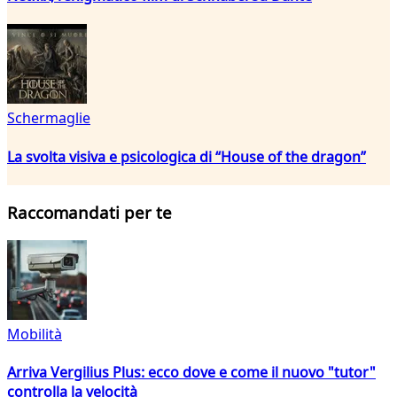
Schermaglie
La svolta visiva e psicologica di “House of the dragon”
Raccomandati per te
Mobilità
Arriva Vergilius Plus: ecco dove e come il nuovo "tutor"
controlla la velocità