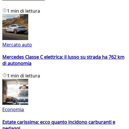
1 min di lettura
Mercato auto
Mercedes Classe C elettrica: il lusso su strada ha 762 km
di autonomia
1 min di lettura
Economia
Estate carissima: ecco quanto incidono carburanti e
pedaggi