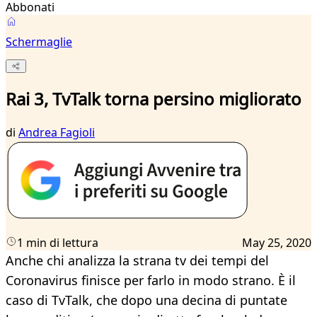
Abbonati
Schermaglie
Rai 3, TvTalk torna persino migliorato
di
Andrea Fagioli
1 min di lettura
May 25, 2020
Anche chi analizza la strana tv dei tempi del
Coronavirus finisce per farlo in modo strano. È il
caso di TvTalk, che dopo una decina di puntate