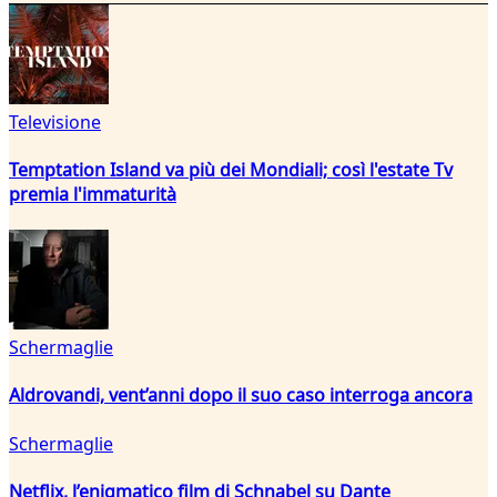
Televisione
Temptation Island va più dei Mondiali; così l'estate Tv
premia l'immaturità
Schermaglie
Aldrovandi, vent’anni dopo il suo caso interroga ancora
Schermaglie
Netflix, l’enigmatico film di Schnabel su Dante