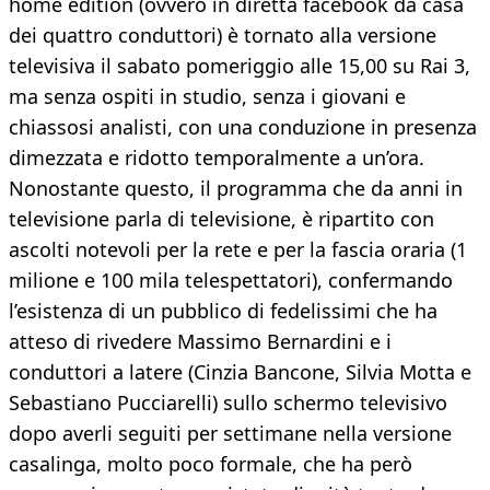
home edition (ovvero in diretta facebook da casa
dei quattro conduttori) è tornato alla versione
televisiva il sabato pomeriggio alle 15,00 su Rai 3,
ma senza ospiti in studio, senza i giovani e
chiassosi analisti, con una conduzione in presenza
dimezzata e ridotto temporalmente a un’ora.
Nonostante questo, il programma che da anni in
televisione parla di televisione, è ripartito con
ascolti notevoli per la rete e per la fascia oraria (1
milione e 100 mila telespettatori), confermando
l’esistenza di un pubblico di fedelissimi che ha
atteso di rivedere Massimo Bernardini e i
conduttori a latere (Cinzia Bancone, Silvia Motta e
Sebastiano Pucciarelli) sullo schermo televisivo
dopo averli seguiti per settimane nella versione
casalinga, molto poco formale, che ha però