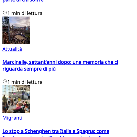
1 min di lettura
Attualità
Marcinelle, settant'anni dopo: una memoria che ci
riguarda sempre di più
1 min di lettura
Migranti
Lo stop a Schenghen tra Italia e Spagna: come