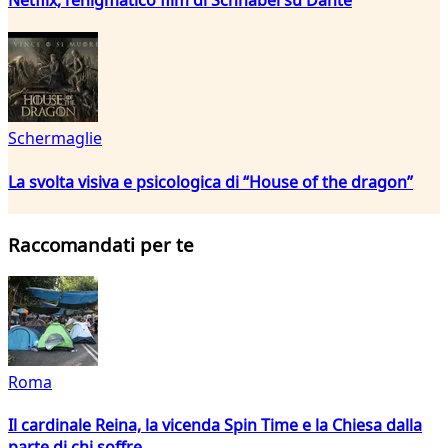
Schermaglie
La svolta visiva e psicologica di “House of the dragon”
Raccomandati per te
Roma
Il cardinale Reina, la vicenda Spin Time e la Chiesa dalla
parte di chi soffre