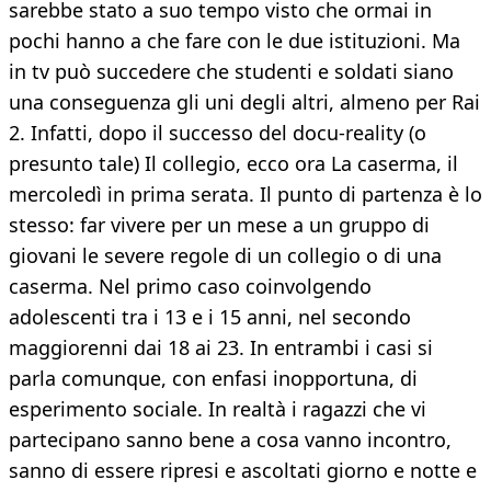
sarebbe stato a suo tempo visto che ormai in
pochi hanno a che fare con le due istituzioni. Ma
in tv può succedere che studenti e soldati siano
una conseguenza gli uni degli altri, almeno per Rai
2. Infatti, dopo il successo del docu-reality (o
presunto tale) Il collegio, ecco ora La caserma, il
mercoledì in prima serata. Il punto di partenza è lo
stesso: far vivere per un mese a un gruppo di
giovani le severe regole di un collegio o di una
caserma. Nel primo caso coinvolgendo
adolescenti tra i 13 e i 15 anni, nel secondo
maggiorenni dai 18 ai 23. In entrambi i casi si
parla comunque, con enfasi inopportuna, di
esperimento sociale. In realtà i ragazzi che vi
partecipano sanno bene a cosa vanno incontro,
sanno di essere ripresi e ascoltati giorno e notte e