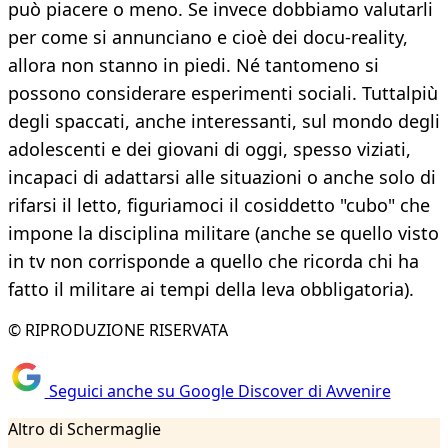
può piacere o meno. Se invece dobbiamo valutarli
per come si annunciano e cioè dei docu-reality,
allora non stanno in piedi. Né tantomeno si
possono considerare esperimenti sociali. Tuttalpiù
degli spaccati, anche interessanti, sul mondo degli
adolescenti e dei giovani di oggi, spesso viziati,
incapaci di adattarsi alle situazioni o anche solo di
rifarsi il letto, figuriamoci il cosiddetto "cubo" che
impone la disciplina militare (anche se quello visto
in tv non corrisponde a quello che ricorda chi ha
fatto il militare ai tempi della leva obbligatoria).
© RIPRODUZIONE RISERVATA
Seguici anche su Google Discover di Avvenire
Altro di Schermaglie