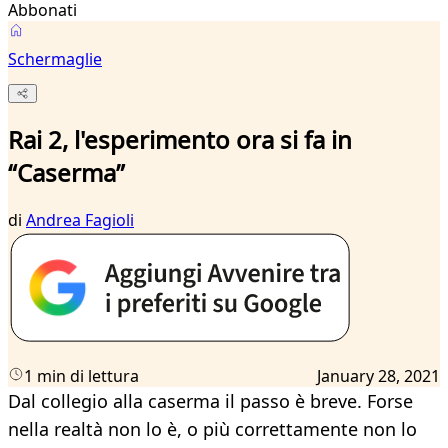
Abbonati
Schermaglie
Rai 2, l'esperimento ora si fa in
“Caserma”
di
Andrea Fagioli
1 min di lettura
January 28, 2021
Dal collegio alla caserma il passo è breve. Forse
nella realtà non lo è, o più correttamente non lo