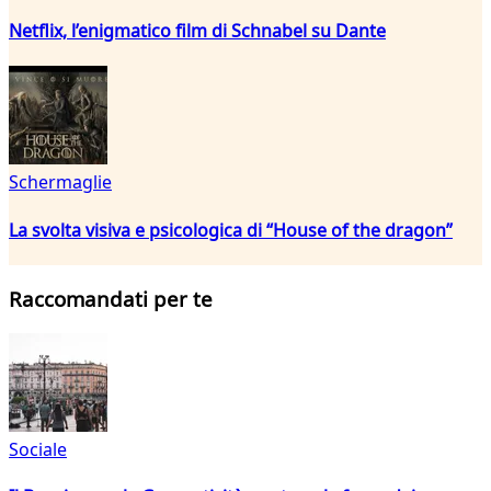
Netflix, l’enigmatico film di Schnabel su Dante
Schermaglie
La svolta visiva e psicologica di “House of the dragon”
Raccomandati per te
Sociale