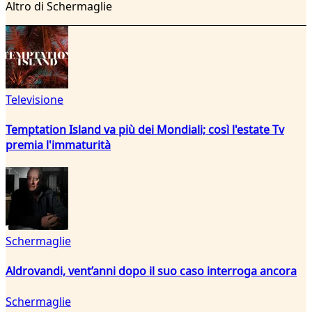
Altro di Schermaglie
Televisione
Temptation Island va più dei Mondiali; così l'estate Tv
premia l'immaturità
Schermaglie
Aldrovandi, vent’anni dopo il suo caso interroga ancora
Schermaglie