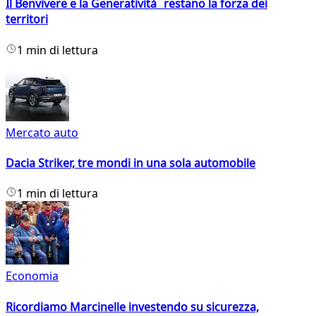
Il Benvivere e la Generatività restano la forza dei
territori
1 min di lettura
Mercato auto
Dacia Striker, tre mondi in una sola automobile
1 min di lettura
Economia
Ricordiamo Marcinelle investendo su sicurezza,