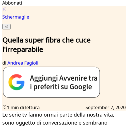
Abbonati
Schermaglie
Quella super fibra che cuce
l'irreparabile
di
Andrea Fagioli
1 min di lettura
September 7, 2020
Le serie tv fanno ormai parte della nostra vita,
sono oggetto di conversazione e sembrano