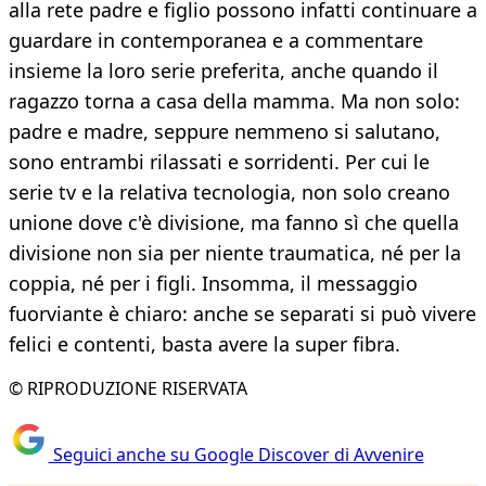
alla rete padre e figlio possono infatti continuare a
guardare in contemporanea e a commentare
insieme la loro serie preferita, anche quando il
ragazzo torna a casa della mamma. Ma non solo:
padre e madre, seppure nemmeno si salutano,
sono entrambi rilassati e sorridenti. Per cui le
serie tv e la relativa tecnologia, non solo creano
unione dove c'è divisione, ma fanno sì che quella
divisione non sia per niente traumatica, né per la
coppia, né per i figli. Insomma, il messaggio
fuorviante è chiaro: anche se separati si può vivere
felici e contenti, basta avere la super fibra.
© RIPRODUZIONE RISERVATA
Seguici anche su Google Discover di Avvenire