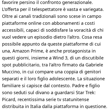
favorire persino il confronto generazionale.
L'offerta per il telespettatore è vasta e variegata.
Oltre ai canali tradizionali sono scese in campo
piattaforme online con abbonamenti a costi
accessibili, capaci di soddisfare la voracità di chi
vuol vedere un episodio dietro l'altro. Cosa resa
possibile appunto da queste piattaforme di cui
una, Amazon Prime, è anche protagonista in
questi giorni, insieme a Wind 3, di un discutibile
spot pubblicitario, tra l'altro firmato da Gabriele
Muccino, in cui compare una coppia di genitori
separati e il loro figlio adolescente. La situazione
familiare si capisce dal contesto. Padre e figlio
sono seduti sul divano a guardarsi Star Trek:
Picard, recentissima serie tv statunitense
distribuita in Italia dalla piattaforma in questione.