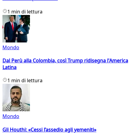
1 min di lettura
Mondo
Dal Perù alla Colombia, così Trump ridisegna l'America
Latina
1 min di lettura
Mondo
Gli Houthi: «Cessi l’assedio agli yemeniti»