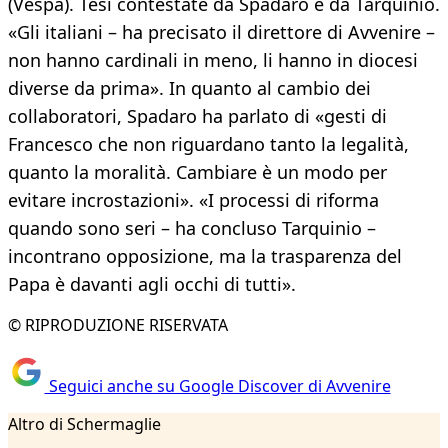
(Vespa). Tesi contestate da Spadaro e da Tarquinio.
«Gli italiani – ha precisato il direttore di Avvenire –
non hanno cardinali in meno, li hanno in diocesi
diverse da prima». In quanto al cambio dei
collaboratori, Spadaro ha parlato di «gesti di
Francesco che non riguardano tanto la legalità,
quanto la moralità. Cambiare è un modo per
evitare incrostazioni». «I processi di riforma
quando sono seri – ha concluso Tarquinio –
incontrano opposizione, ma la trasparenza del
Papa è davanti agli occhi di tutti».
© RIPRODUZIONE RISERVATA
Seguici anche su Google Discover di Avvenire
Altro di Schermaglie