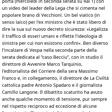
porta (mercoledì in seconda serata su Rai 1) con
un video del leader della Lega che si cimenta nel
popolare brano di Vecchioni. Un bel viatico (in
senso laico) per l'ex ministro che è stato libero di
dire la sua sul nuovo decreto sicurezza: «Legalizza
il traffico di esseri umani e riflette l'ideologia di
sinistra per cui non esistono confini». Ben diverso
l'incalzare di Vespa nella seconda parte della
serata dedicata al “caso Becciu”, con in studio il
direttore di Avvenire Marco Tarquinio,
l'editorialista del Corriere della sera Massimo
Franco e, in collegamento, il direttore de La Civiltà
cattolica padre Antonio Spadaro e il giornalista
Camillo Langone. Il dibattito scaturito ha avuto
anche qualche momento di tensione, pur sempre
nel rispetto reciproco ad eccezione di alcune