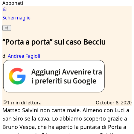
Abbonati
Schermaglie
“Porta a porta” sul caso Becciu
di
Andrea Fagioli
1 min di lettura
October 8, 2020
Matteo Salvini non canta male. Almeno con Luci a
San Siro se la cava. Lo abbiamo scoperto grazie a
Bruno Vespa, che ha aperto la puntata di Porta a