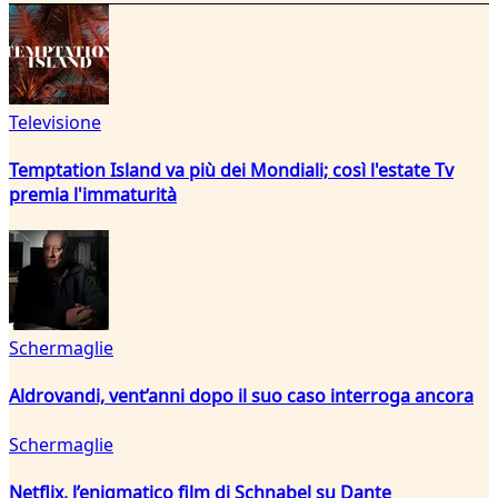
Televisione
Temptation Island va più dei Mondiali; così l'estate Tv
premia l'immaturità
Schermaglie
Aldrovandi, vent’anni dopo il suo caso interroga ancora
Schermaglie
Netflix, l’enigmatico film di Schnabel su Dante