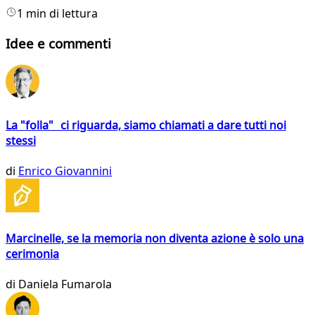
1 min di lettura
Idee e commenti
La "folla" ci riguarda, siamo chiamati a dare tutti noi
stessi
di
Enrico Giovannini
Marcinelle, se la memoria non diventa azione è solo una
cerimonia
di
Daniela Fumarola