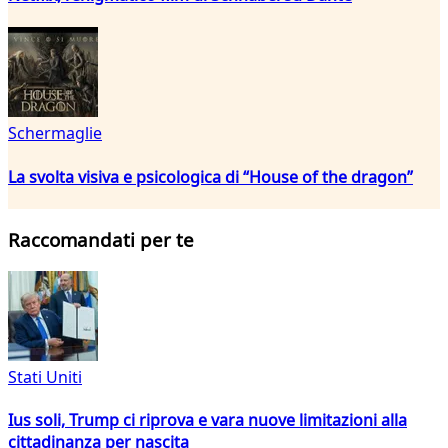
Schermaglie
La svolta visiva e psicologica di “House of the dragon”
Raccomandati per te
Stati Uniti
Ius soli, Trump ci riprova e vara nuove limitazioni alla
cittadinanza per nascita