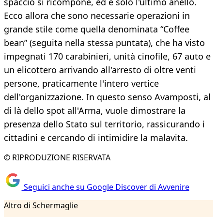
spaccio si ricompone, ed è solo l'ultimo anello.
Ecco allora che sono necessarie operazioni in
grande stile come quella denominata “Coffee
bean” (seguita nella stessa puntata), che ha visto
impegnati 170 carabinieri, unità cinofile, 67 auto e
un elicottero arrivando all'arresto di oltre venti
persone, praticamente l'intero vertice
dell'organizzazione. In questo senso Avamposti, al
di là dello spot all'Arma, vuole dimostrare la
presenza dello Stato sul territorio, rassicurando i
cittadini e cercando di intimidire la malavita.
© RIPRODUZIONE RISERVATA
Seguici anche su Google Discover di Avvenire
Altro di Schermaglie