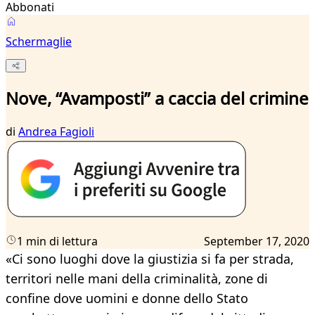
Abbonati
Schermaglie
Nove, “Avamposti” a caccia del crimine
di
Andrea Fagioli
1 min di lettura
September 17, 2020
«Ci sono luoghi dove la giustizia si fa per strada,
territori nelle mani della criminalità, zone di
confine dove uomini e donne dello Stato