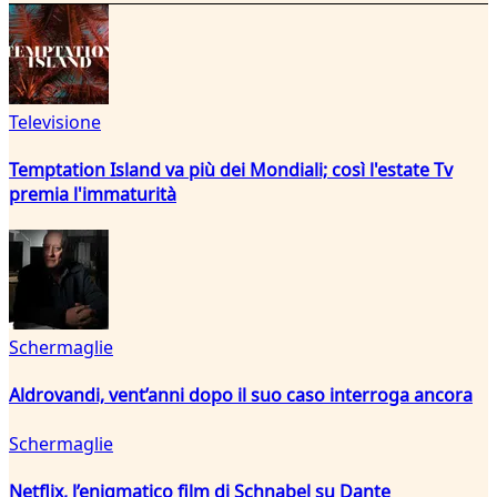
Televisione
Temptation Island va più dei Mondiali; così l'estate Tv
premia l'immaturità
Schermaglie
Aldrovandi, vent’anni dopo il suo caso interroga ancora
Schermaglie
Netflix, l’enigmatico film di Schnabel su Dante