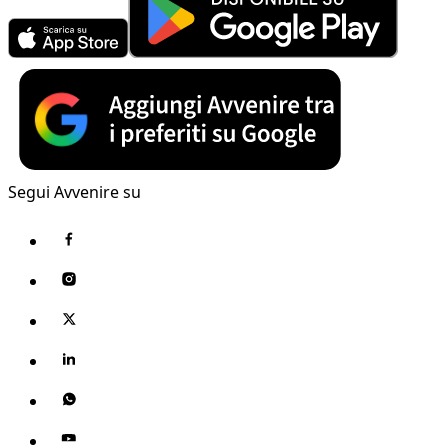
Segui Avvenire su