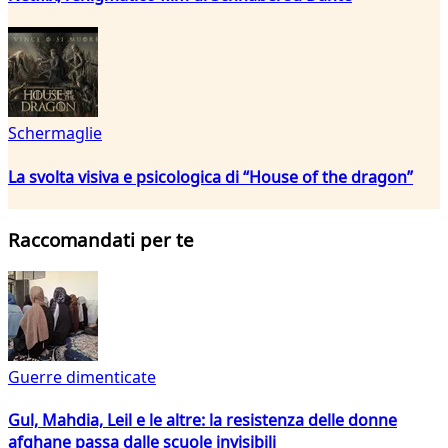
Schermaglie
La svolta visiva e psicologica di “House of the dragon”
Raccomandati per te
Guerre dimenticate
Gul, Mahdia, Leil e le altre: la resistenza delle donne
afghane passa dalle scuole invisibili