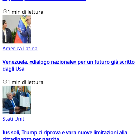
1 min di lettura
America Latina
Venezuela, «dialogo nazionale» per un futuro già scritto
dagli Usa
1 min di lettura
Stati Uniti
Ius soli, Trump ci riprova e vara nuove limitazioni alla
cittadinanza per nascita