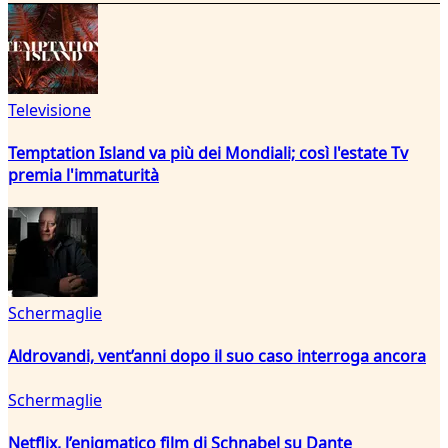
Televisione
Temptation Island va più dei Mondiali; così l'estate Tv
premia l'immaturità
Schermaglie
Aldrovandi, vent’anni dopo il suo caso interroga ancora
Schermaglie
Netflix, l’enigmatico film di Schnabel su Dante