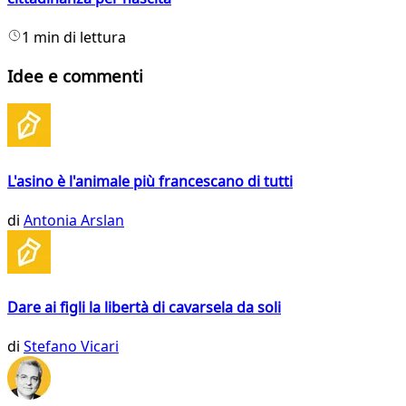
1 min di lettura
Idee e commenti
L'asino è l'animale più francescano di tutti
di
Antonia Arslan
Dare ai figli la libertà di cavarsela da soli
di
Stefano Vicari