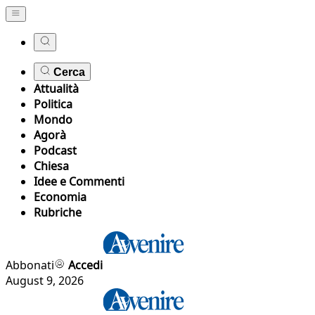
Cerca
Attualità
Politica
Mondo
Agorà
Podcast
Chiesa
Idee e Commenti
Economia
Rubriche
Abbonati
Accedi
August 9, 2026