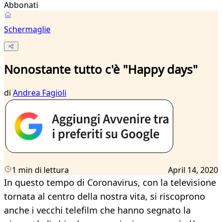
Abbonati
Schermaglie
Nonostante tutto c'è "Happy days"
di
Andrea Fagioli
1 min di lettura
April 14, 2020
In questo tempo di Coronavirus, con la televisione
tornata al centro della nostra vita, si riscoprono
anche i vecchi telefilm che hanno segnato la