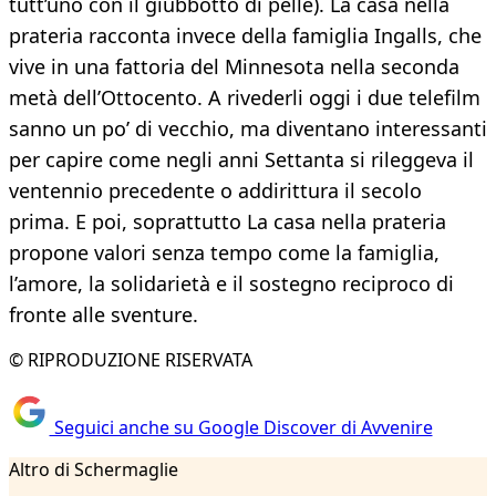
tutt’uno con il giubbotto di pelle). La casa nella
prateria racconta invece della famiglia Ingalls, che
vive in una fattoria del Minnesota nella seconda
metà dell’Ottocento. A rivederli oggi i due telefilm
sanno un po’ di vecchio, ma diventano interessanti
per capire come negli anni Settanta si rileggeva il
ventennio precedente o addirittura il secolo
prima. E poi, soprattutto La casa nella prateria
propone valori senza tempo come la famiglia,
l’amore, la solidarietà e il sostegno reciproco di
fronte alle sventure.
© RIPRODUZIONE RISERVATA
Seguici anche su Google Discover di Avvenire
Altro di Schermaglie