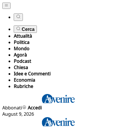
Cerca
Attualità
Politica
Mondo
Agorà
Podcast
Chiesa
Idee e Commenti
Economia
Rubriche
Abbonati
Accedi
August 9, 2026