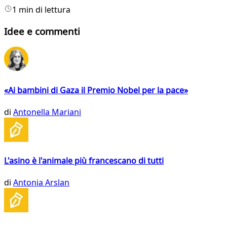
1 min di lettura
Idee e commenti
«Ai bambini di Gaza il Premio Nobel per la pace»
di
Antonella Mariani
L'asino è l'animale più francescano di tutti
di
Antonia Arslan