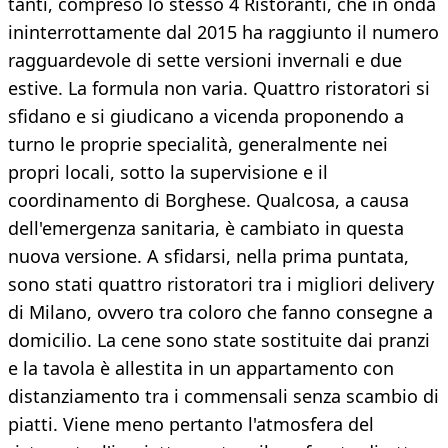
tanti, compreso lo stesso 4 Ristoranti, che in onda
ininterrottamente dal 2015 ha raggiunto il numero
ragguardevole di sette versioni invernali e due
estive. La formula non varia. Quattro ristoratori si
sfidano e si giudicano a vicenda proponendo a
turno le proprie specialità, generalmente nei
propri locali, sotto la supervisione e il
coordinamento di Borghese. Qualcosa, a causa
dell'emergenza sanitaria, è cambiato in questa
nuova versione. A sfidarsi, nella prima puntata,
sono stati quattro ristoratori tra i migliori delivery
di Milano, ovvero tra coloro che fanno consegne a
domicilio. La cene sono state sostituite dai pranzi
e la tavola è allestita in un appartamento con
distanziamento tra i commensali senza scambio di
piatti. Viene meno pertanto l'atmosfera del