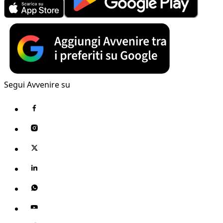
Segui Avvenire su