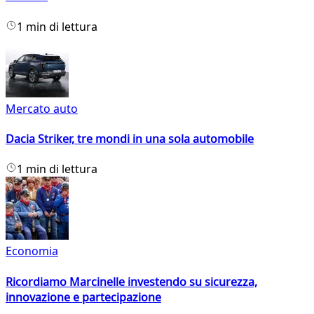
1 min di lettura
Mercato auto
Dacia Striker, tre mondi in una sola automobile
1 min di lettura
Economia
Ricordiamo Marcinelle investendo su sicurezza,
innovazione e partecipazione