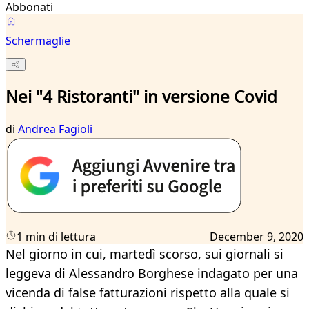
Abbonati
Schermaglie
Nei "4 Ristoranti" in versione Covid
di
Andrea Fagioli
1 min di lettura
December 9, 2020
Nel giorno in cui, martedì scorso, sui giornali si
leggeva di Alessandro Borghese indagato per una
vicenda di false fatturazioni rispetto alla quale si