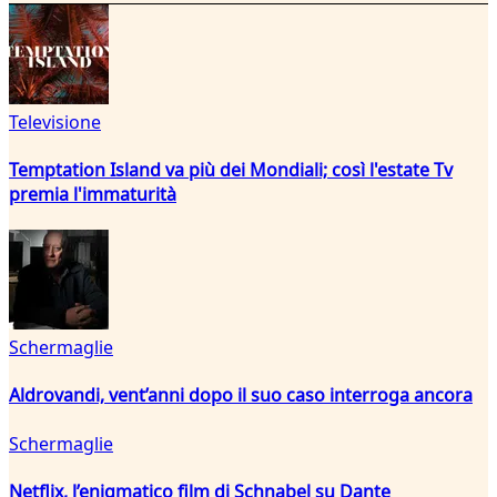
Televisione
Temptation Island va più dei Mondiali; così l'estate Tv
premia l'immaturità
Schermaglie
Aldrovandi, vent’anni dopo il suo caso interroga ancora
Schermaglie
Netflix, l’enigmatico film di Schnabel su Dante