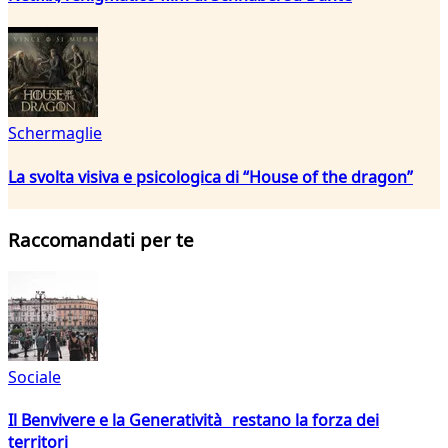
Schermaglie
La svolta visiva e psicologica di “House of the dragon”
Raccomandati per te
Sociale
Il Benvivere e la Generatività restano la forza dei
territori