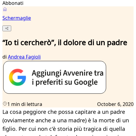
Abbonati
Schermaglie
“Io ti cercherò”, il dolore di un padre
di
Andrea Fagioli
1 min di lettura
October 6, 2020
La cosa peggiore che possa capitare a un padre
(ovviamente anche a una madre) è la morte di un
figlio. Per cui non c'è storia più tragica di quella