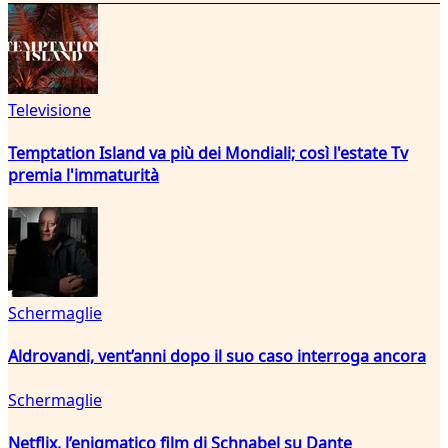
Televisione
Temptation Island va più dei Mondiali; così l'estate Tv
premia l'immaturità
Schermaglie
Aldrovandi, vent’anni dopo il suo caso interroga ancora
Schermaglie
Netflix, l’enigmatico film di Schnabel su Dante