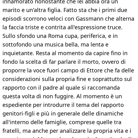
innamorato nonostante che lei abbia ora un
marito e un'altra figlia. Fatto sta che i primi due
episodi scorrono veloci con Gassmann che alterna
la faccia triste e contrita all'espressione truce.
Sullo sfondo una Roma cupa, periferica, e in
sottofondo una musica bella, ma lenta e
inquietante. Resta al momento da capire fino in
fondo la scelta di far parlare il morto, ovvero di
proporre la voce fuori campo di Ettore che fa delle
considerazioni sulla propria fine e soprattutto sul
rapporto con il padre al quale si raccomanda
questa volta di non fuggire. Al momento è un
espediente per introdurre il tema del rapporto
genitori-figli e più in generale delle dinamiche
all'interno delle famiglie, comprese quelle tra
fratelli, ma anche per analizzare la propria vita e i