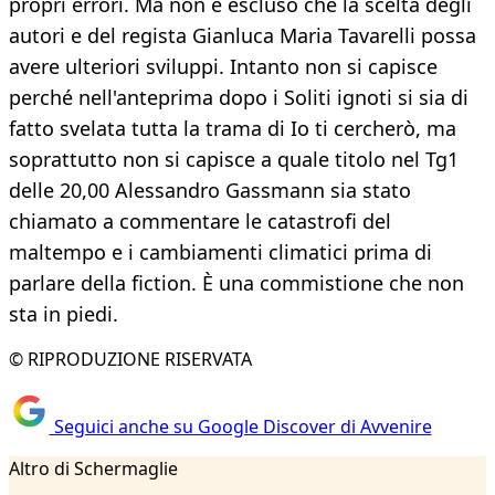
propri errori. Ma non è escluso che la scelta degli
autori e del regista Gianluca Maria Tavarelli possa
avere ulteriori sviluppi. Intanto non si capisce
perché nell'anteprima dopo i Soliti ignoti si sia di
fatto svelata tutta la trama di Io ti cercherò, ma
soprattutto non si capisce a quale titolo nel Tg1
delle 20,00 Alessandro Gassmann sia stato
chiamato a commentare le catastrofi del
maltempo e i cambiamenti climatici prima di
parlare della fiction. È una commistione che non
sta in piedi.
© RIPRODUZIONE RISERVATA
Seguici anche su Google Discover di Avvenire
Altro di Schermaglie