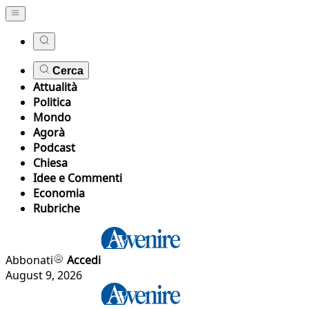
Cerca
Attualità
Politica
Mondo
Agorà
Podcast
Chiesa
Idee e Commenti
Economia
Rubriche
Abbonati
Accedi
August 9, 2026