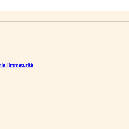
mia l'immaturità