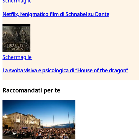
Schermaglie
Netflix, l’enigmatico film di Schnabel su Dante
Schermaglie
La svolta visiva e psicologica di “House of the dragon”
Raccomandati per te