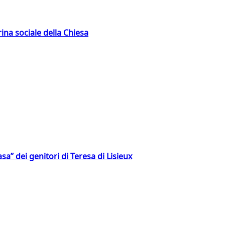
rina sociale della Chiesa
a” dei genitori di Teresa di Lisieux