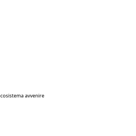
Ecosistema avvenire