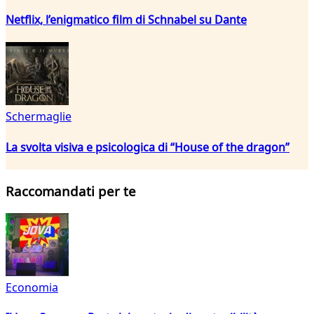
Netflix, l’enigmatico film di Schnabel su Dante
Schermaglie
La svolta visiva e psicologica di “House of the dragon”
Raccomandati per te
Economia