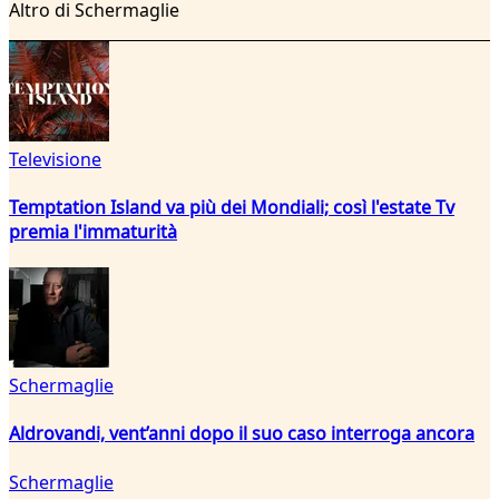
Altro di Schermaglie
Televisione
Temptation Island va più dei Mondiali; così l'estate Tv
premia l'immaturità
Schermaglie
Aldrovandi, vent’anni dopo il suo caso interroga ancora
Schermaglie