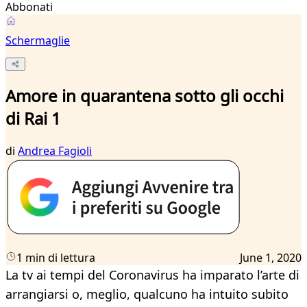
Abbonati
Schermaglie
Amore in quarantena sotto gli occhi
di Rai 1
di
Andrea Fagioli
1 min di lettura
June 1, 2020
La tv ai tempi del Coronavirus ha imparato l’arte di
arrangiarsi o, meglio, qualcuno ha intuito subito