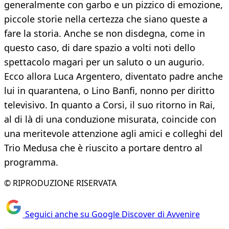
generalmente con garbo e un pizzico di emozione,
piccole storie nella certezza che siano queste a
fare la storia. Anche se non disdegna, come in
questo caso, di dare spazio a volti noti dello
spettacolo magari per un saluto o un augurio.
Ecco allora Luca Argentero, diventato padre anche
lui in quarantena, o Lino Banfi, nonno per diritto
televisivo. In quanto a Corsi, il suo ritorno in Rai,
al di là di una conduzione misurata, coincide con
una meritevole attenzione agli amici e colleghi del
Trio Medusa che è riuscito a portare dentro al
programma.
© RIPRODUZIONE RISERVATA
Seguici anche su Google Discover di Avvenire