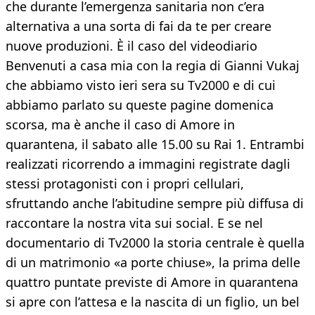
che durante l’emergenza sanitaria non c’era
alternativa a una sorta di fai da te per creare
nuove produzioni. È il caso del videodiario
Benvenuti a casa mia con la regia di Gianni Vukaj
che abbiamo visto ieri sera su Tv2000 e di cui
abbiamo parlato su queste pagine domenica
scorsa, ma è anche il caso di Amore in
quarantena, il sabato alle 15.00 su Rai 1. Entrambi
realizzati ricorrendo a immagini registrate dagli
stessi protagonisti con i propri cellulari,
sfruttando anche l’abitudine sempre più diffusa di
raccontare la nostra vita sui social. E se nel
documentario di Tv2000 la storia centrale è quella
di un matrimonio «a porte chiuse», la prima delle
quattro puntate previste di Amore in quarantena
si apre con l’attesa e la nascita di un figlio, un bel