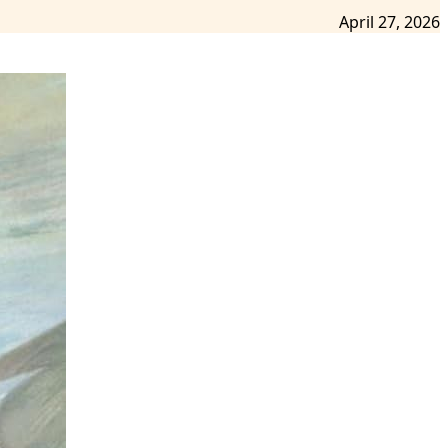
April 27, 2026