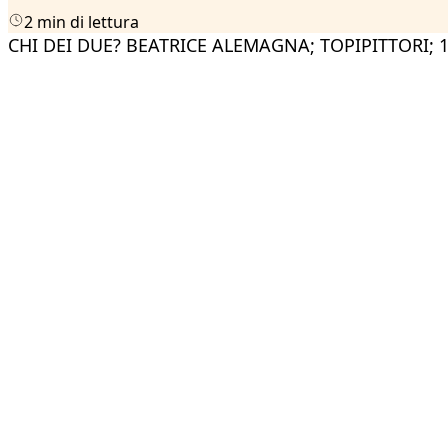
2 min di lettura
CHI DEI DUE? BEATRICE ALEMAGNA; TOPIPITTORI; 