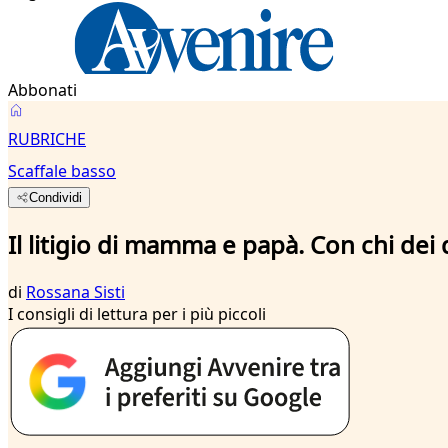
Abbonati
RUBRICHE
Scaffale basso
Condividi
Il litigio di mamma e papà. Con chi dei
di
Rossana Sisti
I consigli di lettura per i più piccoli