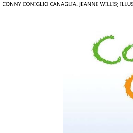
CONNY CONIGLIO CANAGLIA. JEANNE WILLIS; ILLUS