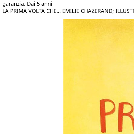
garanzia. Dai 5 anni
LA PRIMA VOLTA CHE… EMILIE CHAZERAND; ILLUST