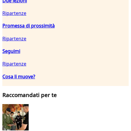
Due lezioni
Ripartenze
Promessa di prossimità
Ripartenze
Seguimi
Ripartenze
Cosa li muove?
Raccomandati per te