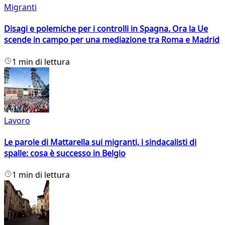
Migranti
Disagi e polemiche per i controlli in Spagna. Ora la Ue
scende in campo per una mediazione tra Roma e Madrid
1 min di lettura
Lavoro
Le parole di Mattarella sui migranti, i sindacalisti di
spalle: cosa è successo in Belgio
1 min di lettura