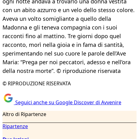
ogni notte andava a trovarlo una donna vestita
con un abito azzurro e un velo dello stesso colore.
Aveva un volto somigliante a quello della
Madonna e gli teneva compagnia con i suoi
racconti fino al mattino. Tre giorni dopo quel
racconto, morì nella gioia e in fama di santità,
sperimentando nel suo cuore le parole dell’Ave
Maria: “Prega per noi peccatori, adesso e nell’ora
della nostra morte”. © riproduzione riservata
© RIPRODUZIONE RISERVATA
Seguici anche su Google Discover di Avvenire
Altro di Ripartenze
Ripartenze