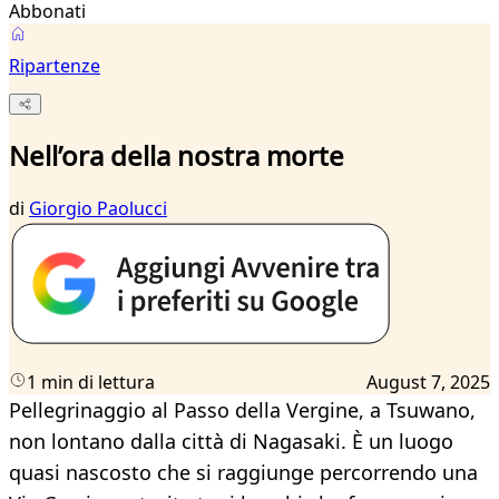
Abbonati
Ripartenze
Nell’ora della nostra morte
di
Giorgio Paolucci
1 min di lettura
August 7, 2025
Pellegrinaggio al Passo della Vergine, a Tsuwano,
non lontano dalla città di Nagasaki. È un luogo
quasi nascosto che si raggiunge percorrendo una