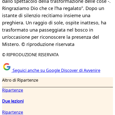
dallo spettacolo della trasformazione delle cose -.
Ringraziamo Dio che ce l’ha regalato”. Dopo un
istante di silenzio recitiamo insieme una
preghiera. Un raggio di sole, ospite inatteso, ha
trasformato una passeggiata nel bosco in
un’occasione per riconoscere la presenza del
Mistero. © riproduzione riservata
© RIPRODUZIONE RISERVATA
Seguici anche su Google Discover di Avvenire
Altro di Ripartenze
Ripartenze
Due lezioni
Ripartenze