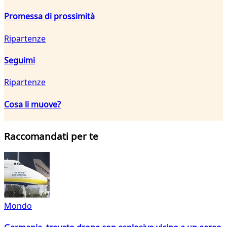
Promessa di prossimità
Ripartenze
Seguimi
Ripartenze
Cosa li muove?
Raccomandati per te
Mondo