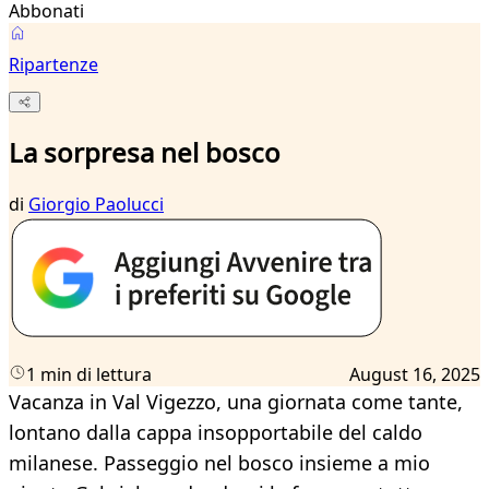
Abbonati
Ripartenze
La sorpresa nel bosco
di
Giorgio Paolucci
1 min di lettura
August 16, 2025
Vacanza in Val Vigezzo, una giornata come tante,
lontano dalla cappa insopportabile del caldo
milanese. Passeggio nel bosco insieme a mio