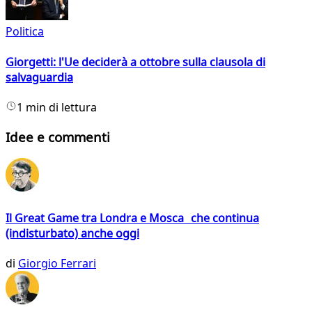
Politica
Giorgetti: l'Ue deciderà a ottobre sulla clausola di
salvaguardia
1 min di lettura
Idee e commenti
Il Great Game tra Londra e Mosca che continua
(indisturbato) anche oggi
di
Giorgio Ferrari