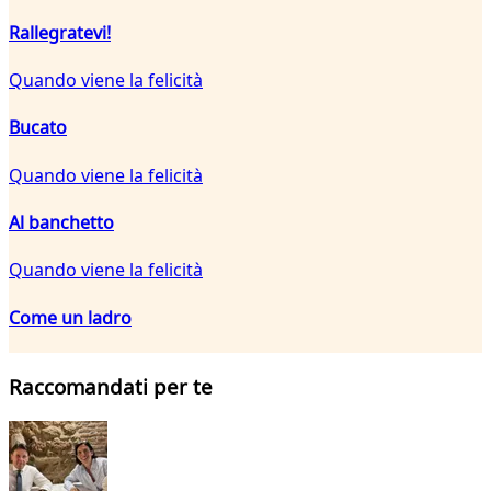
Rallegratevi!
Quando viene la felicità
Bucato
Quando viene la felicità
Al banchetto
Quando viene la felicità
Come un ladro
Raccomandati per te