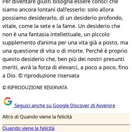
Per diventare giusti bisogna essere consci che
siamo ancora lontani dall’esserlo: solo allora
possiamo desiderarlo, di un desiderio profondo,
vitale, come la sete e la fame. Un desiderio che
non è una fantasia intellettuale, un piccolo
supplemento d’anima per una vita già a posto, ma
una questione di vita o di morte. Perché è proprio
questo desiderio che, ben più dei nostri presunti
meriti, avrà la forza di elevarci, a poco a poco, fino
a Dio. © riproduzione riservata
© RIPRODUZIONE RISERVATA
Seguici anche su Google Discover di Avvenire
Altro di Quando viene la felicità
Quando viene la felicità