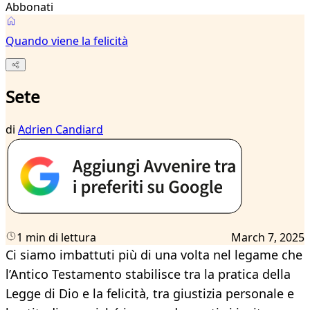
Abbonati
Quando viene la felicità
Sete
di
Adrien Candiard
1 min di lettura
March 7, 2025
Ci siamo imbattuti più di una volta nel legame che
l’Antico Testamento stabilisce tra la pratica della
Legge di Dio e la felicità, tra giustizia personale e