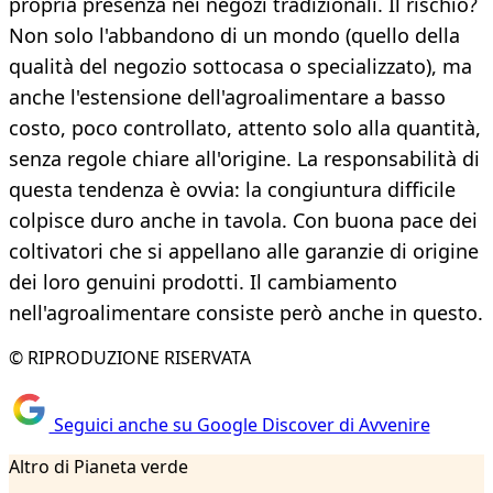
propria presenza nei negozi tradizionali. Il rischio?
Non solo l'abbandono di un mondo (quello della
qualità del negozio sottocasa o specializzato), ma
anche l'estensione dell'agroalimentare a basso
costo, poco controllato, attento solo alla quantità,
senza regole chiare all'origine. La responsabilità di
questa tendenza è ovvia: la congiuntura difficile
colpisce duro anche in tavola. Con buona pace dei
coltivatori che si appellano alle garanzie di origine
dei loro genuini prodotti. Il cambiamento
nell'agroalimentare consiste però anche in questo.
© RIPRODUZIONE RISERVATA
Seguici anche su Google Discover di Avvenire
Altro di Pianeta verde