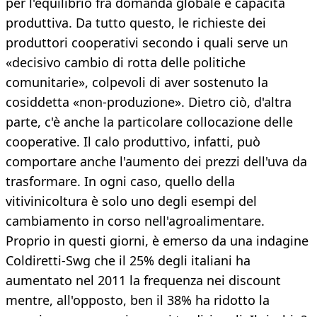
per l'equilibrio fra domanda globale e capacità
produttiva. Da tutto questo, le richieste dei
produttori cooperativi secondo i quali serve un
«decisivo cambio di rotta delle politiche
comunitarie», colpevoli di aver sostenuto la
cosiddetta «non-produzione». Dietro ciò, d'altra
parte, c'è anche la particolare collocazione delle
cooperative. Il calo produttivo, infatti, può
comportare anche l'aumento dei prezzi dell'uva da
trasformare. In ogni caso, quello della
vitivinicoltura è solo uno degli esempi del
cambiamento in corso nell'agroalimentare.
Proprio in questi giorni, è emerso da una indagine
Coldiretti-Swg che il 25% degli italiani ha
aumentato nel 2011 la frequenza nei discount
mentre, all'opposto, ben il 38% ha ridotto la