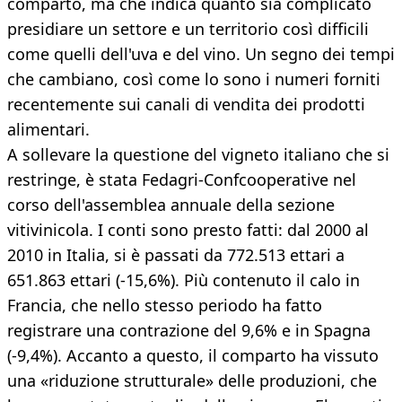
comparto, ma che indica quanto sia complicato
presidiare un settore e un territorio così difficili
come quelli dell'uva e del vino. Un segno dei tempi
che cambiano, così come lo sono i numeri forniti
recentemente sui canali di vendita dei prodotti
alimentari.
A sollevare la questione del vigneto italiano che si
restringe, è stata Fedagri-Confcooperative nel
corso dell'assemblea annuale della sezione
vitivinicola. I conti sono presto fatti: dal 2000 al
2010 in Italia, si è passati da 772.513 ettari a
651.863 ettari (-15,6%). Più contenuto il calo in
Francia, che nello stesso periodo ha fatto
registrare una contrazione del 9,6% e in Spagna
(-9,4%). Accanto a questo, il comparto ha vissuto
una «riduzione strutturale» delle produzioni, che