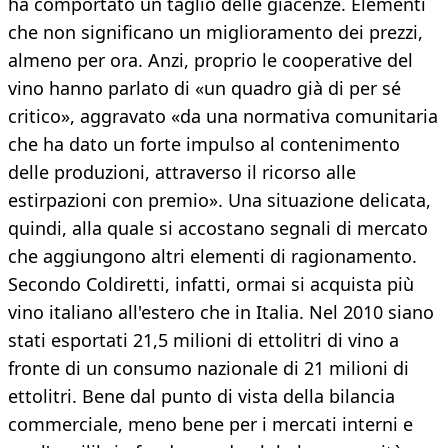
ha comportato un taglio delle giacenze. Elementi
che non significano un miglioramento dei prezzi,
almeno per ora. Anzi, proprio le cooperative del
vino hanno parlato di «un quadro già di per sé
critico», aggravato «da una normativa comunitaria
che ha dato un forte impulso al contenimento
delle produzioni, attraverso il ricorso alle
estirpazioni con premio». Una situazione delicata,
quindi, alla quale si accostano segnali di mercato
che aggiungono altri elementi di ragionamento.
Secondo Coldiretti, infatti, ormai si acquista più
vino italiano all'estero che in Italia. Nel 2010 siano
stati esportati 21,5 milioni di ettolitri di vino a
fronte di un consumo nazionale di 21 milioni di
ettolitri. Bene dal punto di vista della bilancia
commerciale, meno bene per i mercati interni e