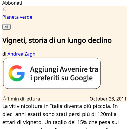
Abbonati
Pianeta verde
Vigneti, storia di un lungo declino
di
Andrea Zaghi
1 min di lettura
October 28, 2011
La vitivinicoltura in Italia diventa più piccola. In
dieci anni esatti sono stati persi più di 120mila
ettari di vigneto. Un taglio del 15% che pesa sul