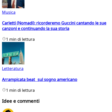
Musica
Carletti (Nomadi): ricorderemo Guccini cantando le sue
canzoni e continuando la sua storia
1 min di lettura
Letteratura
Arrampicata beat sul sogno americano
1 min di lettura
Idee e commenti