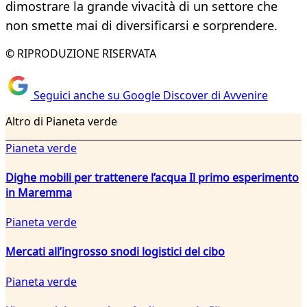
dimostrare la grande vivacità di un settore che
non smette mai di diversificarsi e sorprendere.
© RIPRODUZIONE RISERVATA
Seguici anche su Google Discover di Avvenire
Altro di Pianeta verde
Pianeta verde
Dighe mobili per trattenere l’acqua Il primo esperimento
in Maremma
Pianeta verde
Mercati all’ingrosso snodi logistici del cibo
Pianeta verde