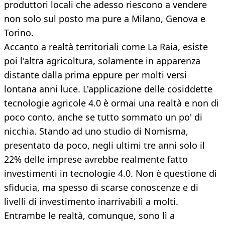
produttori locali che adesso riescono a vendere
non solo sul posto ma pure a Milano, Genova e
Torino.
Accanto a realtà territoriali come La Raia, esiste
poi l'altra agricoltura, solamente in apparenza
distante dalla prima eppure per molti versi
lontana anni luce. L'applicazione delle cosiddette
tecnologie agricole 4.0 è ormai una realtà e non di
poco conto, anche se tutto sommato un po' di
nicchia. Stando ad uno studio di Nomisma,
presentato da poco, negli ultimi tre anni solo il
22% delle imprese avrebbe realmente fatto
investimenti in tecnologie 4.0. Non è questione di
sfiducia, ma spesso di scarse conoscenze e di
livelli di investimento inarrivabili a molti.
Entrambe le realtà, comunque, sono lì a