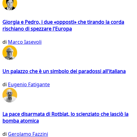
Giorgia e Pedro, i due «opposti» che tirando la corda
rischiano di spezzare l'Europa
di
Marco Iasevoli
Un palazzo che è un simbolo dei paradossi all'italiana
di
Eugenio Fatigante
La pace disarmata di Rotblat, lo scienziato che lasciò la
bomba atomica
di
Gerolamo Fazzini