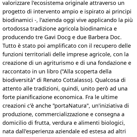
valorizzare l'ecosistema originale attraverso un
progetto di intervento ampio e ispirato ai principi
biodinamici -, l'azienda oggi vive applicando la più
ortodossa tradizione agricola biodinamica e
producendo tre Gavi Docg e due Barbera Doc.
Tutto è stato poi amplificato con il recupero delle
funzioni territoriali delle imprese agricole, con la
creazione di un agriturismo e di una fondazione e
raccontato in un libro ("Alla scoperta della
biodiversità" di Renato Cottalasso). Qualcosa di
attento alle tradizioni, quindi, unito però ad una
forte pianificazione economica. Fra le ultime
creazioni c'è anche "portaNatura", un'iniziativa di
produzione, commercializzazione e consegna a
domicilio di frutta, verdura e alimenti biologici,
nata dall'esperienza aziendale ed estesa ad altri