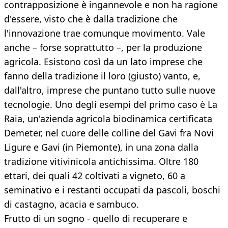
contrapposizione è ingannevole e non ha ragione
d'essere, visto che è dalla tradizione che
l'innovazione trae comunque movimento. Vale
anche – forse soprattutto –, per la produzione
agricola. Esistono così da un lato imprese che
fanno della tradizione il loro (giusto) vanto, e,
dall'altro, imprese che puntano tutto sulle nuove
tecnologie. Uno degli esempi del primo caso è La
Raia, un'azienda agricola biodinamica certificata
Demeter, nel cuore delle colline del Gavi fra Novi
Ligure e Gavi (in Piemonte), in una zona dalla
tradizione vitivinicola antichissima. Oltre 180
ettari, dei quali 42 coltivati a vigneto, 60 a
seminativo e i restanti occupati da pascoli, boschi
di castagno, acacia e sambuco.
Frutto di un sogno - quello di recuperare e