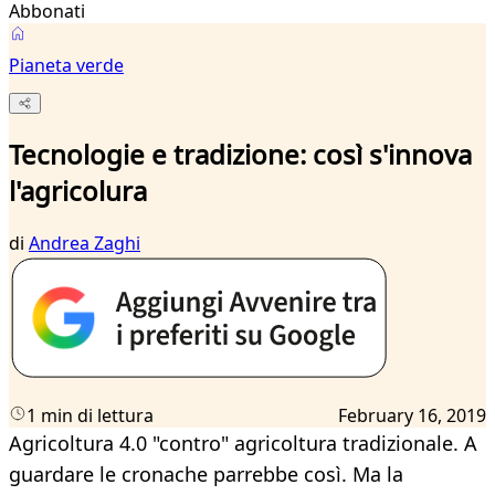
Abbonati
Pianeta verde
Tecnologie e tradizione: così s'innova
l'agricolura
di
Andrea Zaghi
1 min di lettura
February 16, 2019
Agricoltura 4.0 "contro" agricoltura tradizionale. A
guardare le cronache parrebbe così. Ma la