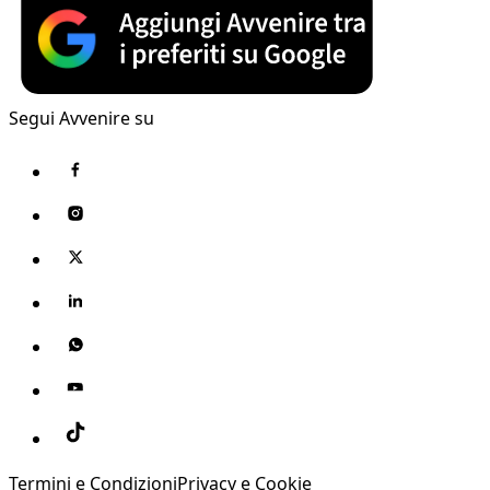
Segui Avvenire su
Termini e Condizioni
Privacy e Cookie