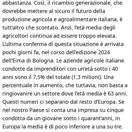
abbastanza. Così, il ricambio generazionale, che
dovrebbe mettere al sicuro il futuro della
produzione agricola e agroalimentare italiana, è
tutt’altro che scontato. Anzi, l’età media degli
agricoltori continua ad essere troppo elevata.
L’ultima conferma di questa situazione è arrivata
pochi giorni fa, nel corso dell’edizione 2024
dell’Eima di Bologna. Le aziende agricole italiane
condotte da imprenditori con un’età sotto i 40
anni sono il 7,5% del totale (1.3 milioni). Una
percentuale in aumento, che tuttavia, non basta a
ringiovanire un settore dove l’età media è 63 anni.
Questi numeri ci separano dal resto d’Europa. Se
nel nostro Paese si conta una impresa su cinque
condotta da un giovane sotto i quarant’anni, in
Europa la media è di poco inferiore a una su tre.