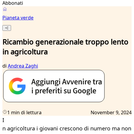
Abbonati
Pianeta verde
Ricambio generazionale troppo lento
in agricoltura
di
Andrea Zaghi
1 min di lettura
November 9, 2024
I
n agricoltura i giovani crescono di numero ma non