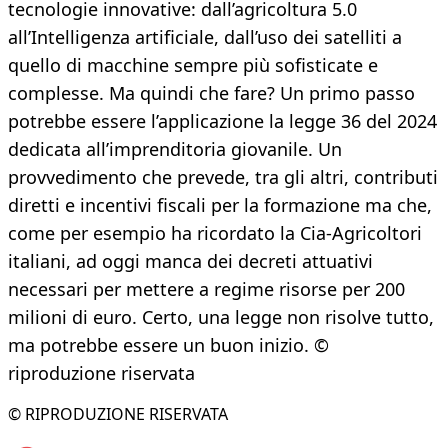
tecnologie innovative: dall’agricoltura 5.0
all’Intelligenza artificiale, dall’uso dei satelliti a
quello di macchine sempre più sofisticate e
complesse. Ma quindi che fare? Un primo passo
potrebbe essere l’applicazione la legge 36 del 2024
dedicata all’imprenditoria giovanile. Un
provvedimento che prevede, tra gli altri, contributi
diretti e incentivi fiscali per la formazione ma che,
come per esempio ha ricordato la Cia-Agricoltori
italiani, ad oggi manca dei decreti attuativi
necessari per mettere a regime risorse per 200
milioni di euro. Certo, una legge non risolve tutto,
ma potrebbe essere un buon inizio. ©
riproduzione riservata
© RIPRODUZIONE RISERVATA