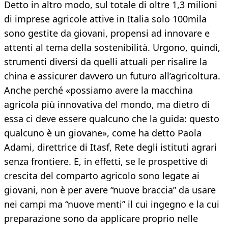
Detto in altro modo, sul totale di oltre 1,3 milioni
di imprese agricole attive in Italia solo 100mila
sono gestite da giovani, propensi ad innovare e
attenti al tema della sostenibilità. Urgono, quindi,
strumenti diversi da quelli attuali per risalire la
china e assicurer davvero un futuro all’agricoltura.
Anche perché «possiamo avere la macchina
agricola più innovativa del mondo, ma dietro di
essa ci deve essere qualcuno che la guida: questo
qualcuno è un giovane», come ha detto Paola
Adami, direttrice di Itasf, Rete degli istituti agrari
senza frontiere. E, in effetti, se le prospettive di
crescita del comparto agricolo sono legate ai
giovani, non è per avere “nuove braccia” da usare
nei campi ma “nuove menti” il cui ingegno e la cui
preparazione sono da applicare proprio nelle