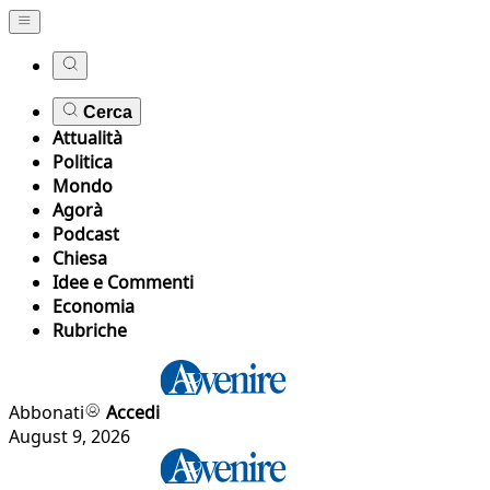
Cerca
Attualità
Politica
Mondo
Agorà
Podcast
Chiesa
Idee e Commenti
Economia
Rubriche
Abbonati
Accedi
August 9, 2026