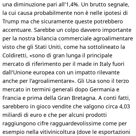
una diminuzione pari all'1,4%. Un brutto segnale,
la cui causa probabilmente non è nelle ipotesi di
Trump ma che sicuramente queste potrebbero
accentuare. Sarebbe un colpo davvero importante
per la nostra bilancia commerciale agroalimentare
visto che gli Stati Uniti, come ha sottolineato la
Coldiretti, «sono di gran lunga il principale
mercato di riferimento per il made in Italy fuori
dall'Unione europea con un impatto rilevante
anche per l'agroalimentare». Gli Usa sono il terzo
mercato in termini generali dopo Germania e
Francia e prima della Gran Bretagna. A conti fatti,
sarebbero in gioco vendite che valgono circa 4,03
miliardi di euro e che per alcuni prodotti
raggiungono cifre ragguardevolissime come per
esempio nella vitivinicoltura (dove le esportazioni