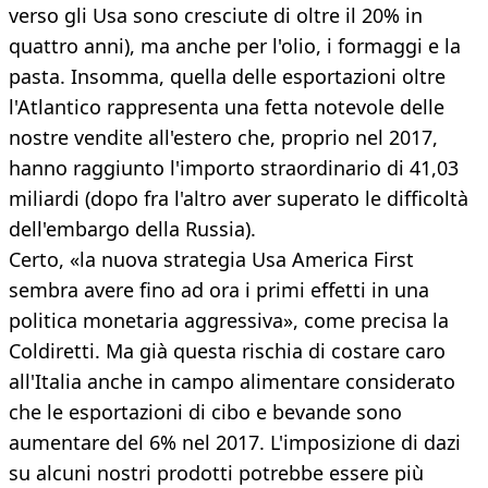
verso gli Usa sono cresciute di oltre il 20% in
quattro anni), ma anche per l'olio, i formaggi e la
pasta. Insomma, quella delle esportazioni oltre
l'Atlantico rappresenta una fetta notevole delle
nostre vendite all'estero che, proprio nel 2017,
hanno raggiunto l'importo straordinario di 41,03
miliardi (dopo fra l'altro aver superato le difficoltà
dell'embargo della Russia).
Certo, «la nuova strategia Usa America First
sembra avere fino ad ora i primi effetti in una
politica monetaria aggressiva», come precisa la
Coldiretti. Ma già questa rischia di costare caro
all'Italia anche in campo alimentare considerato
che le esportazioni di cibo e bevande sono
aumentare del 6% nel 2017. L'imposizione di dazi
su alcuni nostri prodotti potrebbe essere più