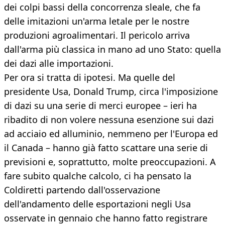
dei colpi bassi della concorrenza sleale, che fa
delle imitazioni un'arma letale per le nostre
produzioni agroalimentari. Il pericolo arriva
dall'arma più classica in mano ad uno Stato: quella
dei dazi alle importazioni.
Per ora si tratta di ipotesi. Ma quelle del
presidente Usa, Donald Trump, circa l'imposizione
di dazi su una serie di merci europee – ieri ha
ribadito di non volere nessuna esenzione sui dazi
ad acciaio ed alluminio, nemmeno per l'Europa ed
il Canada – hanno già fatto scattare una serie di
previsioni e, soprattutto, molte preoccupazioni. A
fare subito qualche calcolo, ci ha pensato la
Coldiretti partendo dall'osservazione
dell'andamento delle esportazioni negli Usa
osservate in gennaio che hanno fatto registrare