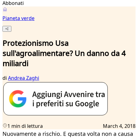
Abbonati
Pianeta verde
Protezionismo Usa
sull'agroalimentare? Un danno da 4
miliardi
di
Andrea Zaghi
1 min di lettura
March 4, 2018
Nuovamente a rischio. E questa volta non a causa