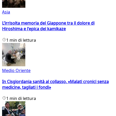
Asia
L’irrisolta memoria del Giappone tra il dolore di
Hiroshima e l'epica dei kamikaze
1 min di lettura
Medio Oriente
In Cisgiordania sanità al collasso. «Malati cronici senza
medicine, tagliati i fondi»
1 min di lettura