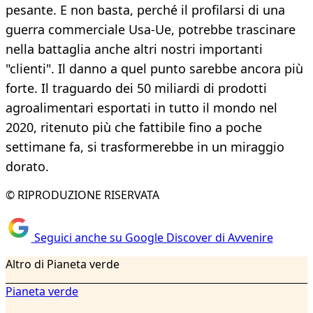
pesante. E non basta, perché il profilarsi di una
guerra commerciale Usa-Ue, potrebbe trascinare
nella battaglia anche altri nostri importanti
"clienti". Il danno a quel punto sarebbe ancora più
forte. Il traguardo dei 50 miliardi di prodotti
agroalimentari esportati in tutto il mondo nel
2020, ritenuto più che fattibile fino a poche
settimane fa, si trasformerebbe in un miraggio
dorato.
© RIPRODUZIONE RISERVATA
Seguici anche su Google Discover di Avvenire
Altro di Pianeta verde
Pianeta verde