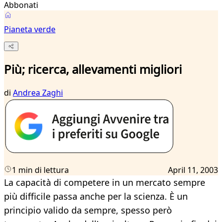
Abbonati
Pianeta verde
Più; ricerca, allevamenti migliori
di
Andrea Zaghi
1 min di lettura
April 11, 2003
La capacità di competere in un mercato sempre
più difficile passa anche per la scienza. È un
principio valido da sempre, spesso però