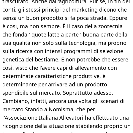
trascurato. Anche dall'agricoltura. Pur se, in fin dei
conti, gli stessi principi del marketing dicono che
senza un buon prodotto si fa poca strada. Eppure
è così, ma non sempre. È il caso della zootecnia
che fonda ' quote latte a parte ' buona parte della
sua qualità non solo sulla tecnologia, ma proprio
sulla ricerca con intensi programmi di selezione
genetica del bestiame. E non potrebbe che essere
così, visto che l'avere capi di allevamento con
determinate caratteristiche produttive, è
determinante per arrivare ad un prodotto
spendibile sul mercato. Soprattutto adesso.
Cambiano, infatti, ancora una volta gli scenari di
mercato.Stando a Nomisma, che per
l'Associazione Italiana Allevatori ha effettuato una
ricognizione della situazione stabilendo proprio un