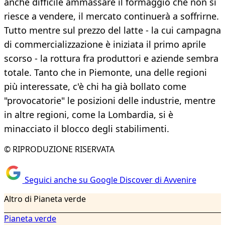
anche difficile ammassare il formaggio che non si
riesce a vendere, il mercato continuerà a soffrirne.
Tutto mentre sul prezzo del latte - la cui campagna
di commercializzazione è iniziata il primo aprile
scorso - la rottura fra produttori e aziende sembra
totale. Tanto che in Piemonte, una delle regioni
più interessate, c'è chi ha già bollato come
"provocatorie" le posizioni delle industrie, mentre
in altre regioni, come la Lombardia, si è
minacciato il blocco degli stabilimenti.
© RIPRODUZIONE RISERVATA
Seguici anche su Google Discover di Avvenire
Altro di Pianeta verde
Pianeta verde