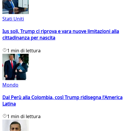
Stati Uniti
Ius soli, Trump ci riprova e vara nuove limitazioni alla
cittadinanza per nascita
1 min di lettura
Mondo
Dal Perù alla Colombia, così Trump ridisegna l'America
Latina
1 min di lettura