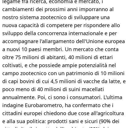
legame fra ricerca, economia e mercato, i
cambiamenti dei prossimi anni imporranno al
nostro sistema zootecnico di sviluppare una
nuova capacità di competere per rispondere allo
sviluppo della concorrenza internazionale e per
accompagnare l'allargamento dell'Unione europea
a nuovi 10 paesi membri. Un mercato che conta
oltre 75 milioni di abitanti, 40 milioni di ettari
coltivati, e che possiede ampie potenzialità nel
campo zootecnico con un patrimonio di 10 milioni
di capi bovini di cui 4,5 milioni di vacche da latte, e
poco meno di 40 milioni di suini macellati
annualmente. Poi, ci sono i consumatori. L'ultima
indagine Eurobarometro, ha confermato che i
cittadini europei chiedono due cose all'agricoltura
e alla sua politica: prodotti sani e sicuri (90% dei