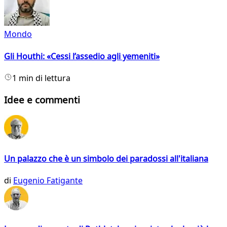
Mondo
Gli Houthi: «Cessi l’assedio agli yemeniti»
1 min di lettura
Idee e commenti
Un palazzo che è un simbolo dei paradossi all'italiana
di
Eugenio Fatigante