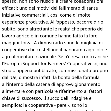
spesso, non sono riusciti a creare collaborazioni
efficaci: uno dei motivi del fallimento di tante
iniziative commerciali, così come di molte
esperienze produttive. All'opposto, occorre dirlo
subito, sono altrettante le realtà che proprio del
lavoro agricolo in comune hanno fatto la loro
maggior forza. A dimostrarlo sono le migliaia di
cooperative che costellano il panorama agricolo e
agroalimentare nazionale. Se n'è resa conto anche
l'Europa.«Support for Farmers' Cooperatives», uno
studio appena pubblicato, commissionato proprio
dall'Ue, dimostra infatti la bontà della formula
all'interno della catena di approvvigionamento
alimentare con particolare riferimento ai fattori
chiave di successo. Il succo dell'indagine è
semplice: le cooperative - pare -, sono lo