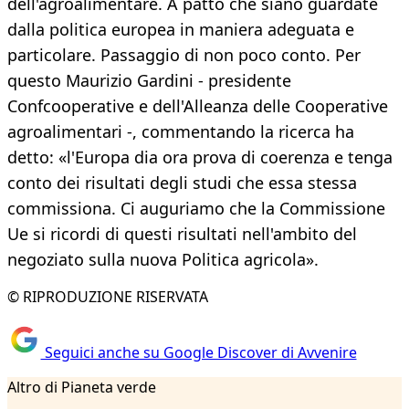
dell'agroalimentare. A patto che siano guardate
dalla politica europea in maniera adeguata e
particolare. Passaggio di non poco conto. Per
questo Maurizio Gardini - presidente
Confcooperative e dell'Alleanza delle Cooperative
agroalimentari -, commentando la ricerca ha
detto: «l'Europa dia ora prova di coerenza e tenga
conto dei risultati degli studi che essa stessa
commissiona. Ci auguriamo che la Commissione
Ue si ricordi di questi risultati nell'ambito del
negoziato sulla nuova Politica agricola».
© RIPRODUZIONE RISERVATA
Seguici anche su Google Discover di Avvenire
Altro di Pianeta verde