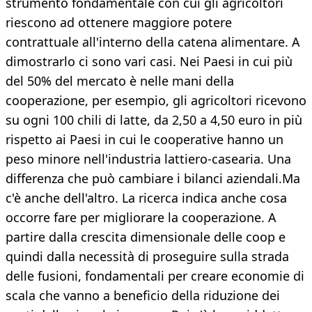
strumento fondamentale con cui gli agricoltori
riescono ad ottenere maggiore potere
contrattuale all'interno della catena alimentare. A
dimostrarlo ci sono vari casi. Nei Paesi in cui più
del 50% del mercato è nelle mani della
cooperazione, per esempio, gli agricoltori ricevono
su ogni 100 chili di latte, da 2,50 a 4,50 euro in più
rispetto ai Paesi in cui le cooperative hanno un
peso minore nell'industria lattiero-casearia. Una
differenza che può cambiare i bilanci aziendali.Ma
c'è anche dell'altro. La ricerca indica anche cosa
occorre fare per migliorare la cooperazione. A
partire dalla crescita dimensionale delle coop e
quindi dalla necessità di proseguire sulla strada
delle fusioni, fondamentali per creare economie di
scala che vanno a beneficio della riduzione dei