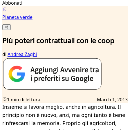
Abbonati
Pianeta verde
Più poteri contrattuali con le coop
di
Andrea Zaghi
1 min di lettura
March 1, 2013
Insieme si lavora meglio, anche in agricoltura. Il
principio non è nuovo, anzi, ma ogni tanto è bene
rinfrescarsi la memoria. Proprio gli agricoltori,