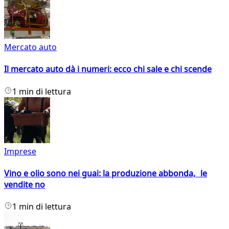
Mercato auto
Il mercato auto dà i numeri: ecco chi sale e chi scende
1 min di lettura
Imprese
Vino e olio sono nei guai: la produzione abbonda, le
vendite no
1 min di lettura