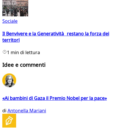
Sociale
Il Benvivere e la Generatività restano la forza dei
territori
1 min di lettura
Idee e commenti
«Ai bambini di Gaza il Premio Nobel per la pace»
di
Antonella Mariani