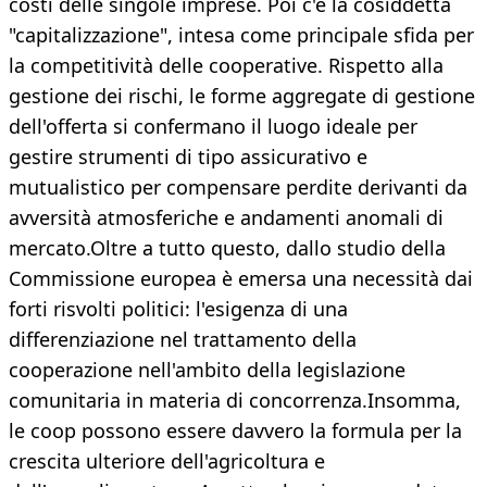
costi delle singole imprese. Poi c'è la cosiddetta
"capitalizzazione", intesa come principale sfida per
la competitività delle cooperative. Rispetto alla
gestione dei rischi, le forme aggregate di gestione
dell'offerta si confermano il luogo ideale per
gestire strumenti di tipo assicurativo e
mutualistico per compensare perdite derivanti da
avversità atmosferiche e andamenti anomali di
mercato.Oltre a tutto questo, dallo studio della
Commissione europea è emersa una necessità dai
forti risvolti politici: l'esigenza di una
differenziazione nel trattamento della
cooperazione nell'ambito della legislazione
comunitaria in materia di concorrenza.Insomma,
le coop possono essere davvero la formula per la
crescita ulteriore dell'agricoltura e