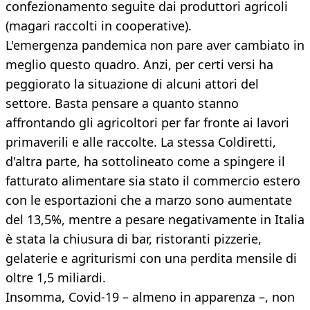
confezionamento seguite dai produttori agricoli
(magari raccolti in cooperative).
L'emergenza pandemica non pare aver cambiato in
meglio questo quadro. Anzi, per certi versi ha
peggiorato la situazione di alcuni attori del
settore. Basta pensare a quanto stanno
affrontando gli agricoltori per far fronte ai lavori
primaverili e alle raccolte. La stessa Coldiretti,
d'altra parte, ha sottolineato come a spingere il
fatturato alimentare sia stato il commercio estero
con le esportazioni che a marzo sono aumentate
del 13,5%, mentre a pesare negativamente in Italia
è stata la chiusura di bar, ristoranti pizzerie,
gelaterie e agriturismi con una perdita mensile di
oltre 1,5 miliardi.
Insomma, Covid-19 – almeno in apparenza –, non