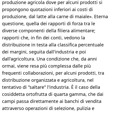
produzione agricola dove per alcuni prodotti si
propongono quotazioni inferiori ai costi di
produzione, dal latte alla carne di maiale». Eterna
questione, quella dei rapporti di forza tra le
diverse componenti della filiera alimentare;
rapporti che, in fin dei conti, vedono la
distribuzione in testa alla classifica percentuale
dei margini, seguita dall'industria e poi
dall'agricoltura. Una condizione che, da anni
ormai, viene resa più complessa dalle più
frequenti collaborazioni, per alcuni prodotti, tra
distribuzione organizzata e agricoltura, nel
tentativo di "saltare" l'industria. È il caso della
cosiddetta ortofrutta di quarta gamma, che dai
campi passa direttamente ai banchi di vendita
attraverso operazioni di selezione, pulizia e