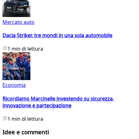
Mercato auto
Dacia Striker, tre mondi in una sola automobile
1 min di lettura
Economia
Ricordiamo Marcinelle investendo su sicurezza,
innovazione e partecipazione
1 min di lettura
Idee e commenti