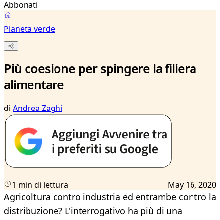
Abbonati
Pianeta verde
Più coesione per spingere la filiera
alimentare
di
Andrea Zaghi
1 min di lettura
May 16, 2020
Agricoltura contro industria ed entrambe contro la
distribuzione? L'interrogativo ha più di una