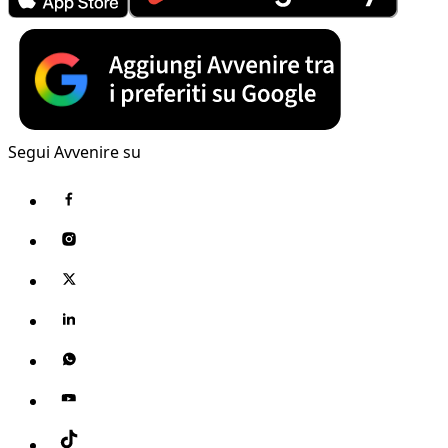
Segui Avvenire su