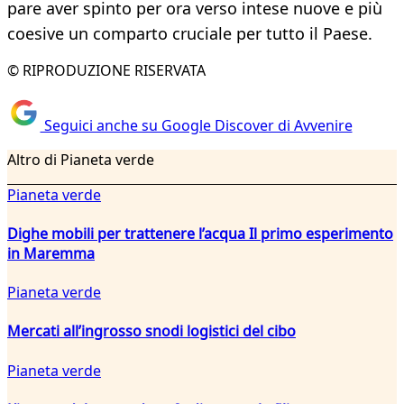
pare aver spinto per ora verso intese nuove e più
coesive un comparto cruciale per tutto il Paese.
© RIPRODUZIONE RISERVATA
Seguici anche su Google Discover di Avvenire
Altro di Pianeta verde
Pianeta verde
Dighe mobili per trattenere l’acqua Il primo esperimento
in Maremma
Pianeta verde
Mercati all’ingrosso snodi logistici del cibo
Pianeta verde