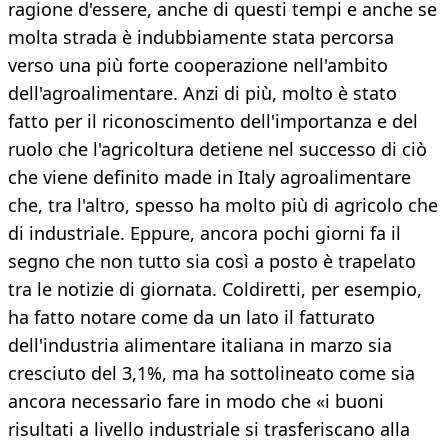
ragione d'essere, anche di questi tempi e anche se
molta strada è indubbiamente stata percorsa
verso una più forte cooperazione nell'ambito
dell'agroalimentare. Anzi di più, molto è stato
fatto per il riconoscimento dell'importanza e del
ruolo che l'agricoltura detiene nel successo di ciò
che viene definito made in Italy agroalimentare
che, tra l'altro, spesso ha molto più di agricolo che
di industriale. Eppure, ancora pochi giorni fa il
segno che non tutto sia così a posto è trapelato
tra le notizie di giornata. Coldiretti, per esempio,
ha fatto notare come da un lato il fatturato
dell'industria alimentare italiana in marzo sia
cresciuto del 3,1%, ma ha sottolineato come sia
ancora necessario fare in modo che «i buoni
risultati a livello industriale si trasferiscano alla